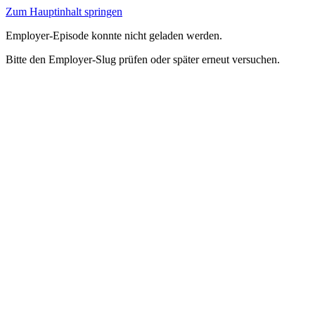
Zum Hauptinhalt springen
Employer-Episode konnte nicht geladen werden.
Bitte den Employer-Slug prüfen oder später erneut versuchen.