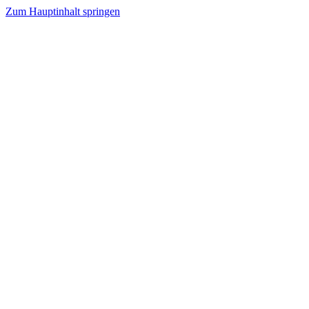
Zum Hauptinhalt springen