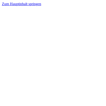
Zum Hauptinhalt springen