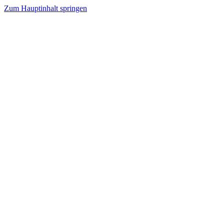
Zum Hauptinhalt springen