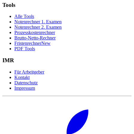
Tools
Alle Tools
Notenrechner 1. Examen
Notenrechner 2. Examen
Prozesskostenrechner
Brutto-Netto-Rechner
Fristenrechner
New
PDF Tools
IMR
Für Arbeitgeber
Kontakt
Datenschutz
Impressum