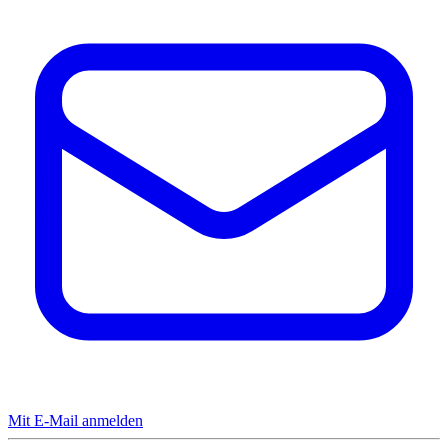
Mit E-Mail anmelden