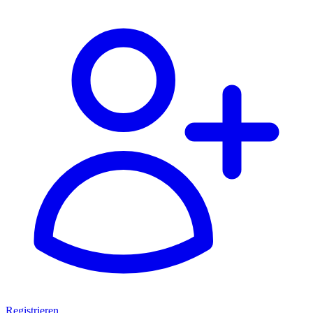
Registrieren