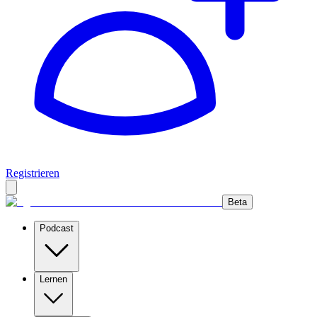
Registrieren
Beta
Podcast
Lernen