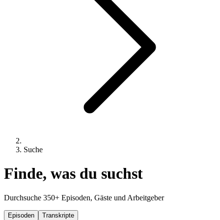
Suche
Finde, was du suchst
Durchsuche 350+ Episoden, Gäste und Arbeitgeber
Episoden
Transkripte