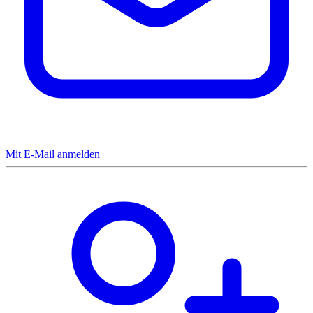
Mit E-Mail anmelden