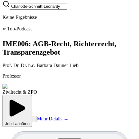
Keine Ergebnisse
⭐ Top-Podcast
IME006: AGB-Recht, Richterrecht,
Transparenzgebot
Prof. Dr. Dr. h.c.
Barbara
Dauner-Lieb
Professor
Zivilrecht & ZPO
Mehr Details →
Jetzt anhören