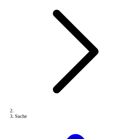
Suche