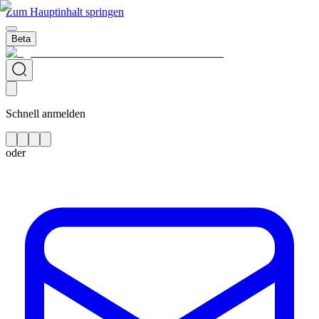
Zum Hauptinhalt springen
Beta
Schnell anmelden
oder