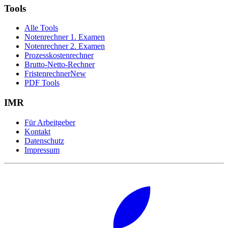
Tools
Alle Tools
Notenrechner 1. Examen
Notenrechner 2. Examen
Prozesskostenrechner
Brutto-Netto-Rechner
Fristenrechner
New
PDF Tools
IMR
Für Arbeitgeber
Kontakt
Datenschutz
Impressum