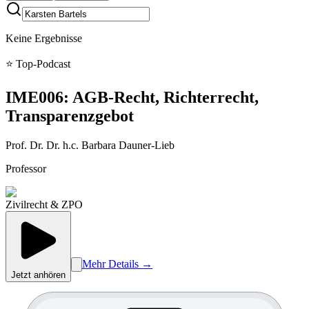
Keine Ergebnisse
⭐ Top-Podcast
IME006: AGB-Recht, Richterrecht,
Transparenzgebot
Prof. Dr. Dr. h.c.
Barbara
Dauner-Lieb
Professor
Zivilrecht & ZPO
Mehr Details →
Jetzt anhören