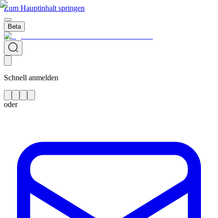
Zum Hauptinhalt springen
Beta
Schnell anmelden
oder