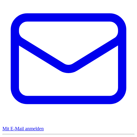
Mit E-Mail anmelden