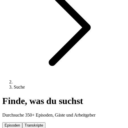
Suche
Finde, was du suchst
Durchsuche 350+ Episoden, Gäste und Arbeitgeber
Episoden
Transkripte