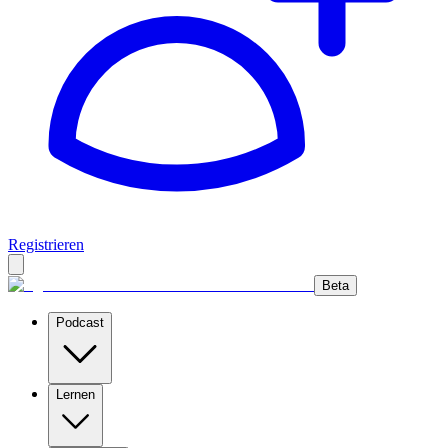
Registrieren
Beta
Podcast
Lernen