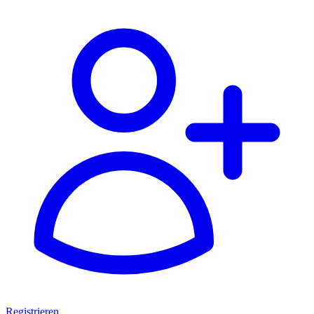
Registrieren