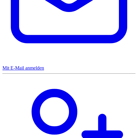
Mit E-Mail anmelden