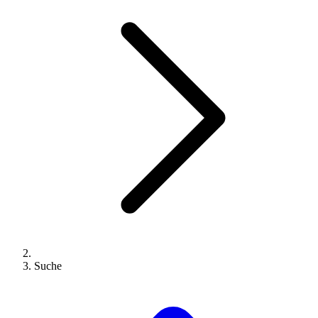
Suche