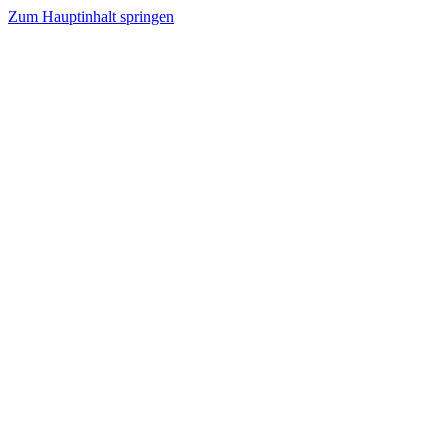
Zum Hauptinhalt springen