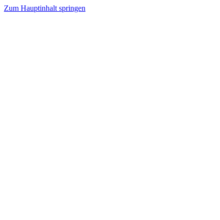
Zum Hauptinhalt springen