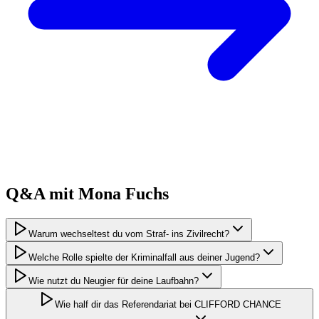
Q&A mit
Mona
Fuchs
Warum wechseltest du vom Straf- ins Zivilrecht?
Welche Rolle spielte der Kriminalfall aus deiner Jugend?
Wie nutzt du Neugier für deine Laufbahn?
Wie half dir das Referendariat bei CLIFFORD CHANCE