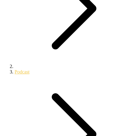
Podcast