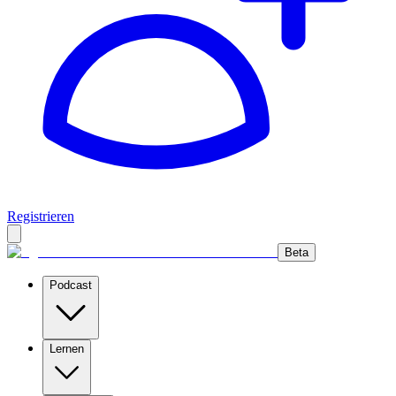
Registrieren
Beta
Podcast
Lernen