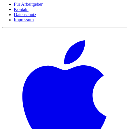
Für Arbeitgeber
Kontakt
Datenschutz
Impressum