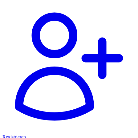
Registrieren