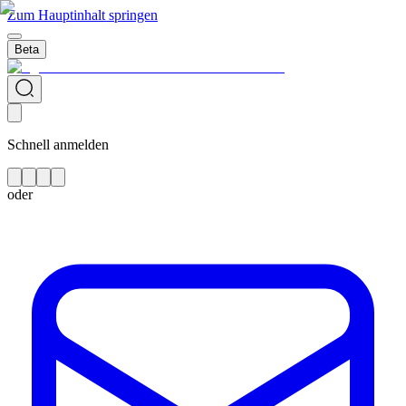
Zum Hauptinhalt springen
Beta
Schnell anmelden
oder