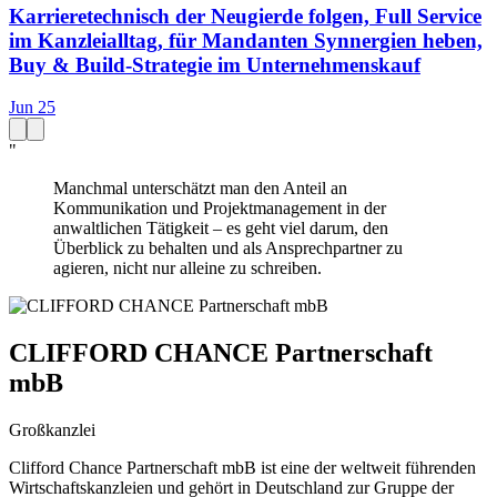
Karrieretechnisch der Neugierde folgen, Full Service
im Kanzleialltag, für Mandanten Synnergien heben,
Buy & Build-Strategie im Unternehmenskauf
Jun 25
"
Manchmal unterschätzt man den Anteil an
Kommunikation und Projektmanagement in der
anwaltlichen Tätigkeit – es geht viel darum, den
Überblick zu behalten und als Ansprechpartner zu
agieren, nicht nur alleine zu schreiben.
CLIFFORD CHANCE Partnerschaft
mbB
Großkanzlei
Clifford Chance Partnerschaft mbB ist eine der weltweit führenden
Wirtschaftskanzleien und gehört in Deutschland zur Gruppe der