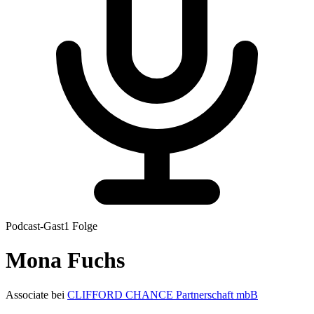
Podcast-Gast
1
Folge
Mona
Fuchs
Associate
bei
CLIFFORD CHANCE Partnerschaft mbB