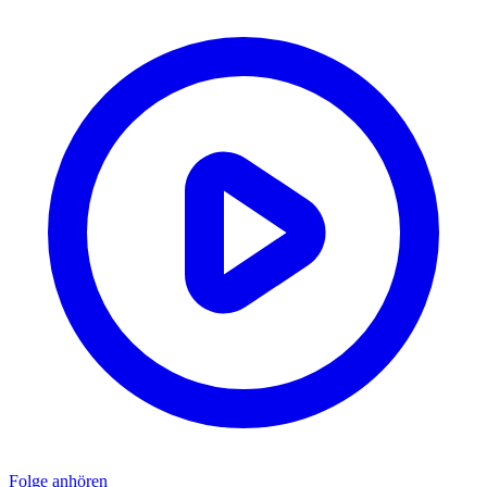
Folge anhören