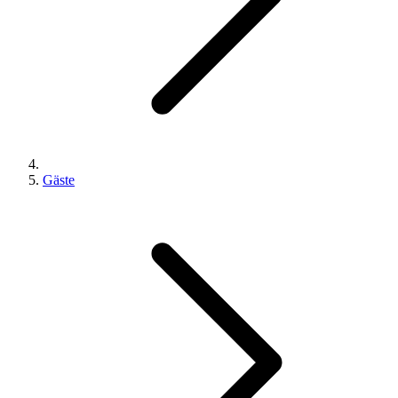
Gäste