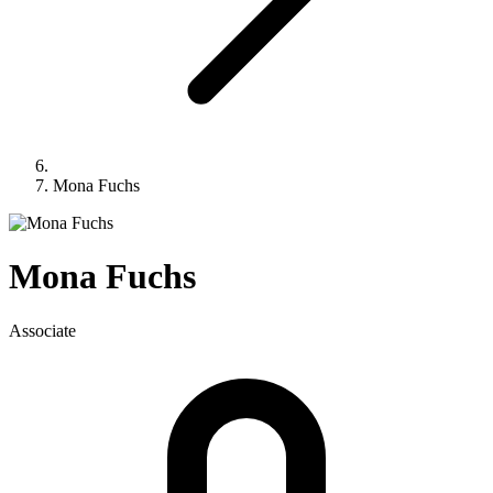
Mona Fuchs
Mona
Fuchs
Associate