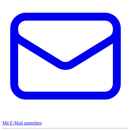
Mit E-Mail anmelden