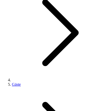
Gäste