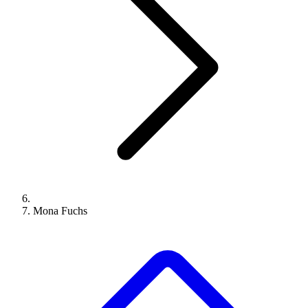
Mona Fuchs