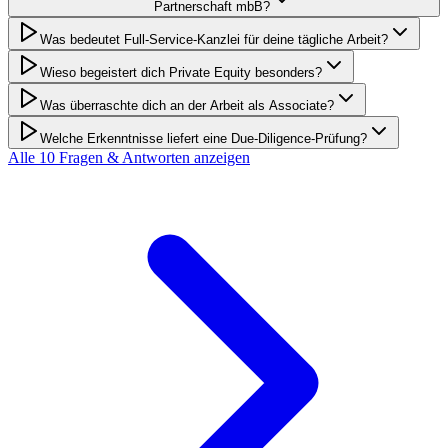
Partnerschaft mbB?
Was bedeutet Full-Service-Kanzlei für deine tägliche Arbeit?
Wieso begeistert dich Private Equity besonders?
Was überraschte dich an der Arbeit als Associate?
Welche Erkenntnisse liefert eine Due-Diligence-Prüfung?
Alle
10
Fragen & Antworten anzeigen