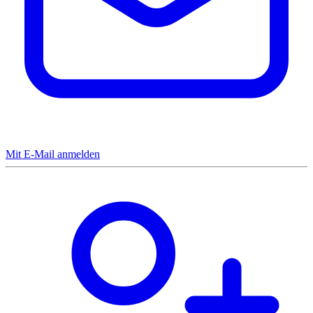
Mit E-Mail anmelden