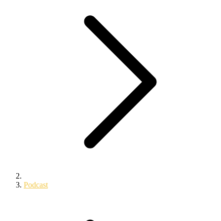
Podcast