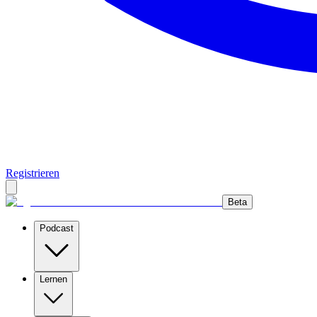
Registrieren
Beta
Podcast
Lernen