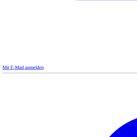
Mit E-Mail anmelden