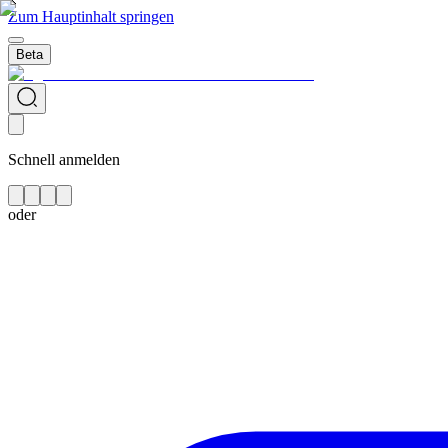
Zum Hauptinhalt springen
Beta
Schnell anmelden
oder