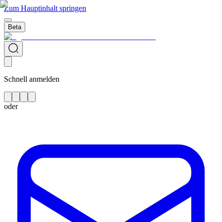
Zum Hauptinhalt springen
Beta
Schnell anmelden
oder