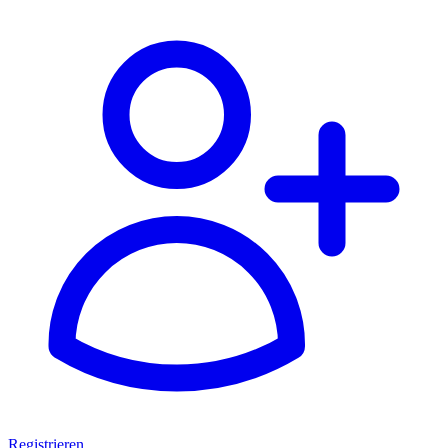
Registrieren