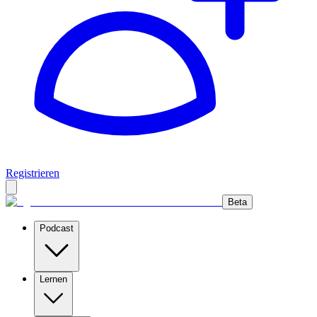
Registrieren
Beta
Podcast
Lernen