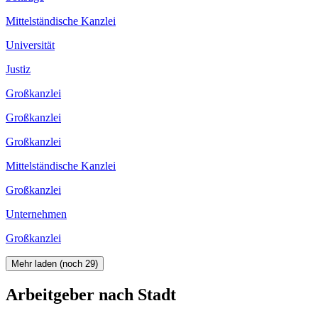
Mittelständische Kanzlei
Universität
Justiz
Großkanzlei
Großkanzlei
Großkanzlei
Mittelständische Kanzlei
Großkanzlei
Unternehmen
Großkanzlei
Mehr laden (noch
29
)
Arbeitgeber nach Stadt