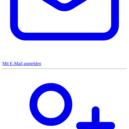
Mit E-Mail anmelden