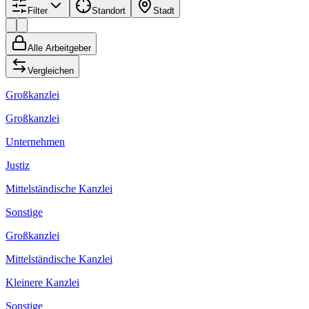
Filter
Standort
Stadt
Alle Arbeitgeber
Vergleichen
Großkanzlei
Großkanzlei
Unternehmen
Justiz
Mittelständische Kanzlei
Sonstige
Großkanzlei
Mittelständische Kanzlei
Kleinere Kanzlei
Sonstige