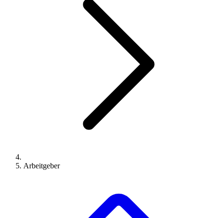
Arbeitgeber