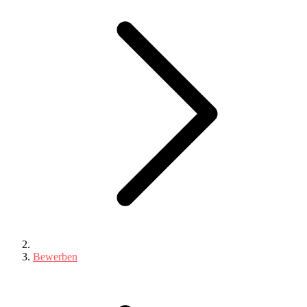
Bewerben