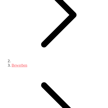
Bewerben