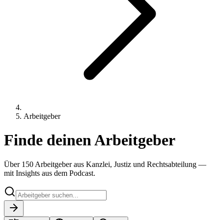
Arbeitgeber
Finde deinen Arbeitgeber
Über 150 Arbeitgeber aus Kanzlei, Justiz und Rechtsabteilung —
mit Insights aus dem Podcast.