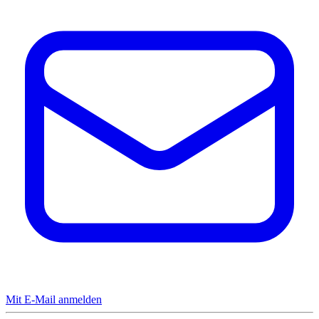
Mit E-Mail anmelden