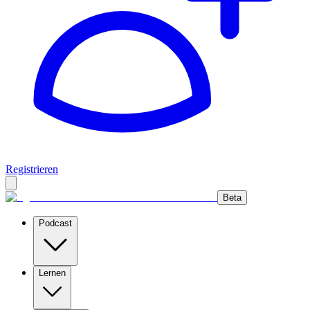
Registrieren
Beta
Podcast
Lernen