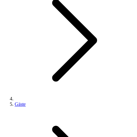
Gäste