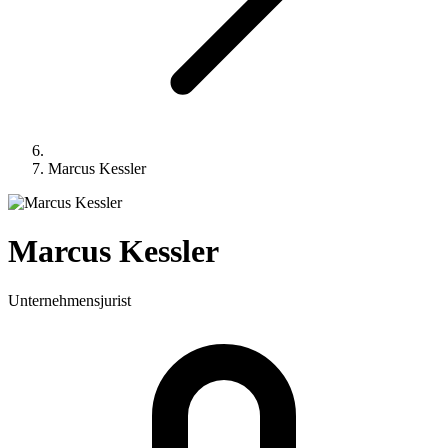
Marcus Kessler
Marcus
Kessler
Unternehmensjurist