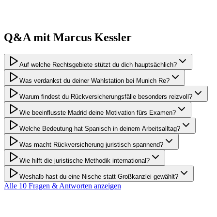
Q&A mit
Marcus
Kessler
Auf welche Rechtsgebiete stützt du dich hauptsächlich?
Was verdankst du deiner Wahlstation bei Munich Re?
Warum findest du Rückversicherungsfälle besonders reizvoll?
Wie beeinflusste Madrid deine Motivation fürs Examen?
Welche Bedeutung hat Spanisch in deinem Arbeitsalltag?
Was macht Rückversicherung juristisch spannend?
Wie hilft die juristische Methodik international?
Weshalb hast du eine Nische statt Großkanzlei gewählt?
Alle
10
Fragen & Antworten anzeigen