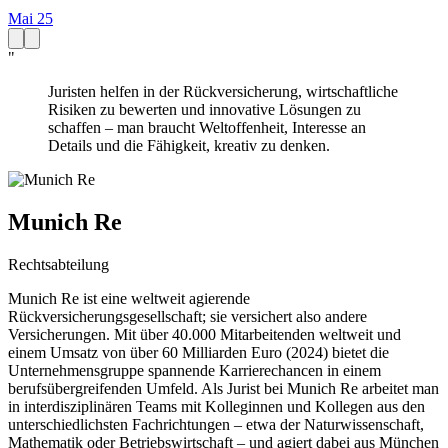
Mai 25
"
Juristen helfen in der Rückversicherung, wirtschaftliche
Risiken zu bewerten und innovative Lösungen zu
schaffen – man braucht Weltoffenheit, Interesse an
Details und die Fähigkeit, kreativ zu denken.
Munich Re
Rechtsabteilung
Munich Re ist eine weltweit agierende
Rückversicherungsgesellschaft; sie versichert also andere
Versicherungen. Mit über 40.000 Mitarbeitenden weltweit und
einem Umsatz von über 60 Milliarden Euro (2024) bietet die
Unternehmensgruppe spannende Karrierechancen in einem
berufsübergreifenden Umfeld. Als Jurist bei Munich Re arbeitet man
in interdisziplinären Teams mit Kolleginnen und Kollegen aus den
unterschiedlichsten Fachrichtungen – etwa der Naturwissenschaft,
Mathematik oder Betriebswirtschaft – und agiert dabei aus München