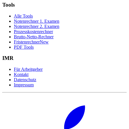
Tools
Alle Tools
Notenrechner 1. Examen
Notenrechner 2. Examen
Prozesskostenrechner
Brutto-Netto-Rechner
Fristenrechner
New
PDF Tools
IMR
Für Arbeitgeber
Kontakt
Datenschutz
Impressum