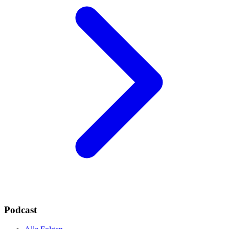
Podcast