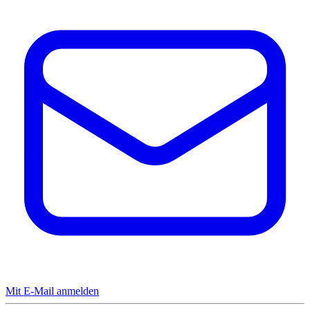
Mit E-Mail anmelden