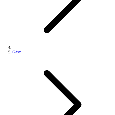
Gäste