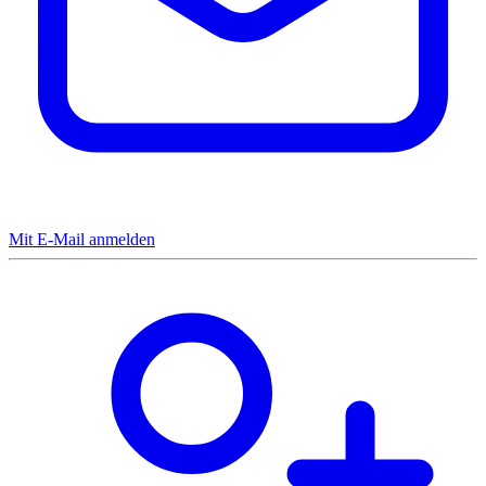
Mit E-Mail anmelden