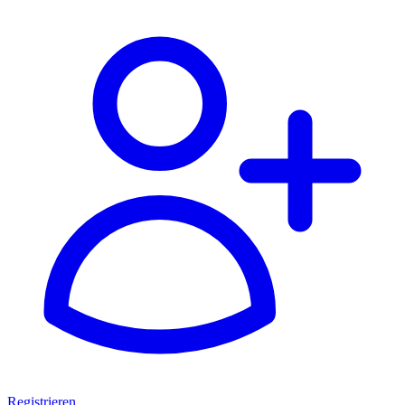
Registrieren