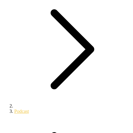
Podcast