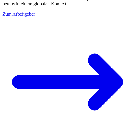
heraus in einem globalen Kontext.
Zum Arbeitgeber