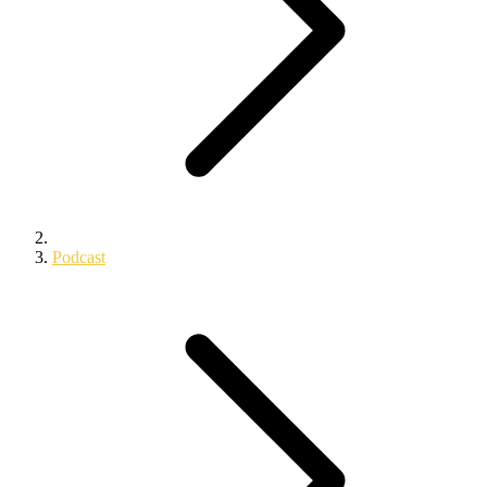
Podcast