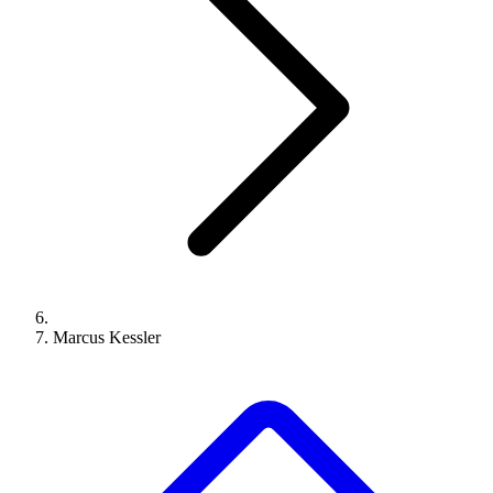
Marcus Kessler