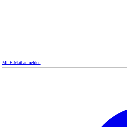
Mit E-Mail anmelden