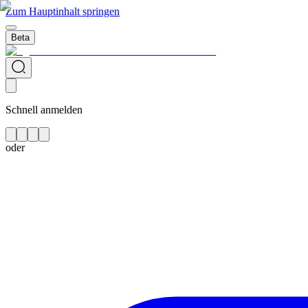
Zum Hauptinhalt springen
Beta
Schnell anmelden
oder