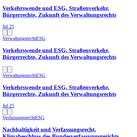
Verkehrswende und ESG, Straßenverkehr,
Bürgerrechte, Zukunft des Verwaltungsrechts
Jul 25
Verwaltungsrecht
ESG
Verkehrswende und ESG, Straßenverkehr,
Bürgerrechte, Zukunft des Verwaltungsrechts
Verwaltungsrecht
ESG
Verkehrswende und ESG, Straßenverkehr,
Bürgerrechte, Zukunft des Verwaltungsrechts
Jul 25
Verfassungsrecht
ESG
Nachhaltigkeit und Verfassungsrecht,
Klimabeschluss des Bundesverfassungsgerichts,