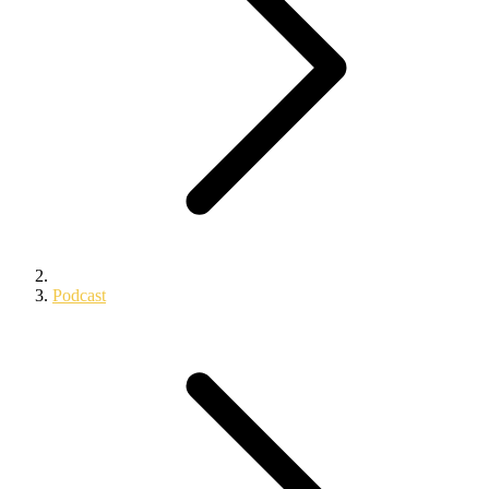
Podcast