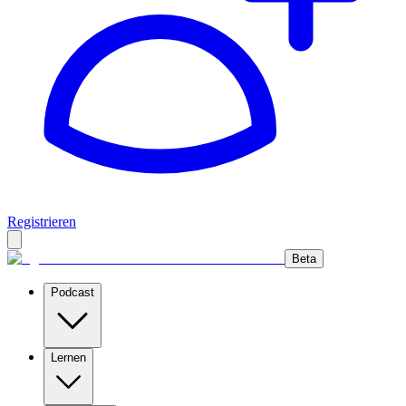
Registrieren
Beta
Podcast
Lernen