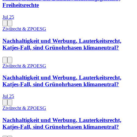
Freiheitsrechte
Jul 25
Zivilrecht & ZPO
ESG
Nachhaltigkeit und Werbung, Lauterkeitsrecht,
Katjes-Fall, sind Grünohrhasen klimaneutral?
Zivilrecht & ZPO
ESG
Nachhaltigkeit und Werbung, Lauterkeitsrecht,
Katjes-Fall, sind Grünohrhasen klimaneutral?
Jul 25
Zivilrecht & ZPO
ESG
Nachhaltigkeit und Werbung, Lauterkeitsrecht,
Katjes-Fall, sind Grünohrhasen klimaneutral?