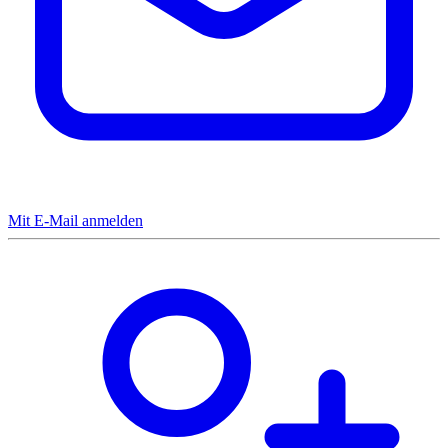
Mit E-Mail anmelden