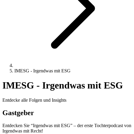
IMESG - Irgendwas mit ESG
IMESG - Irgendwas mit ESG
Entdecke alle Folgen und Insights
Gastgeber
Entdecken Sie “Irgendwas mit ESG” – der erste Tochterpodcast von
Irgendwas mit Recht!