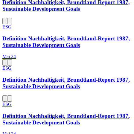
Definition Nachhaltigkeit, Brundtland-Report 1987,
Sustainable Development Goals
ESG
Definition Nachhaltigkeit, Brundtland-Report 1987,
Sustainable Development Goals
Mai 24
ESG
Definition Nachhaltigkeit, Brundtland-Report 1987,
Sustainable Development Goals
ESG
Definition Nachhaltigkeit, Brundtland-Report 1987,
Sustainable Development Goals
Mai 24