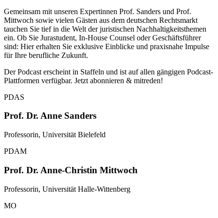
Gemeinsam mit unseren Expertinnen Prof. Sanders und Prof.
Mittwoch sowie vielen Gästen aus dem deutschen Rechtsmarkt
tauchen Sie tief in die Welt der juristischen Nachhaltigkeitsthemen
ein. Ob Sie Jurastudent, In-House Counsel oder Geschäftsführer
sind: Hier erhalten Sie exklusive Einblicke und praxisnahe Impulse
für Ihre berufliche Zukunft.
Der Podcast erscheint in Staffeln und ist auf allen gängigen Podcast-
Plattformen verfügbar. Jetzt abonnieren & mitreden!
PDAS
Prof. Dr. Anne Sanders
Professorin, Universität Bielefeld
PDAM
Prof. Dr. Anne-Christin Mittwoch
Professorin, Universität Halle-Wittenberg
MO