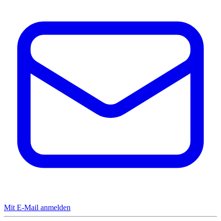
Mit E-Mail anmelden