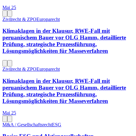
Mai 25
Zivilrecht & ZPO
Europarecht
Klimaklagen in der Klausur, RWE-Fall mit
peruanischem Bauer vor OLG Hamm, detaillierte
Prüfung, strategische Prozessführung,
Lösungsmöglichkeiten für Masseverfahren
Zivilrecht & ZPO
Europarecht
Klimaklagen in der Klausur, RWE-Fall mit
peruanischem Bauer vor OLG Hamm, detaillierte
Prüfung, strategische Prozessführung,
Lösungsmöglichkeiten für Masseverfahren
Mai 25
M&A / Gesellschaftsrecht
ESG