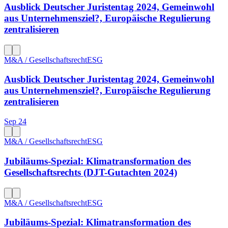
Ausblick Deutscher Juristentag 2024, Gemeinwohl
aus Unternehmensziel?, Europäische Regulierung
zentralisieren
M&A / Gesellschaftsrecht
ESG
Ausblick Deutscher Juristentag 2024, Gemeinwohl
aus Unternehmensziel?, Europäische Regulierung
zentralisieren
Sep 24
M&A / Gesellschaftsrecht
ESG
Jubiläums-Spezial: Klimatransformation des
Gesellschaftsrechts (DJT-Gutachten 2024)
M&A / Gesellschaftsrecht
ESG
Jubiläums-Spezial: Klimatransformation des