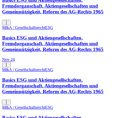
Basics ESG und Aktiengesellschaften,
Fremdorganschaft, Aktiengesellschaften und
Gemeinnützigkeit, Reform des AG-Rechts 1965
M&A / Gesellschaftsrecht
ESG
Basics ESG und Aktiengesellschaften,
Fremdorganschaft, Aktiengesellschaften und
Gemeinnützigkeit, Reform des AG-Rechts 1965
Nov 24
M&A / Gesellschaftsrecht
ESG
Basics ESG und Aktiengesellschaften,
Fremdorganschaft, Aktiengesellschaften und
Gemeinnützigkeit, Reform des AG-Rechts 1965
M&A / Gesellschaftsrecht
ESG
Basics ESG und Aktiengesellschaften,