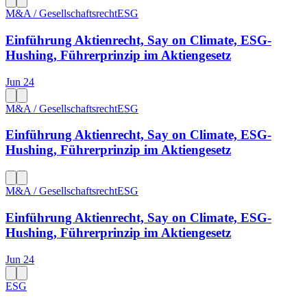
M&A / Gesellschaftsrecht
ESG
Einführung Aktienrecht, Say on Climate, ESG-
Hushing, Führerprinzip im Aktiengesetz
Jun 24
M&A / Gesellschaftsrecht
ESG
Einführung Aktienrecht, Say on Climate, ESG-
Hushing, Führerprinzip im Aktiengesetz
M&A / Gesellschaftsrecht
ESG
Einführung Aktienrecht, Say on Climate, ESG-
Hushing, Führerprinzip im Aktiengesetz
Jun 24
ESG