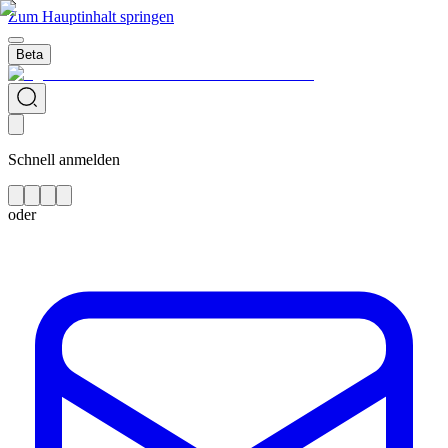
Zum Hauptinhalt springen
Beta
Schnell anmelden
oder