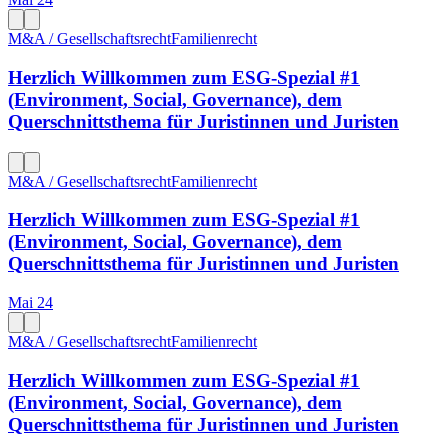
M&A / Gesellschaftsrecht
Familienrecht
Herzlich Willkommen zum ESG-Spezial #1
(Environment, Social, Governance), dem
Querschnittsthema für Juristinnen und Juristen
M&A / Gesellschaftsrecht
Familienrecht
Herzlich Willkommen zum ESG-Spezial #1
(Environment, Social, Governance), dem
Querschnittsthema für Juristinnen und Juristen
Mai 24
M&A / Gesellschaftsrecht
Familienrecht
Herzlich Willkommen zum ESG-Spezial #1
(Environment, Social, Governance), dem
Querschnittsthema für Juristinnen und Juristen