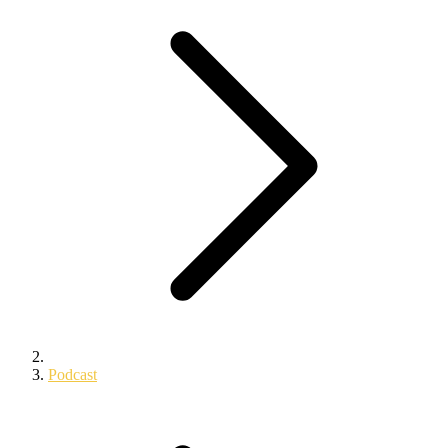
Podcast