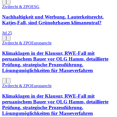
Zivilrecht & ZPO
ESG
Nachhaltigkeit und Werbung, Lauterkeitsrecht,
Katjes-Fall, sind Grünohrhasen klimaneutral?
Jul 25
Zivilrecht & ZPO
Europarecht
Klimaklagen in der Klausur, RWE-Fall mit
peruanischem Bauer vor OLG Hamm, detaillierte
Prüfung, strategische Prozessführung,
Lösungsmöglichkeiten für Masseverfahren
Zivilrecht & ZPO
Europarecht
Klimaklagen in der Klausur, RWE-Fall mit
peruanischem Bauer vor OLG Hamm, detaillierte
Prüfung, strategische Prozessführung,
Lösungsmöglichkeiten für Masseverfahren