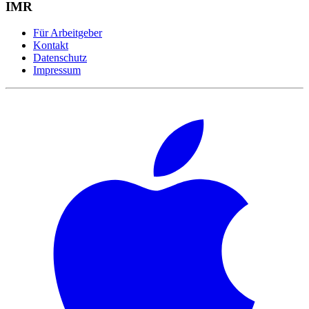
IMR
Für Arbeitgeber
Kontakt
Datenschutz
Impressum