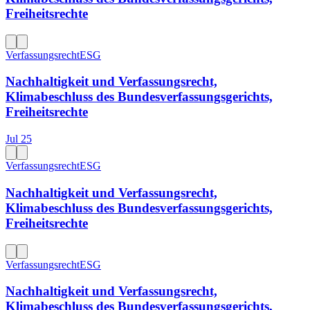
Freiheitsrechte
Verfassungsrecht
ESG
Nachhaltigkeit und Verfassungsrecht,
Klimabeschluss des Bundesverfassungsgerichts,
Freiheitsrechte
Jul 25
Verfassungsrecht
ESG
Nachhaltigkeit und Verfassungsrecht,
Klimabeschluss des Bundesverfassungsgerichts,
Freiheitsrechte
Verfassungsrecht
ESG
Nachhaltigkeit und Verfassungsrecht,
Klimabeschluss des Bundesverfassungsgerichts,