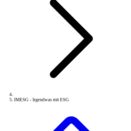
IMESG - Irgendwas mit ESG