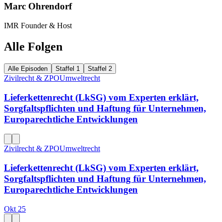
Marc Ohrendorf
IMR Founder & Host
Alle Folgen
Alle Episoden
Staffel 1
Staffel 2
Zivilrecht & ZPO
Umweltrecht
Lieferkettenrecht (LkSG) vom Experten erklärt,
Sorgfaltspflichten und Haftung für Unternehmen,
Europarechtliche Entwicklungen
Zivilrecht & ZPO
Umweltrecht
Lieferkettenrecht (LkSG) vom Experten erklärt,
Sorgfaltspflichten und Haftung für Unternehmen,
Europarechtliche Entwicklungen
Okt 25