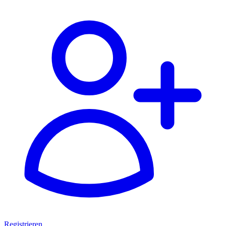
Registrieren