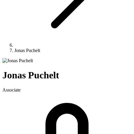
Jonas Puchelt
Jonas
Puchelt
Associate