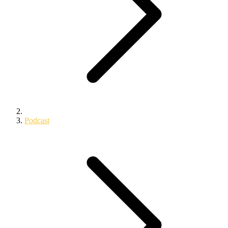
Podcast