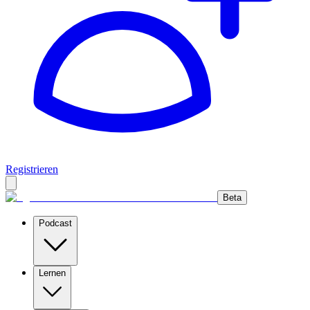
Registrieren
Beta
Podcast
Lernen