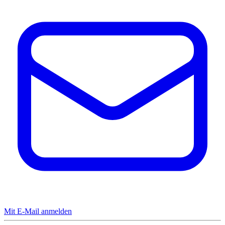
Mit E-Mail anmelden