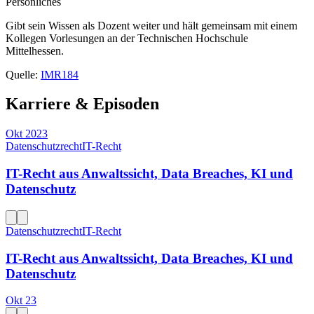
Persönliches
Gibt sein Wissen als Dozent weiter und hält gemeinsam mit einem
Kollegen Vorlesungen an der Technischen Hochschule
Mittelhessen.
Quelle:
IMR184
Karriere & Episoden
Okt 2023
Datenschutzrecht
IT-Recht
IT-Recht aus Anwaltssicht, Data Breaches, KI und
Datenschutz
Datenschutzrecht
IT-Recht
IT-Recht aus Anwaltssicht, Data Breaches, KI und
Datenschutz
Okt 23