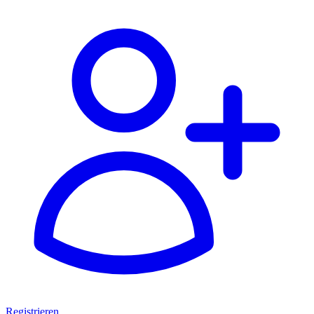
Registrieren