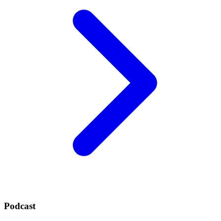
Podcast