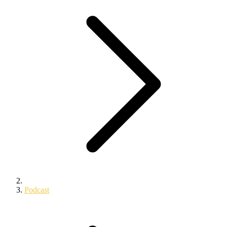
Podcast