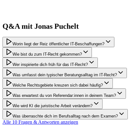
Q&A mit
Jonas
Puchelt
Worin liegt der Reiz öffentlicher IT-Beschaffungen?
Wie bist du zum IT-Recht gekommen?
Wer inspirierte dich früh für das IT-Recht?
Was umfasst dein typischer Beratungsalltag im IT-Recht?
Welche Rechtsgebiete kreuzen sich dabei häufig?
Was erwartest du von Referendar:innen in deinem Team?
Wie wird KI die juristische Arbeit verändern?
Was überraschte dich im Berufsalltag nach dem Examen?
Alle
10
Fragen & Antworten anzeigen