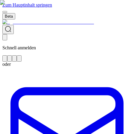
Zum Hauptinhalt springen
Beta
Schnell anmelden
oder