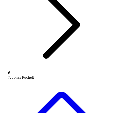
Jonas Puchelt