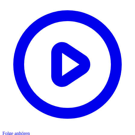
Folge anhören