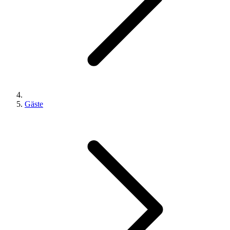
Gäste