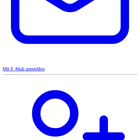
Mit E-Mail anmelden