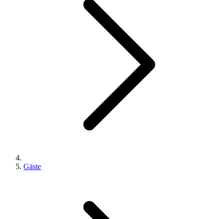
Gäste