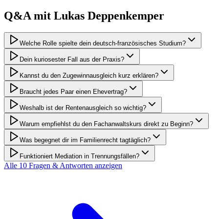
Q&A mit
Lukas
Deppenkemper
Welche Rolle spielte dein deutsch-französisches Studium?
Dein kuriosester Fall aus der Praxis?
Kannst du den Zugewinnausgleich kurz erklären?
Braucht jedes Paar einen Ehevertrag?
Weshalb ist der Rentenausgleich so wichtig?
Warum empfiehlst du den Fachanwaltskurs direkt zu Beginn?
Was begegnet dir im Familienrecht tagtäglich?
Funktioniert Mediation in Trennungsfällen?
Alle
10
Fragen & Antworten anzeigen