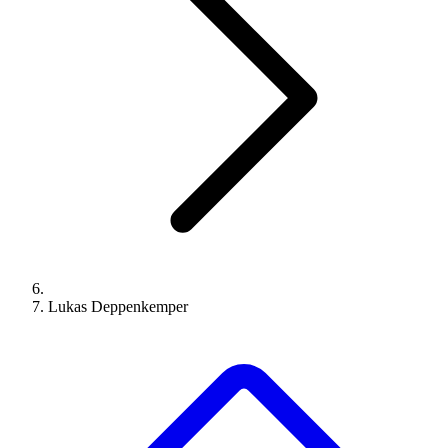
Lukas Deppenkemper