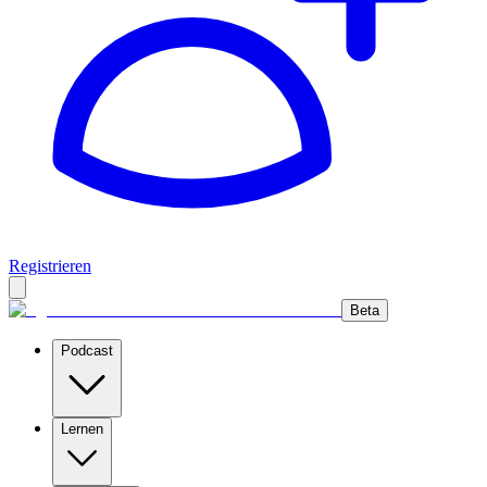
Registrieren
Beta
Podcast
Lernen