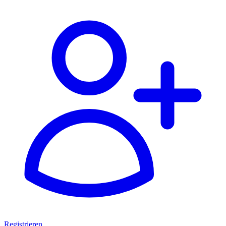
Registrieren