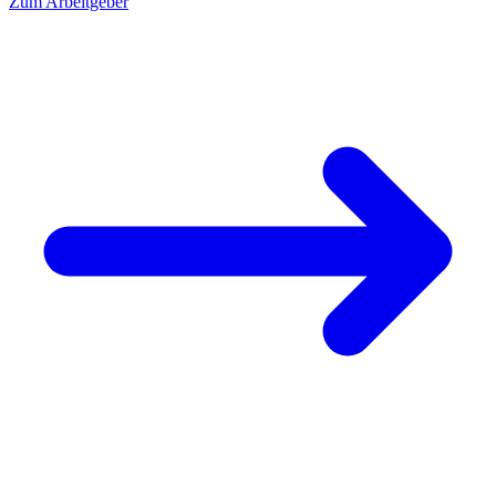
Zum Arbeitgeber