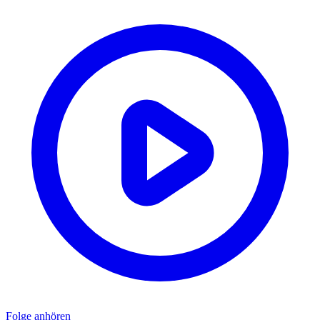
Folge anhören