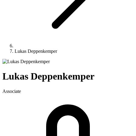
Lukas Deppenkemper
Lukas
Deppenkemper
Associate