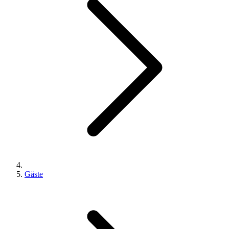
Gäste