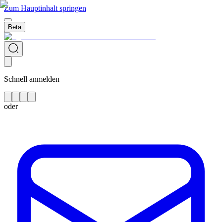
Zum Hauptinhalt springen
Beta
Schnell anmelden
oder