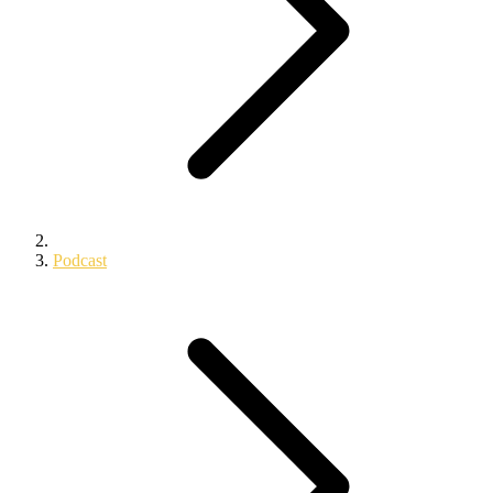
Podcast