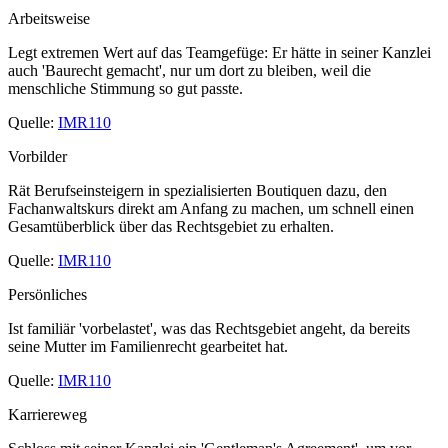
Arbeitsweise
Legt extremen Wert auf das Teamgefüge: Er hätte in seiner Kanzlei
auch 'Baurecht gemacht', nur um dort zu bleiben, weil die
menschliche Stimmung so gut passte.
Quelle:
IMR110
Vorbilder
Rät Berufseinsteigern in spezialisierten Boutiquen dazu, den
Fachanwaltskurs direkt am Anfang zu machen, um schnell einen
Gesamtüberblick über das Rechtsgebiet zu erhalten.
Quelle:
IMR110
Persönliches
Ist familiär 'vorbelastet', was das Rechtsgebiet angeht, da bereits
seine Mutter im Familienrecht gearbeitet hat.
Quelle:
IMR110
Karriereweg