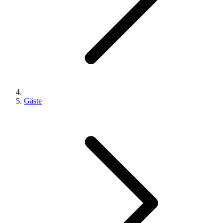
Gäste