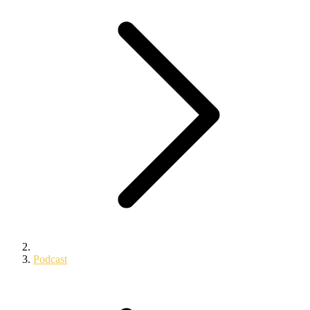
Podcast