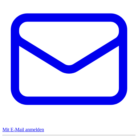
Mit E-Mail anmelden