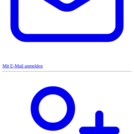
Mit E-Mail anmelden