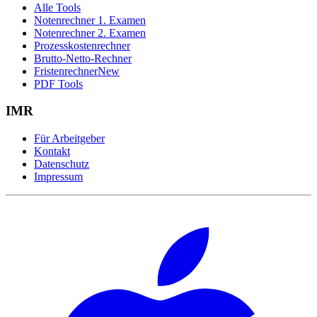
Alle Tools
Notenrechner 1. Examen
Notenrechner 2. Examen
Prozesskostenrechner
Brutto-Netto-Rechner
Fristenrechner
New
PDF Tools
IMR
Für Arbeitgeber
Kontakt
Datenschutz
Impressum