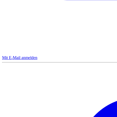
Mit E-Mail anmelden