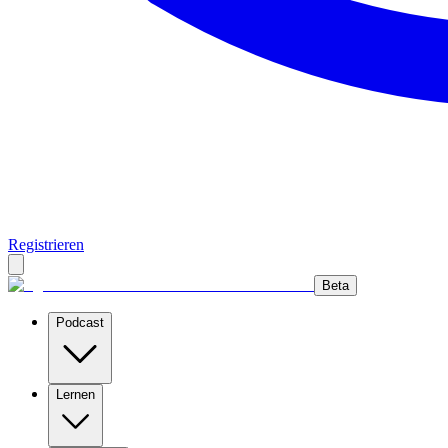
Registrieren
Beta
Podcast
Lernen