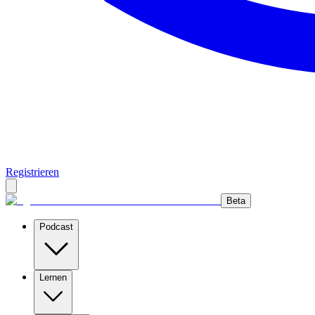
Registrieren
Beta
Podcast
Lernen