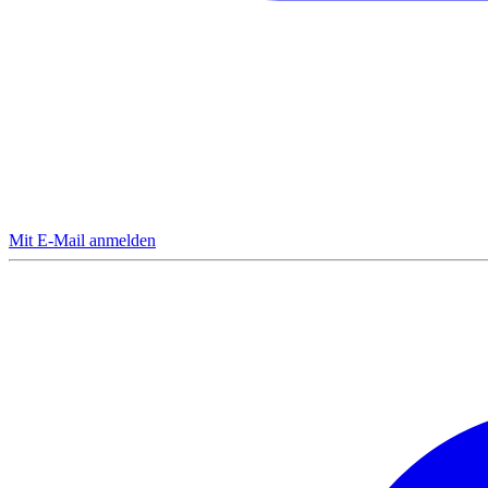
Mit E-Mail anmelden