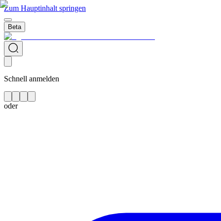
Zum Hauptinhalt springen
Beta
Schnell anmelden
oder