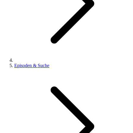
Episoden & Suche