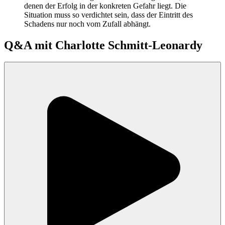
denen der Erfolg in der konkreten Gefahr liegt. Die
Situation muss so verdichtet sein, dass der Eintritt des
Schadens nur noch vom Zufall abhängt.
Q&A mit
Charlotte Schmitt-Leonardy