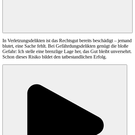
In Verletzungsdelikten ist das Rechtsgut bereits beschädigt – jemand
blutet, eine Sache fehlt. Bei Gefährdungsdelikten genügt die bloße
Gefahr: Ich stelle eine brenzlige Lage her, das Gut bleibt unversehrt.
Schon dieses Risiko bildet den tatbestandlichen Erfolg.