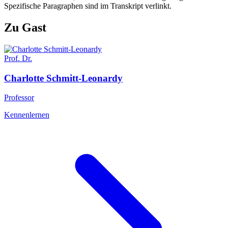
Spezifische Paragraphen sind im Transkript verlinkt.
Zu Gast
Prof. Dr.
Charlotte
Schmitt-Leonardy
Professor
Kennenlernen