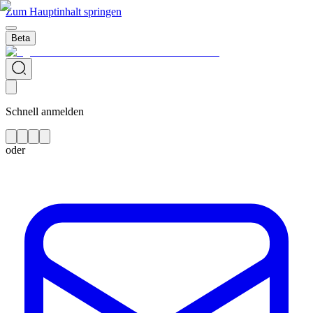
Zum Hauptinhalt springen
Beta
Schnell anmelden
oder