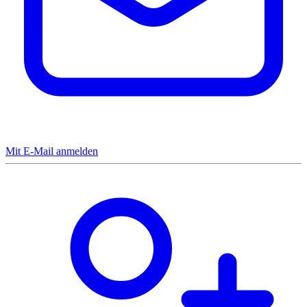
Mit E-Mail anmelden