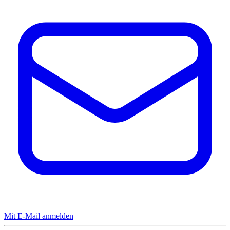
Mit E-Mail anmelden