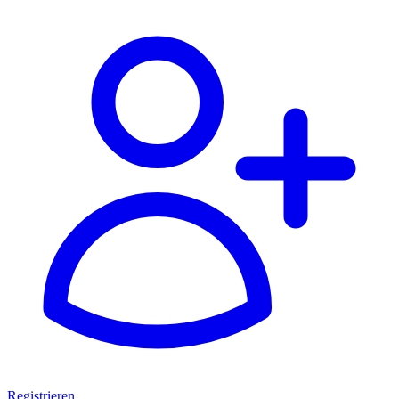
Registrieren