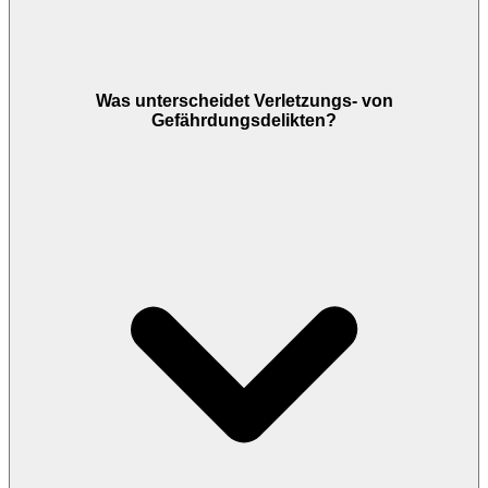
Was unterscheidet Verletzungs- von
Gefährdungsdelikten?