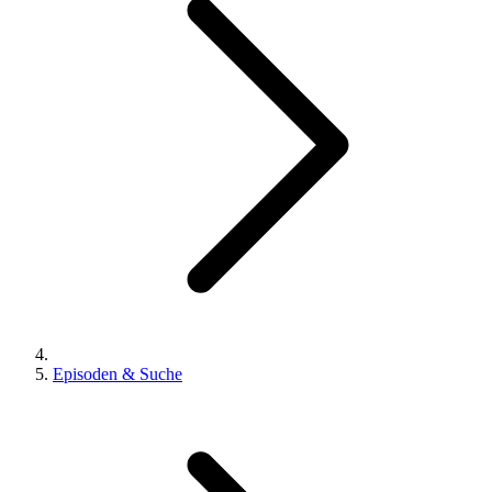
Episoden & Suche