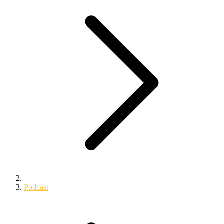
Podcast