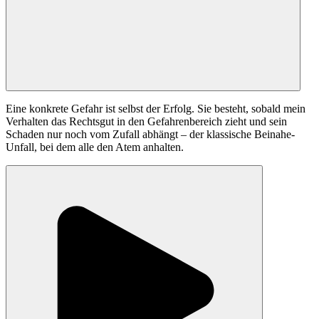
Eine konkrete Gefahr ist selbst der Erfolg. Sie besteht, sobald mein
Verhalten das Rechtsgut in den Gefahrenbereich zieht und sein
Schaden nur noch vom Zufall abhängt – der klassische Beinahe-
Unfall, bei dem alle den Atem anhalten.