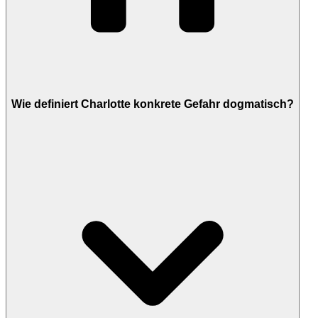
Wie definiert Charlotte konkrete Gefahr dogmatisch?