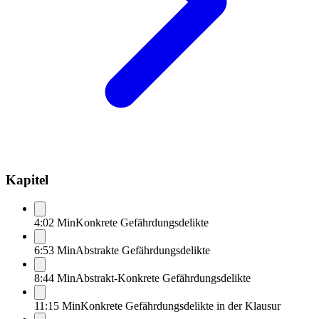
Kapitel
4:02 Min
Konkrete Gefährdungsdelikte
6:53 Min
Abstrakte Gefährdungsdelikte
8:44 Min
Abstrakt-Konkrete Gefährdungsdelikte
11:15 Min
Konkrete Gefährdungsdelikte in der Klausur