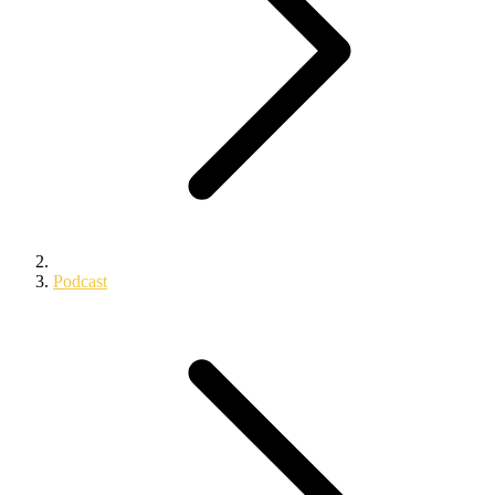
Podcast