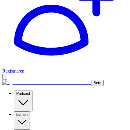
Registrieren
Beta
Podcast
Lernen