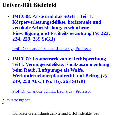
Universität Bielefeld
IME038: Ärzte und das StGB – Teil 1:
Körperverletzungsdelikte, horizontale und
vertikale Arbeitsteilung, erschlichene
Einwilligung und Freiheitsberaubung (§§ 223,
224, 229, 239 StGB)
Prof. Dr. Charlotte Schmitt-Leonardy , Professor
IME037: Examensrelevante Rechtsprechung
Teil I: Vermögensdelikte, Finalzusammenhang
beim Raub, Luftpumpe als Waffe,
Werkunternehmerpfandrecht und Betrug (§§
249, 250 Abs. 1 Nr. 1b), 263 StGB)
Prof. Dr. Charlotte Schmitt-Leonardy , Professor
Zum Arbeitgeber
"
Konkrete Gefährdungsdelikte sind Erfolgsdelikte, bei