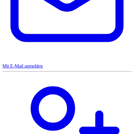
Mit E-Mail anmelden