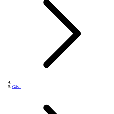
Gäste