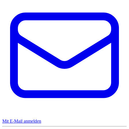
Mit E-Mail anmelden