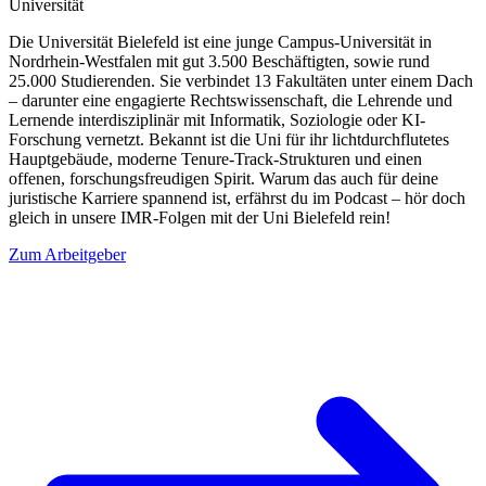
Universität
Die Universität Bielefeld ist eine junge Campus-Universität in
Nordrhein-Westfalen mit gut 3.500 Beschäftigten, sowie rund
25.000 Studierenden. Sie verbindet 13 Fakultäten unter einem Dach
– darunter eine engagierte Rechtswissenschaft, die Lehrende und
Lernende interdisziplinär mit Informatik, Soziologie oder KI-
Forschung vernetzt. Bekannt ist die Uni für ihr lichtdurchflutetes
Hauptgebäude, moderne Tenure-Track-Strukturen und einen
offenen, forschungsfreudigen Spirit. Warum das auch für deine
juristische Karriere spannend ist, erfährst du im Podcast – hör doch
gleich in unsere IMR-Folgen mit der Uni Bielefeld rein!
Zum Arbeitgeber