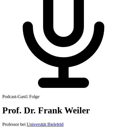
Podcast-Gast
1
Folge
Prof. Dr.
Frank
Weiler
Professor
bei
Universität Bielefeld