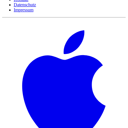
Datenschutz
Impressum