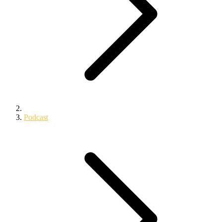
Podcast