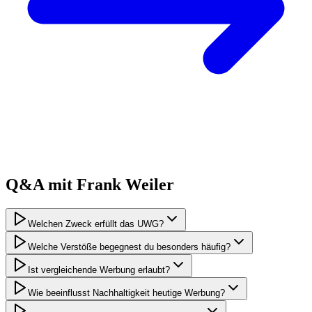
Q&A mit
Frank
Weiler
Welchen Zweck erfüllt das UWG?
Welche Verstöße begegnest du besonders häufig?
Ist vergleichende Werbung erlaubt?
Wie beeinflusst Nachhaltigkeit heutige Werbung?