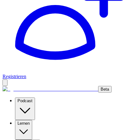
Registrieren
Beta
Podcast
Lernen