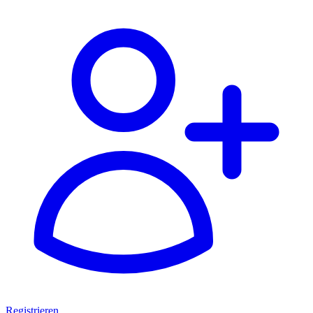
Registrieren