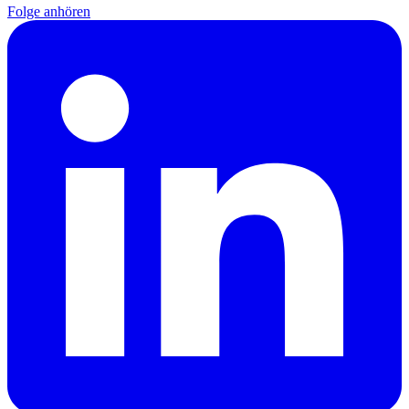
Folge anhören