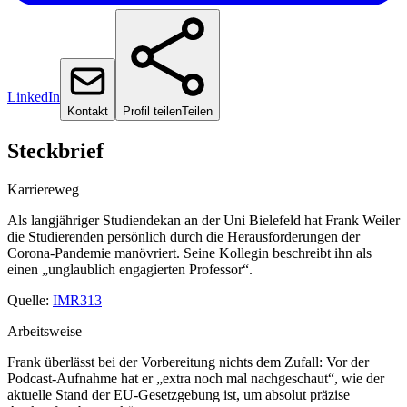
LinkedIn
Kontakt
Profil teilen
Teilen
Steckbrief
Karriereweg
Als langjähriger Studiendekan an der Uni Bielefeld hat Frank Weiler
die Studierenden persönlich durch die Herausforderungen der
Corona-Pandemie manövriert. Seine Kollegin beschreibt ihn als
einen „unglaublich engagierten Professor“.
Quelle:
IMR313
Arbeitsweise
Frank überlässt bei der Vorbereitung nichts dem Zufall: Vor der
Podcast-Aufnahme hat er „extra noch mal nachgeschaut“, wie der
aktuelle Stand der EU-Gesetzgebung ist, um absolut präzise