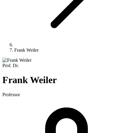
Frank Weiler
Prof. Dr.
Frank
Weiler
Professor