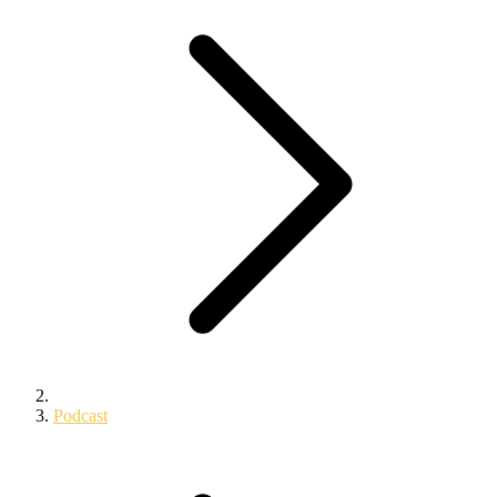
Podcast