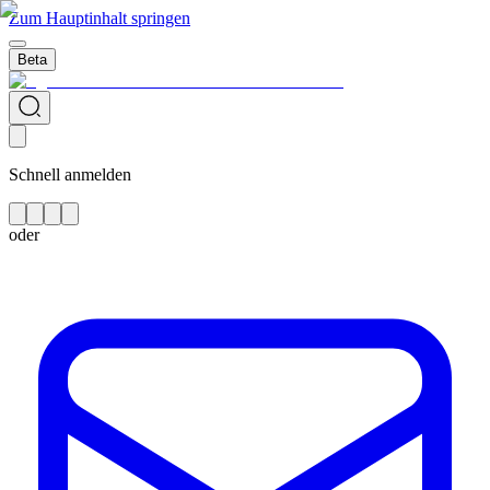
Zum Hauptinhalt springen
Beta
Schnell anmelden
oder