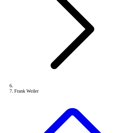
Frank Weiler