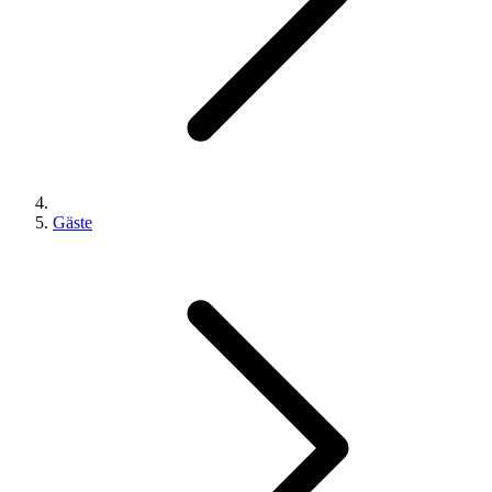
Gäste