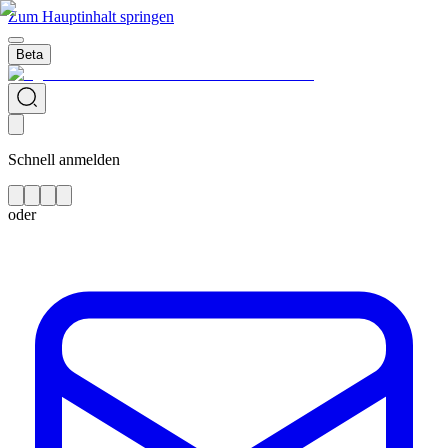
Zum Hauptinhalt springen
Beta
Schnell anmelden
oder