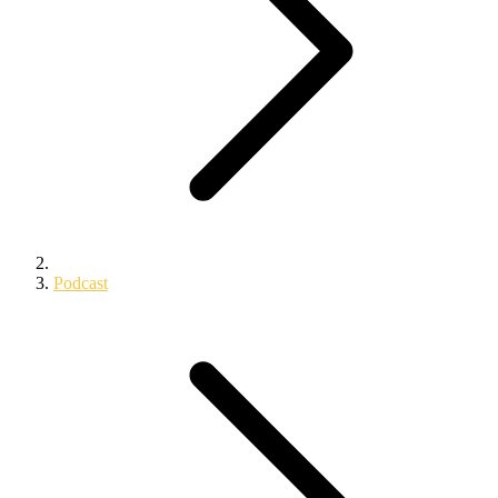
Podcast