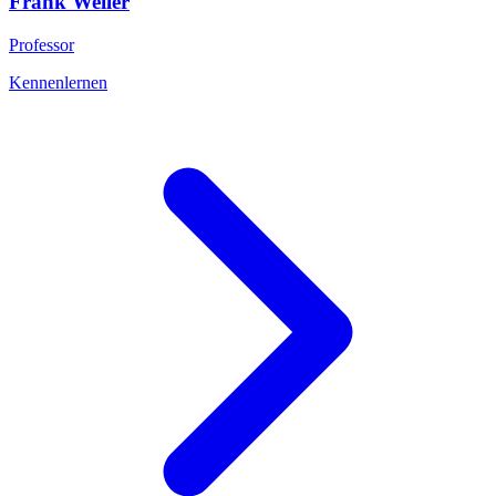
Frank
Weiler
Professor
Kennenlernen