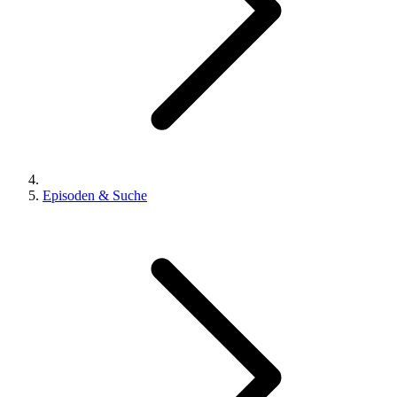
Episoden & Suche