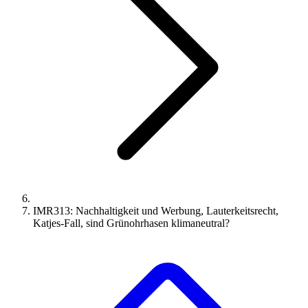
IMR313: Nachhaltigkeit und Werbung, Lauterkeitsrecht,
Katjes-Fall, sind Grünohrhasen klimaneutral?