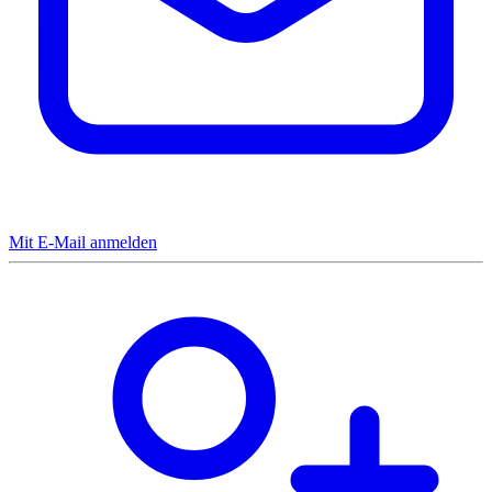
Mit E-Mail anmelden