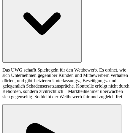
Das UWG schafft Spielregeln für den Wettbewerb. Es ordnet, wie
sich Unternehmen gegenüber Kunden und Mitbewerbern verhalten
dürfen, und gibt Letzteren Unterlassungs-, Beseitigungs- und
gelegentlich Schadensersatzansprüche. Kontrolle erfolgt nicht durch
Behörden, sondern zivilrechtlich – Marktteilnehmer überwachen
sich gegenseitig. So bleibt der Wettbewerb fair und zugleich frei.