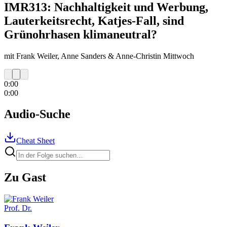
IMR313: Nachhaltigkeit und Werbung,
Lauterkeitsrecht, Katjes-Fall, sind
Grünohrhasen klimaneutral?
mit Frank Weiler, Anne Sanders & Anne-Christin Mittwoch
0:00
0:00
Audio-Suche
Cheat Sheet
Zu Gast
Prof. Dr.