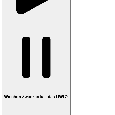
Welchen Zweck erfüllt das UWG?