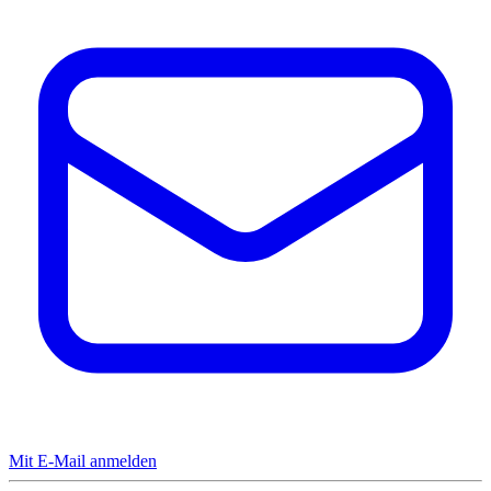
Mit E-Mail anmelden