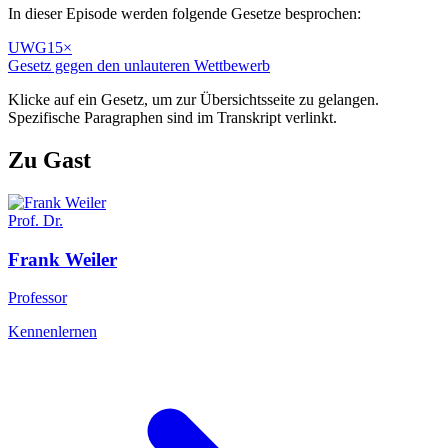
In dieser Episode werden folgende Gesetze besprochen:
UWG
15
×
Gesetz gegen den unlauteren Wettbewerb
Klicke auf ein Gesetz, um zur Übersichtsseite zu gelangen.
Spezifische Paragraphen sind im Transkript verlinkt.
Zu Gast
Prof. Dr.
Frank
Weiler
Professor
Kennenlernen