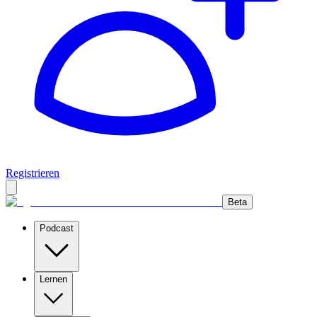
Registrieren
Beta
Podcast
Lernen