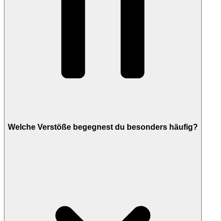
Welche Verstöße begegnest du besonders häufig?