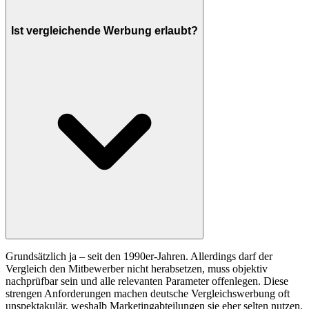
Ist vergleichende Werbung erlaubt?
Grundsätzlich ja – seit den 1990er-Jahren. Allerdings darf der
Vergleich den Mitbewerber nicht herabsetzen, muss objektiv
nachprüfbar sein und alle relevanten Parameter offenlegen. Diese
strengen Anforderungen machen deutsche Vergleichswerbung oft
unspektakulär, weshalb Marketingabteilungen sie eher selten nutzen.