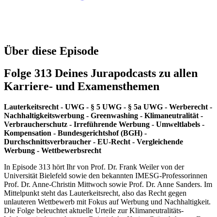
Über diese Episode
Folge 313 Deines Jurapodcasts zu allen
Karriere- und Examensthemen
Lauterkeitsrecht - UWG - § 5 UWG - § 5a UWG - Werberecht -
Nachhaltigkeitswerbung - Greenwashing - Klimaneutralität -
Verbraucherschutz - Irreführende Werbung - Umweltlabels -
Kompensation - Bundesgerichtshof (BGH) -
Durchschnittsverbraucher - EU-Recht - Vergleichende
Werbung - Wettbewerbsrecht
In Episode 313 hört Ihr von Prof. Dr. Frank Weiler von der
Universität Bielefeld sowie den bekannten IMESG-Professorinnen
Prof. Dr. Anne-Christin Mittwoch sowie Prof. Dr. Anne Sanders. Im
Mittelpunkt steht das Lauterkeitsrecht, also das Recht gegen
unlauteren Wettbewerb mit Fokus auf Werbung und Nachhaltigkeit.
Die Folge beleuchtet aktuelle Urteile zur Klimaneutralitäts-