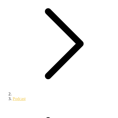
Podcast