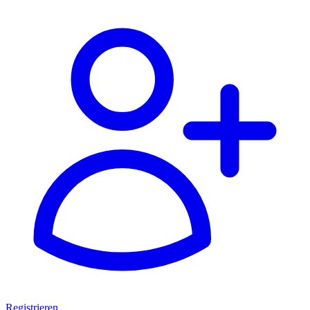
Registrieren