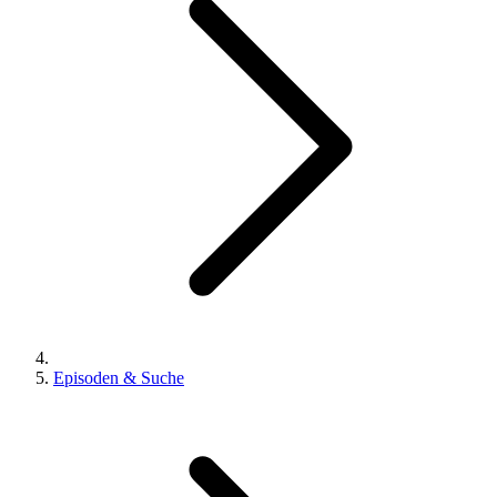
Episoden & Suche