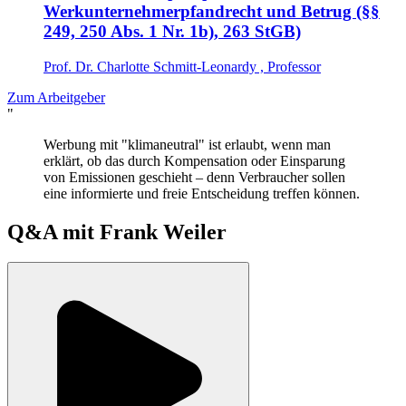
Werkunternehmerpfandrecht und Betrug (§§
249, 250 Abs. 1 Nr. 1b), 263 StGB)
Prof. Dr. Charlotte Schmitt-Leonardy , Professor
Zum Arbeitgeber
"
Werbung mit "klimaneutral" ist erlaubt, wenn man
erklärt, ob das durch Kompensation oder Einsparung
von Emissionen geschieht – denn Verbraucher sollen
eine informierte und freie Entscheidung treffen können.
Q&A mit
Frank Weiler