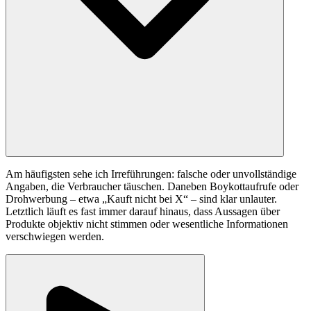
Am häufigsten sehe ich Irreführungen: falsche oder unvollständige
Angaben, die Verbraucher täuschen. Daneben Boykottaufrufe oder
Drohwerbung – etwa „Kauft nicht bei X“ – sind klar unlauter.
Letztlich läuft es fast immer darauf hinaus, dass Aussagen über
Produkte objektiv nicht stimmen oder wesentliche Informationen
verschwiegen werden.