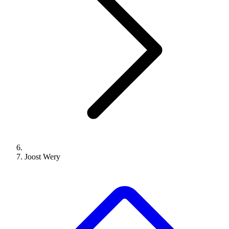
Joost Wery