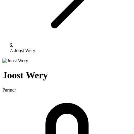
Joost Wery
Joost
Wery
Partner