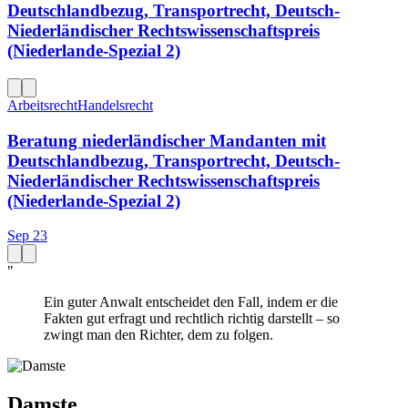
Deutschlandbezug, Transportrecht, Deutsch-
Niederländischer Rechtswissenschaftspreis
(Niederlande-Spezial 2)
Arbeitsrecht
Handelsrecht
Beratung niederländischer Mandanten mit
Deutschlandbezug, Transportrecht, Deutsch-
Niederländischer Rechtswissenschaftspreis
(Niederlande-Spezial 2)
Sep 23
"
Ein guter Anwalt entscheidet den Fall, indem er die
Fakten gut erfragt und rechtlich richtig darstellt – so
zwingt man den Richter, dem zu folgen.
Damste