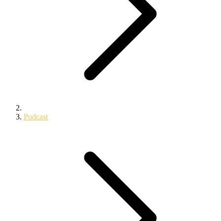
Podcast