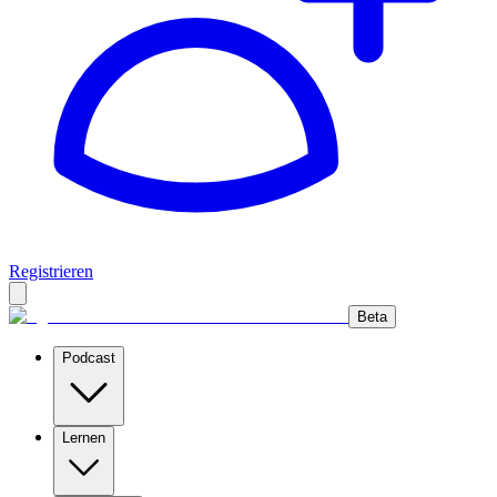
Registrieren
Beta
Podcast
Lernen