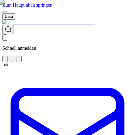
Zum Hauptinhalt springen
Beta
Schnell anmelden
oder