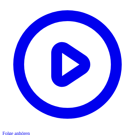
Folge anhören