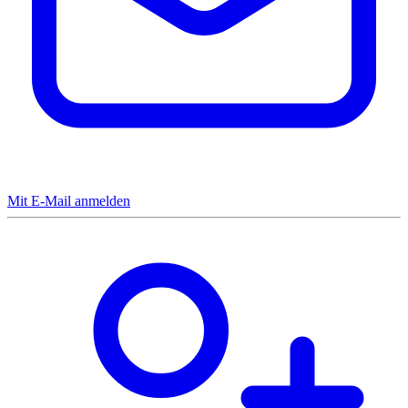
Mit E-Mail anmelden