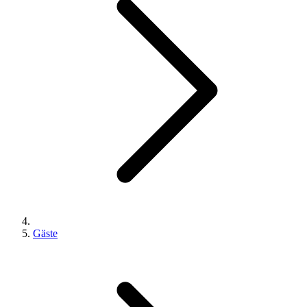
Gäste