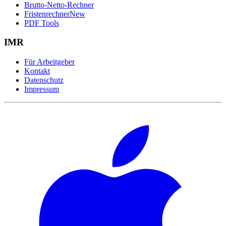
Brutto-Netto-Rechner
Fristenrechner
New
PDF Tools
IMR
Für Arbeitgeber
Kontakt
Datenschutz
Impressum