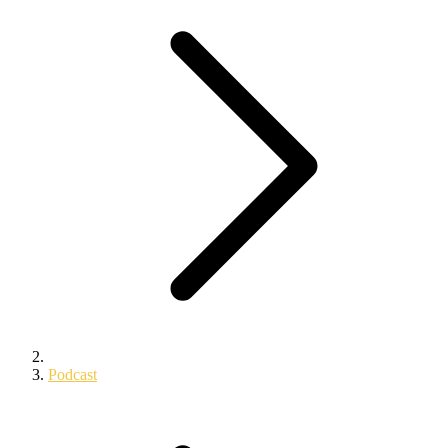
Podcast