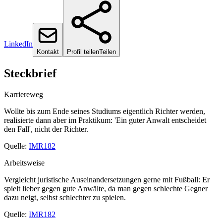
LinkedIn
Kontakt
Profil teilen
Teilen
Steckbrief
Karriereweg
Wollte bis zum Ende seines Studiums eigentlich Richter werden,
realisierte dann aber im Praktikum: 'Ein guter Anwalt entscheidet
den Fall', nicht der Richter.
Quelle:
IMR182
Arbeitsweise
Vergleicht juristische Auseinandersetzungen gerne mit Fußball: Er
spielt lieber gegen gute Anwälte, da man gegen schlechte Gegner
dazu neigt, selbst schlechter zu spielen.
Quelle:
IMR182