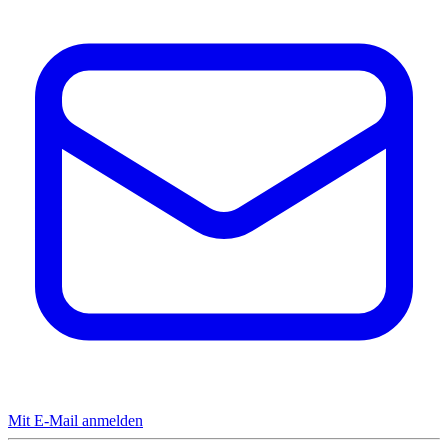
Mit E-Mail anmelden