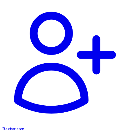
Registrieren