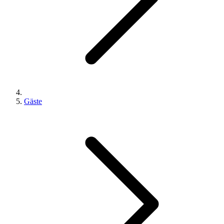
Gäste