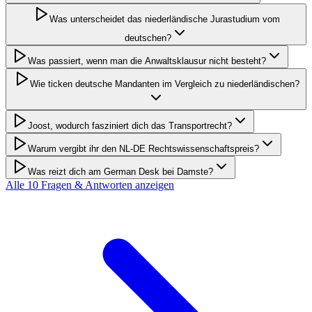
Was unterscheidet das niederländische Jurastudium vom
deutschen?
Was passiert, wenn man die Anwaltsklausur nicht besteht?
Wie ticken deutsche Mandanten im Vergleich zu niederländischen?
Joost, wodurch fasziniert dich das Transportrecht?
Warum vergibt ihr den NL-DE Rechtswissenschaftspreis?
Was reizt dich am German Desk bei Damste?
Alle
10
Fragen & Antworten anzeigen