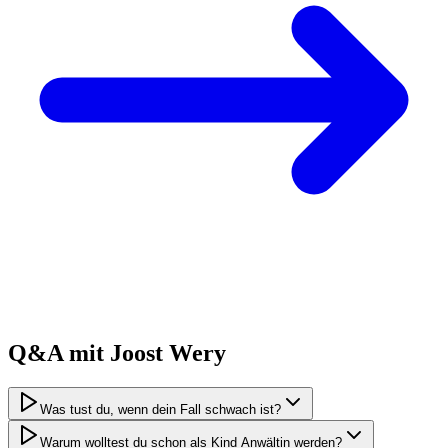
Q&A mit
Joost
Wery
Was tust du, wenn dein Fall schwach ist?
Warum wolltest du schon als Kind Anwältin werden?