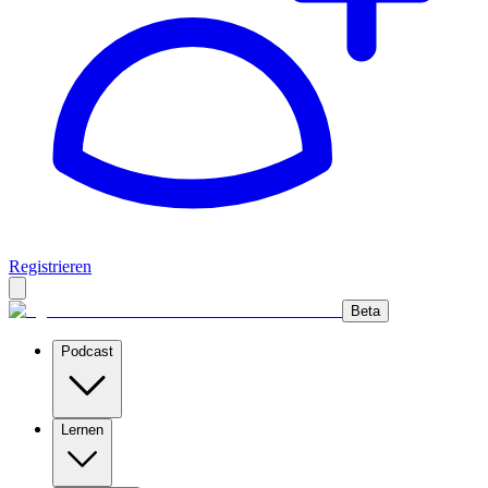
Registrieren
Beta
Podcast
Lernen