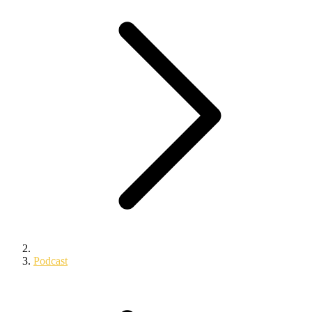
Podcast