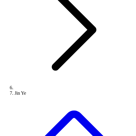
Jin Ye