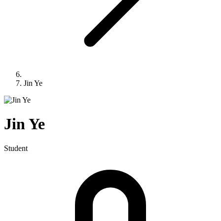
Jin Ye
Jin
Ye
Student