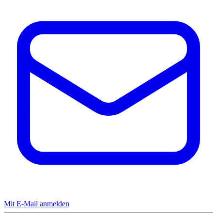
Mit E-Mail anmelden