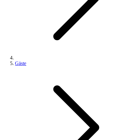
Gäste