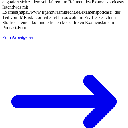
engagiert sich zudem seit Jahrem im Rahmen des Examenspodcasts
Irgendwas mit
Examen(https://www.irgendwasmitrecht.de/examenspodcast), der
Teil von IMR ist. Dort erhaltet Ihr sowohl im Zivil- als auch im
Strafrecht einen kontinuierlichen kostenfreien Examenskurs in
Podcast-Form.
Zum Arbeitgeber