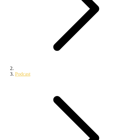
Podcast