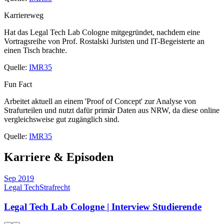
Karriereweg
Hat das Legal Tech Lab Cologne mitgegründet, nachdem eine
Vortragsreihe von Prof. Rostalski Juristen und IT-Begeisterte an
einen Tisch brachte.
Quelle:
IMR35
Fun Fact
Arbeitet aktuell an einem 'Proof of Concept' zur Analyse von
Strafurteilen und nutzt dafür primär Daten aus NRW, da diese online
vergleichsweise gut zugänglich sind.
Quelle:
IMR35
Karriere & Episoden
Sep 2019
Legal Tech
Strafrecht
Legal Tech Lab Cologne | Interview Studierende