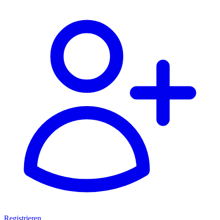
Registrieren