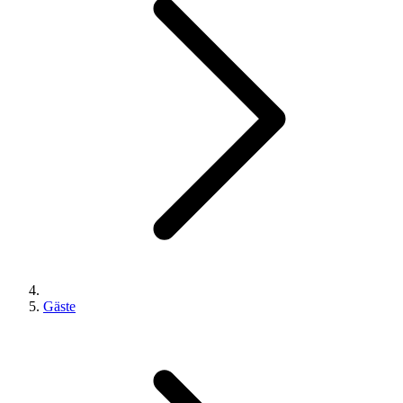
Gäste