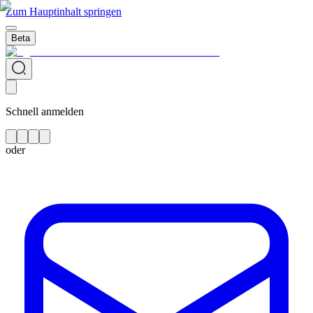
Zum Hauptinhalt springen
Beta
Schnell anmelden
oder