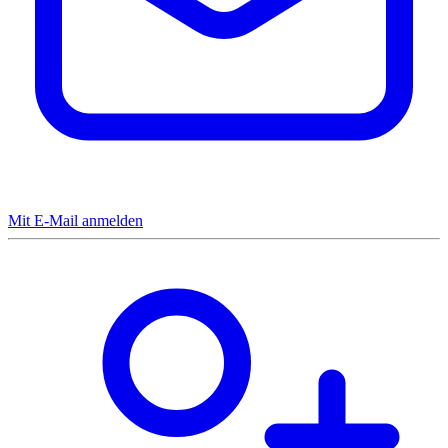
Mit E-Mail anmelden