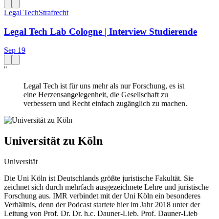
Legal Tech
Strafrecht
Legal Tech Lab Cologne | Interview Studierende
Sep 19
"
Legal Tech ist für uns mehr als nur Forschung, es ist
eine Herzensangelegenheit, die Gesellschaft zu
verbessern und Recht einfach zugänglich zu machen.
Universität zu Köln
Universität
Die Uni Köln ist Deutschlands größte juristische Fakultät. Sie
zeichnet sich durch mehrfach ausgezeichnete Lehre und juristische
Forschung aus. IMR verbindet mit der Uni Köln ein besonderes
Verhältnis, denn der Podcast startete hier im Jahr 2018 unter der
Leitung von Prof. Dr. Dr. h.c. Dauner-Lieb. Prof. Dauner-Lieb