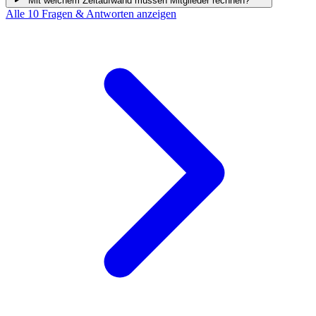
Mit welchem Zeitaufwand müssen Mitglieder rechnen?
Alle
10
Fragen & Antworten anzeigen