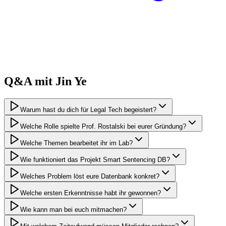
Q&A mit
Jin
Ye
Warum hast du dich für Legal Tech begeistert?
Welche Rolle spielte Prof. Rostalski bei eurer Gründung?
Welche Themen bearbeitet ihr im Lab?
Wie funktioniert das Projekt Smart Sentencing DB?
Welches Problem löst eure Datenbank konkret?
Welche ersten Erkenntnisse habt ihr gewonnen?
Wie kann man bei euch mitmachen?