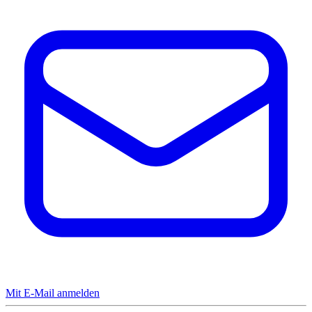
Mit E-Mail anmelden