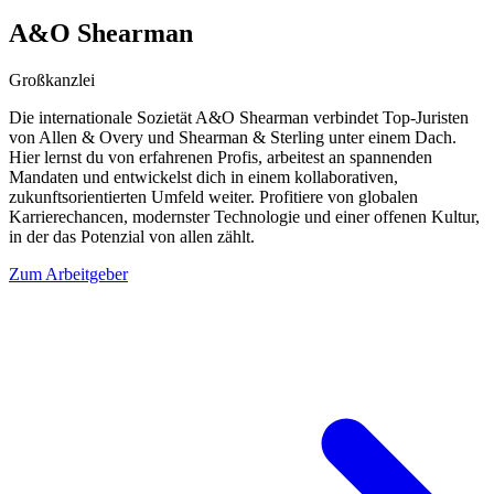
A&O Shearman
Großkanzlei
Die internationale Sozietät A&O Shearman verbindet Top-Juristen
von Allen & Overy und Shearman & Sterling unter einem Dach.
Hier lernst du von erfahrenen Profis, arbeitest an spannenden
Mandaten und entwickelst dich in einem kollaborativen,
zukunftsorientierten Umfeld weiter. Profitiere von globalen
Karrierechancen, modernster Technologie und einer offenen Kultur,
in der das Potenzial von allen zählt.
Zum Arbeitgeber