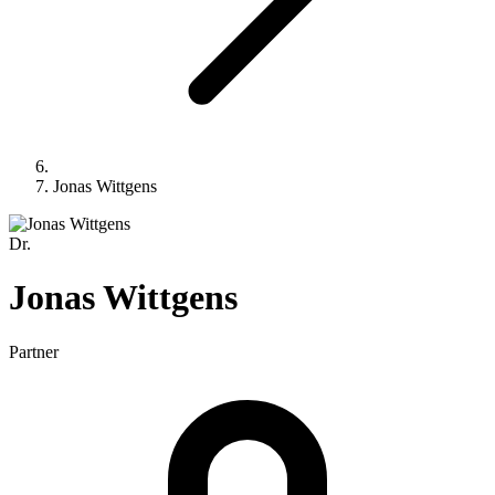
Jonas Wittgens
Dr.
Jonas
Wittgens
Partner