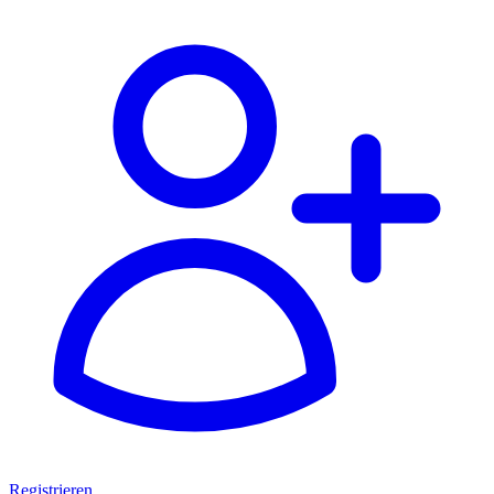
Registrieren