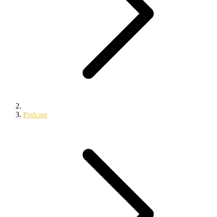
Podcast