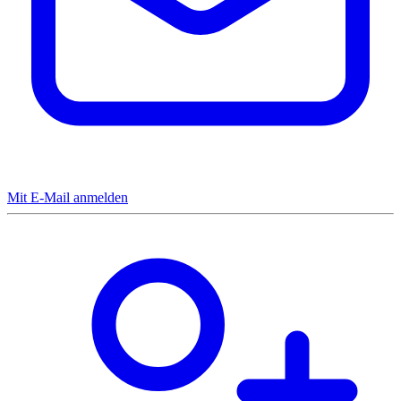
Mit E-Mail anmelden