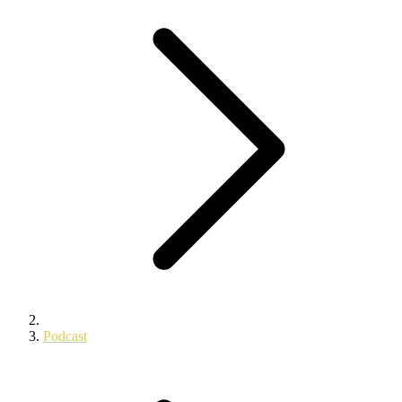
Podcast