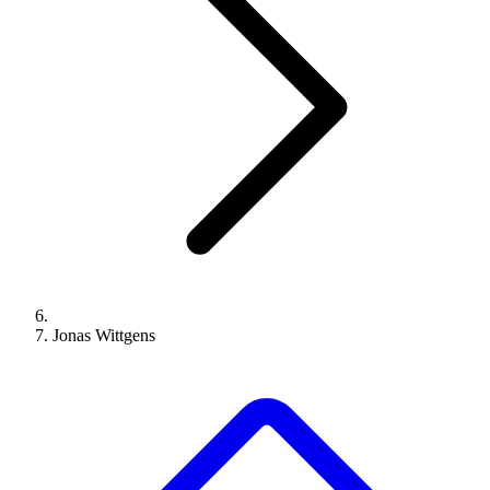
Jonas Wittgens