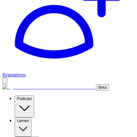
Registrieren
Beta
Podcast
Lernen