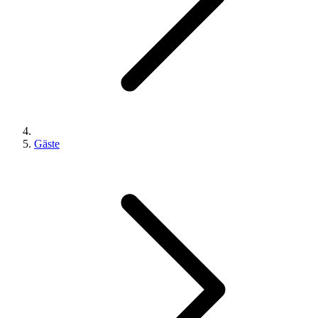
Gäste