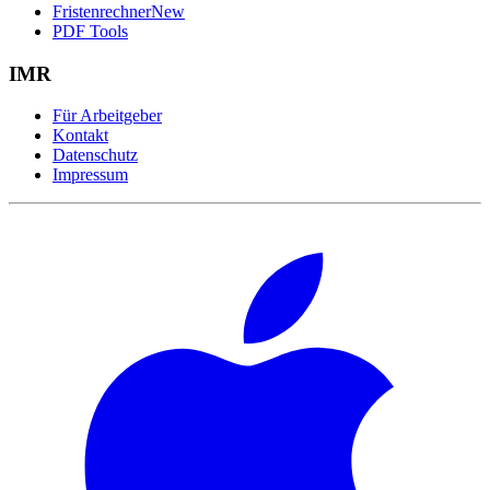
Fristenrechner
New
PDF Tools
IMR
Für Arbeitgeber
Kontakt
Datenschutz
Impressum