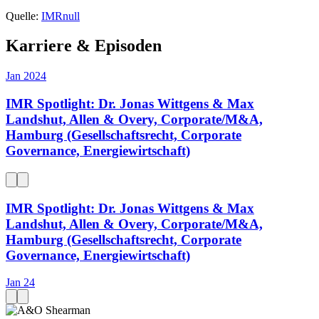
Quelle:
IMRnull
Karriere & Episoden
Jan 2024
IMR Spotlight: Dr. Jonas Wittgens & Max
Landshut, Allen & Overy, Corporate/M&A,
Hamburg (Gesellschaftsrecht, Corporate
Governance, Energiewirtschaft)
IMR Spotlight: Dr. Jonas Wittgens & Max
Landshut, Allen & Overy, Corporate/M&A,
Hamburg (Gesellschaftsrecht, Corporate
Governance, Energiewirtschaft)
Jan 24