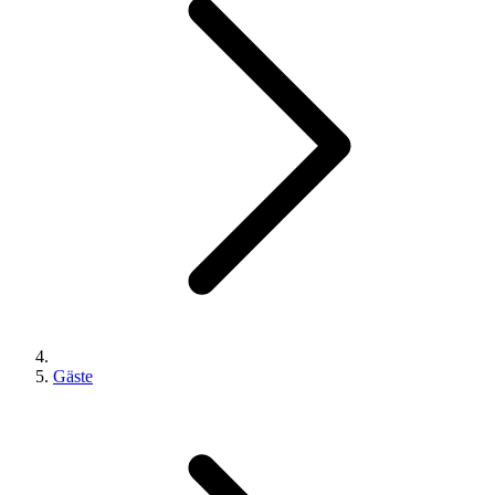
Gäste