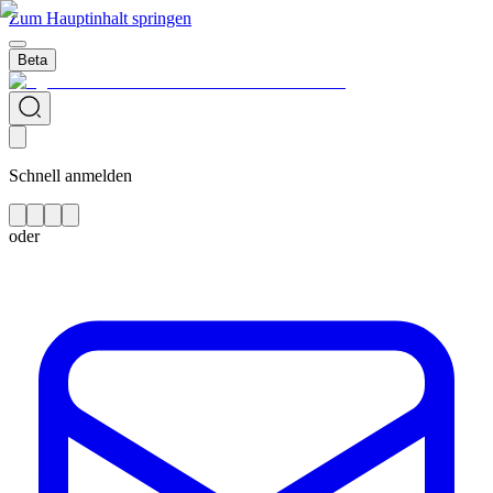
Zum Hauptinhalt springen
Beta
Schnell anmelden
oder