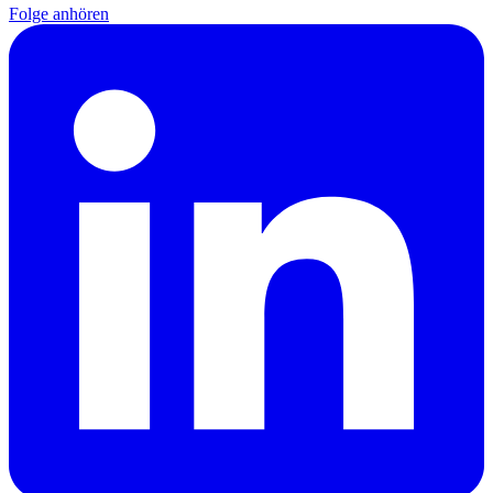
Folge anhören