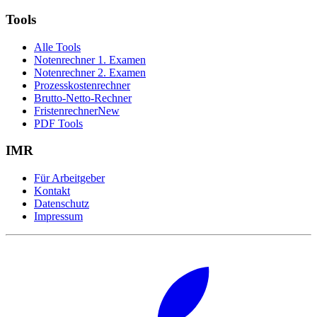
Tools
Alle Tools
Notenrechner 1. Examen
Notenrechner 2. Examen
Prozesskostenrechner
Brutto-Netto-Rechner
Fristenrechner
New
PDF Tools
IMR
Für Arbeitgeber
Kontakt
Datenschutz
Impressum