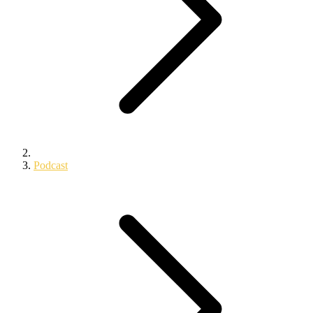
Podcast