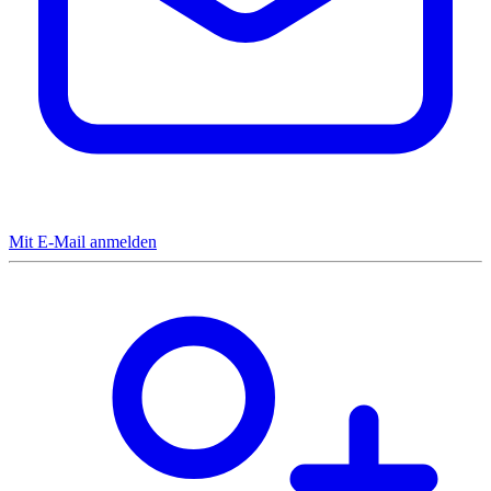
Mit E-Mail anmelden