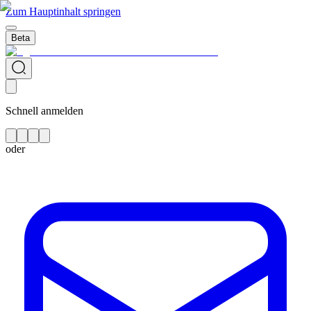
Zum Hauptinhalt springen
Beta
Schnell anmelden
oder