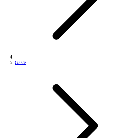
Gäste