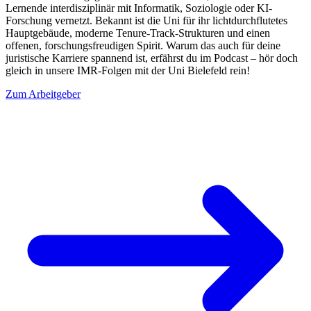
Lernende interdisziplinär mit Informatik, Soziologie oder KI-
Forschung vernetzt. Bekannt ist die Uni für ihr lichtdurchflutetes
Hauptgebäude, moderne Tenure-Track-Strukturen und einen
offenen, forschungsfreudigen Spirit. Warum das auch für deine
juristische Karriere spannend ist, erfährst du im Podcast – hör doch
gleich in unsere IMR-Folgen mit der Uni Bielefeld rein!
Zum Arbeitgeber