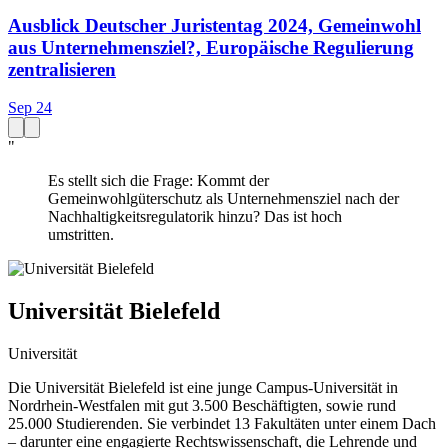
Ausblick Deutscher Juristentag 2024, Gemeinwohl
aus Unternehmensziel?, Europäische Regulierung
zentralisieren
Sep 24
"
Es stellt sich die Frage: Kommt der
Gemeinwohlgüterschutz als Unternehmensziel nach der
Nachhaltigkeitsregulatorik hinzu? Das ist hoch
umstritten.
Universität Bielefeld
Universität
Die Universität Bielefeld ist eine junge Campus-Universität in
Nordrhein-Westfalen mit gut 3.500 Beschäftigten, sowie rund
25.000 Studierenden. Sie verbindet 13 Fakultäten unter einem Dach
– darunter eine engagierte Rechtswissenschaft, die Lehrende und