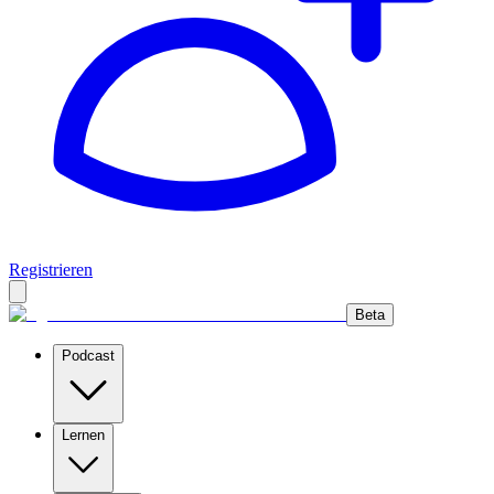
Registrieren
Beta
Podcast
Lernen