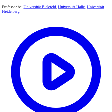
Professor
bei
Universität Bielefeld
,
Universität Halle
,
Universität
Heidelberg