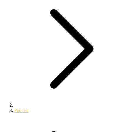
Podcast