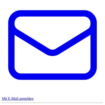
Mit E-Mail anmelden