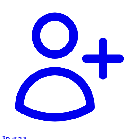
Registrieren