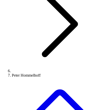
Peter Hommelhoff