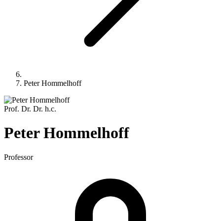
Peter Hommelhoff
Prof. Dr. Dr. h.c.
Peter
Hommelhoff
Professor