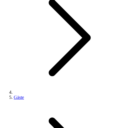
Gäste