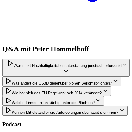
Q&A mit
Peter
Hommelhoff
Warum ist Nachhaltigkeitsberichterstattung juristisch erforderlich?
Was ändert die CS3D gegenüber bloßen Berichtspflichten?
Wie hat sich das EU-Regelwerk seit 2014 verändert?
Welche Firmen fallen künftig unter die Pflichten?
Können Mittelständler die Anforderungen überhaupt stemmen?
Podcast