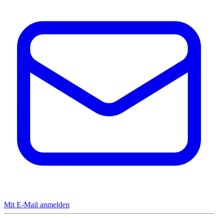
Mit E-Mail anmelden