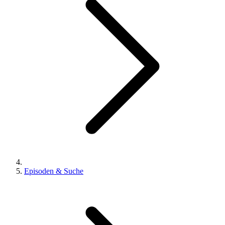
Episoden & Suche