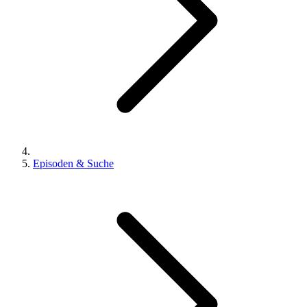
Episoden & Suche