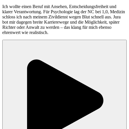
Ich wollte einen Beruf mit Ansehen, Entscheidungsfreiheit und
klarer Verantwortung. Für Psychologie lag der NC bei 1,0, Medizin
schloss ich nach meinem Zivildienst wegen Blut schnell aus. Jura
bot mir dagegen breite Karrierewege und die Möglichkeit, später
Richter oder Anwalt zu werden – das klang für mich ebenso
ehrenwert wie realistisch.