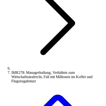
IMR278: Managerhaftung, Verhältnis zum
Wirtschaftsstrafrecht, Fall mit Millionen im Koffer und
Flugzeugabsturz