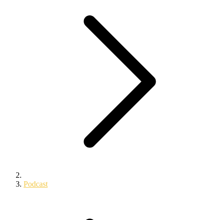
Podcast