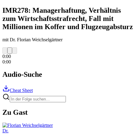
IMR278: Managerhaftung, Verhältnis
zum Wirtschaftsstrafrecht, Fall mit
Millionen im Koffer und Flugzeugabsturz
mit Dr. Florian Weichselgärtner
0:00
0:00
Audio-Suche
Cheat Sheet
Zu Gast
Dr.