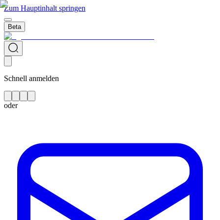
Zum Hauptinhalt springen
Beta
Schnell anmelden
oder