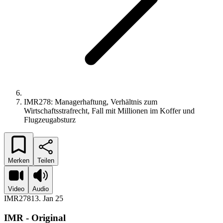
IMR278: Managerhaftung, Verhältnis zum
Wirtschaftsstrafrecht, Fall mit Millionen im Koffer und
Flugzeugabsturz
Merken
Teilen
Video
Audio
IMR278
13. Jan 25
IMR - Original