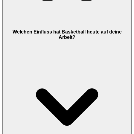
Welchen Einfluss hat Basketball heute auf deine
Arbeit?