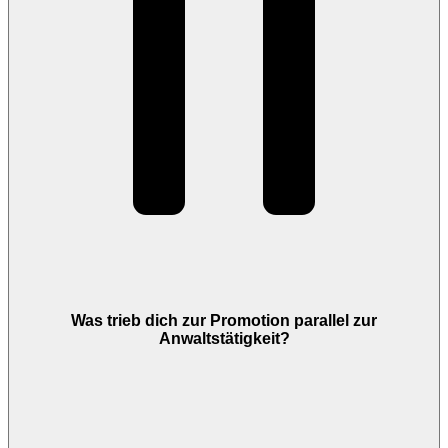
Was trieb dich zur Promotion parallel zur
Anwaltstätigkeit?