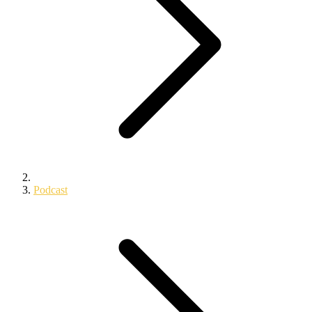
Podcast