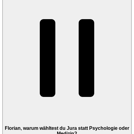
Florian, warum wähltest du Jura statt Psychologie oder
Medizin?