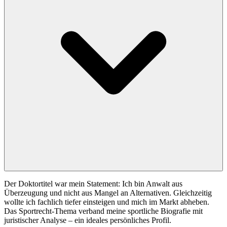
Der Doktortitel war mein Statement: Ich bin Anwalt aus
Überzeugung und nicht aus Mangel an Alternativen. Gleichzeitig
wollte ich fachlich tiefer einsteigen und mich im Markt abheben.
Das Sportrecht-Thema verband meine sportliche Biografie mit
juristischer Analyse – ein ideales persönliches Profil.