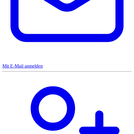
Mit E-Mail anmelden