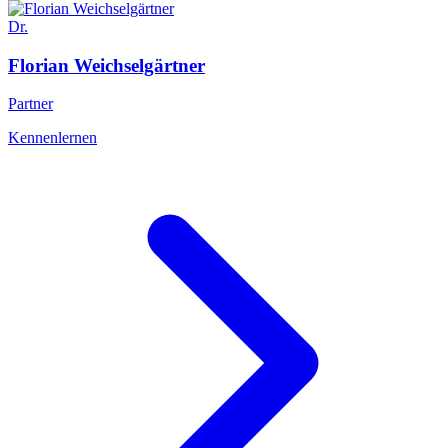
Dr.
Florian
Weichselgärtner
Partner
Kennenlernen