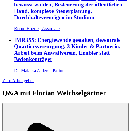
bewusst wählen, Besteuerung der öffentlichen
Hand, komplexe Steuerplanung,
Durchhaltevermögen im Studium
Robin Eberle , Associate
IMR355: Energiewende gestalten, dezentrale
Quartiersversorgung, 3 Kinder & Partnerin,
Arbeit beim Anwaltverein, Enabler statt
Bedenkenträger
Dr. Malaika Ahlers , Partner
Zum Arbeitgeber
Q&A mit
Florian Weichselgärtner