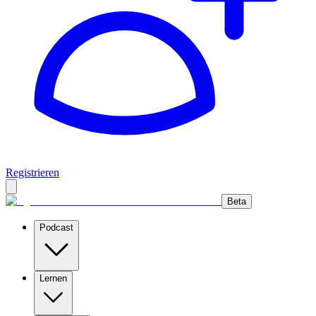
Registrieren
Beta
Podcast
Lernen