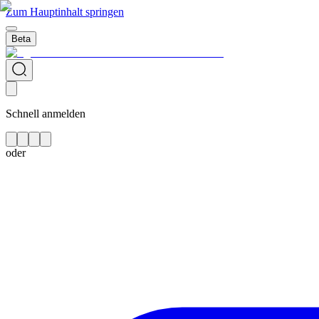
Zum Hauptinhalt springen
Beta
Schnell anmelden
oder