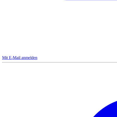
Mit E-Mail anmelden