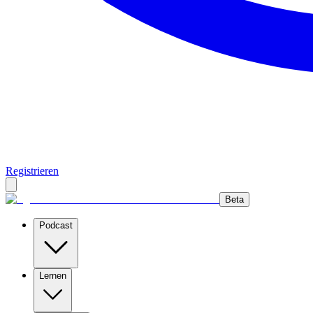
Registrieren
Beta
Podcast
Lernen