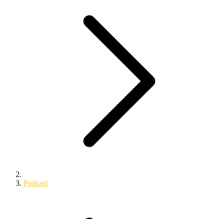
Podcast