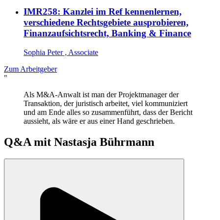
IMR258: Kanzlei im Ref kennenlernen,
verschiedene Rechtsgebiete ausprobieren,
Finanzaufsichtsrecht, Banking & Finance
Sophia Peter , Associate
Zum Arbeitgeber
"
Als M&A-Anwalt ist man der Projektmanager der
Transaktion, der juristisch arbeitet, viel kommuniziert
und am Ende alles so zusammenführt, dass der Bericht
aussieht, als wäre er aus einer Hand geschrieben.
Q&A mit
Nastasja Bührmann