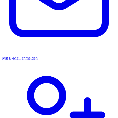
Mit E-Mail anmelden