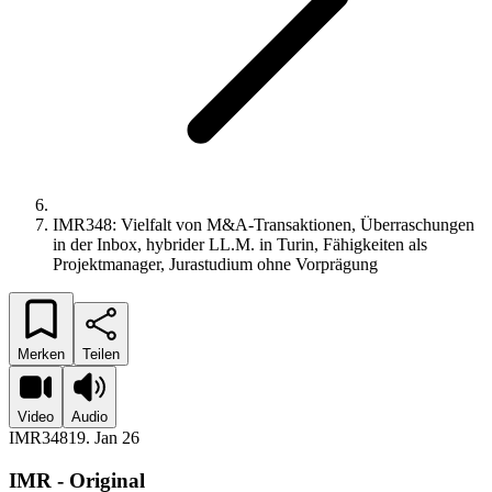
IMR348: Vielfalt von M&A-Transaktionen, Überraschungen
in der Inbox, hybrider LL.M. in Turin, Fähigkeiten als
Projektmanager, Jurastudium ohne Vorprägung
Merken
Teilen
Video
Audio
IMR348
19. Jan 26
IMR - Original