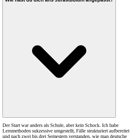
Der Start war anders als Schule, aber kein Schock. Ich habe
Lernmethoden sukzessive umgestellt, Fälle strukturiert aufbereitet
und nach zwei bis drei Semestern verstanden, wie man deutsche