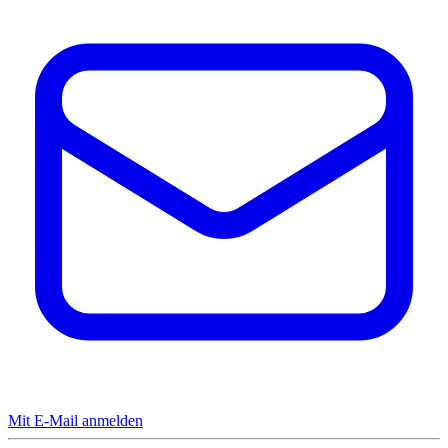
Mit E-Mail anmelden