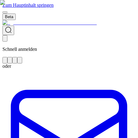
Zum Hauptinhalt springen
Beta
Schnell anmelden
oder