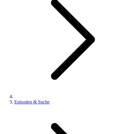
Episoden & Suche