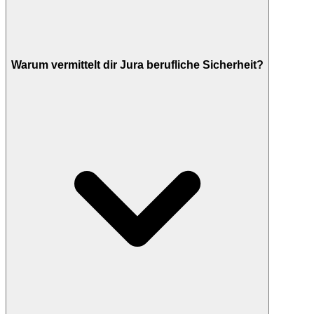
Warum vermittelt dir Jura berufliche Sicherheit?