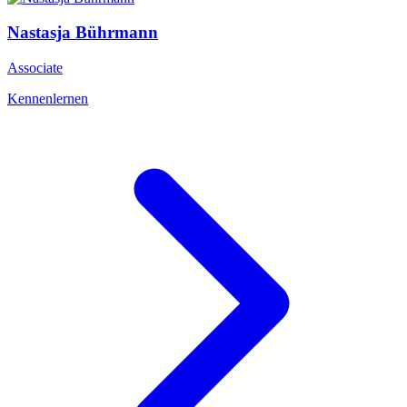
Nastasja
Bührmann
Associate
Kennenlernen