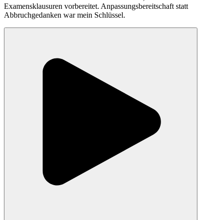
Examensklausuren vorbereitet. Anpassungsbereitschaft statt
Abbruchgedanken war mein Schlüssel.