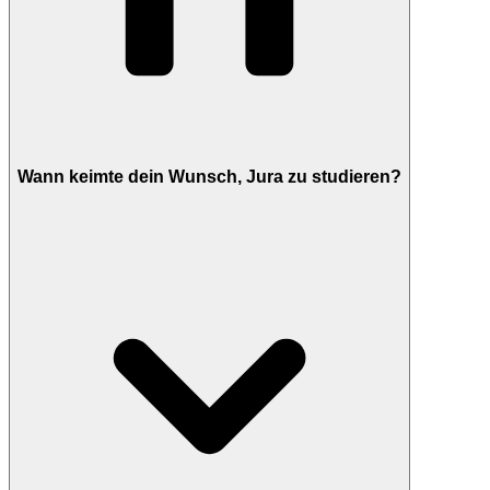
Wann keimte dein Wunsch, Jura zu studieren?