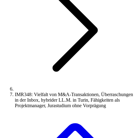
IMR348: Vielfalt von M&A-Transaktionen, Überraschungen
in der Inbox, hybrider LL.M. in Turin, Fähigkeiten als
Projektmanager, Jurastudium ohne Vorprägung