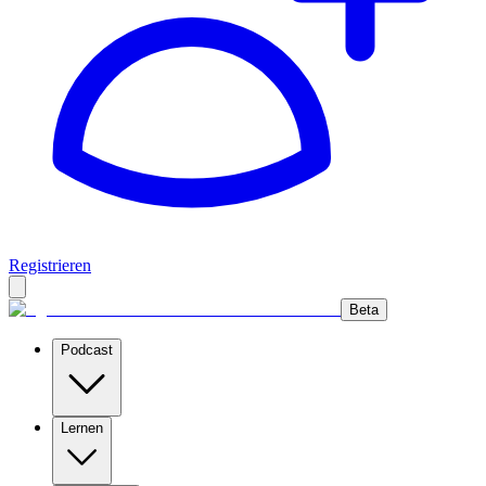
Registrieren
Beta
Podcast
Lernen