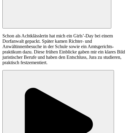
Schon als Achtklässlerin hat mich ein Girls’-Day bei einem
Dorfanwalt gepackt. Später kamen Richter- und
Anwältinnenbesuche in der Schule sowie ein Amtsgerichts­
praktikum dazu. Diese frühen Einblicke gaben mir ein klares Bild
juristischer Berufe und haben den Entschluss, Jura zu studieren,
praktisch festzementiert.