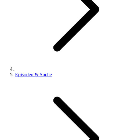
Episoden & Suche