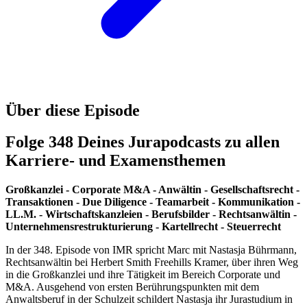
Über diese Episode
Folge 348 Deines Jurapodcasts zu allen
Karriere- und Examensthemen
Großkanzlei - Corporate M&A - Anwältin - Gesellschaftsrecht -
Transaktionen - Due Diligence - Teamarbeit - Kommunikation -
LL.M. - Wirtschaftskanzleien - Berufsbilder - Rechtsanwältin -
Unternehmensrestrukturierung - Kartellrecht - Steuerrecht
In der 348. Episode von IMR spricht Marc mit Nastasja Bührmann,
Rechtsanwältin bei Herbert Smith Freehills Kramer, über ihren Weg
in die Großkanzlei und ihre Tätigkeit im Bereich Corporate und
M&A. Ausgehend von ersten Berührungspunkten mit dem
Anwaltsberuf in der Schulzeit schildert Nastasja ihr Jurastudium in