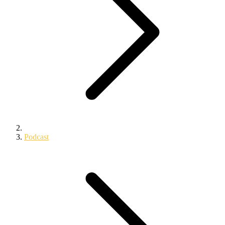
Podcast