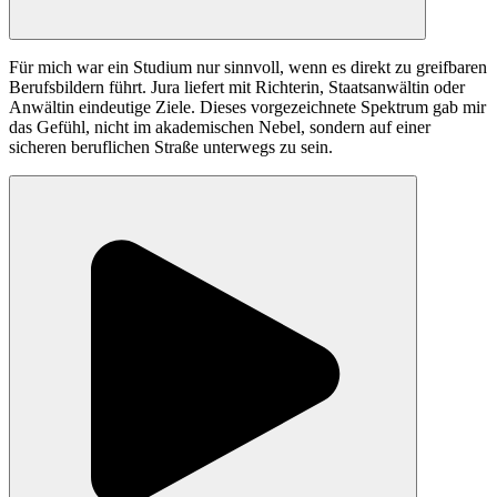
Für mich war ein Studium nur sinnvoll, wenn es direkt zu greifbaren
Berufsbildern führt. Jura liefert mit Richterin, Staatsanwältin oder
Anwältin eindeutige Ziele. Dieses vorgezeichnete Spektrum gab mir
das Gefühl, nicht im akademischen Nebel, sondern auf einer
sicheren beruflichen Straße unterwegs zu sein.