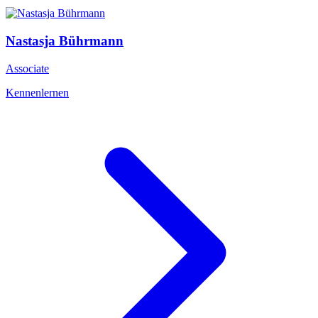
Nastasja
Bührmann
Associate
Kennenlernen