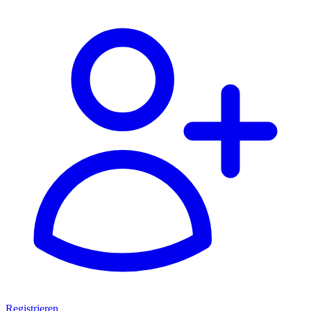
Registrieren