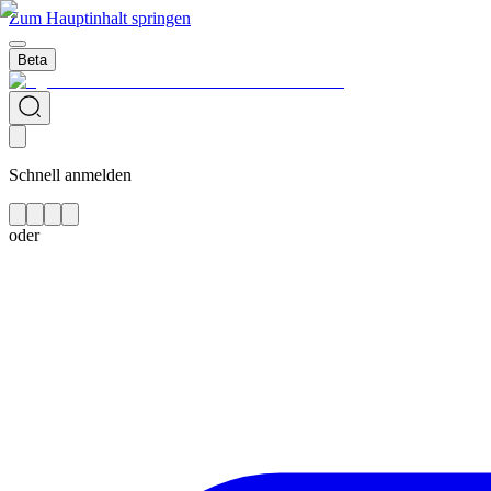
Zum Hauptinhalt springen
Beta
Schnell anmelden
oder