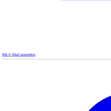
Mit E-Mail anmelden