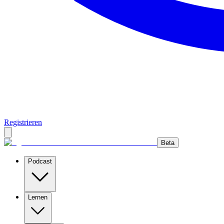
Registrieren
Beta
Podcast
Lernen