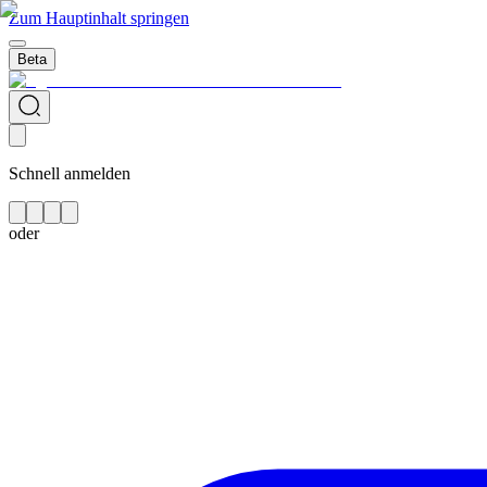
Zum Hauptinhalt springen
Beta
Schnell anmelden
oder