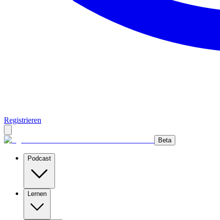
Registrieren
Beta
Podcast
Lernen