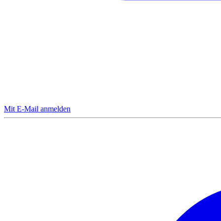
Mit E-Mail anmelden