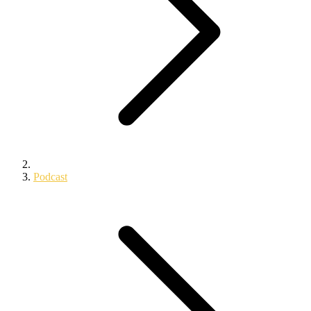
Podcast