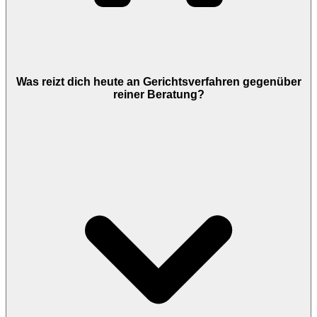
Was reizt dich heute an Gerichtsverfahren gegenüber
reiner Beratung?