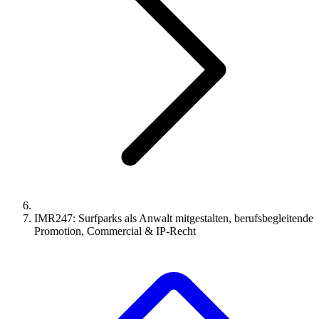
IMR247: Surfparks als Anwalt mitgestalten, berufsbegleitende
Promotion, Commercial & IP-Recht