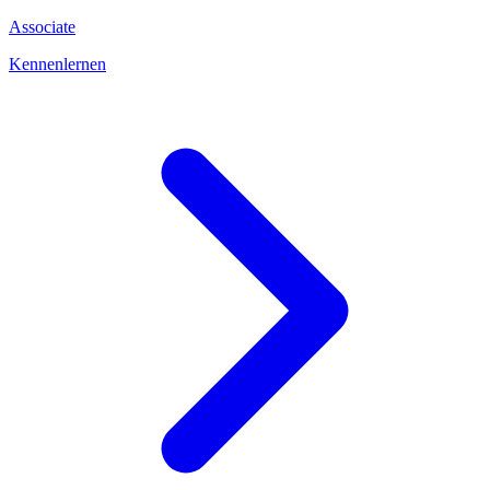
Associate
Kennenlernen