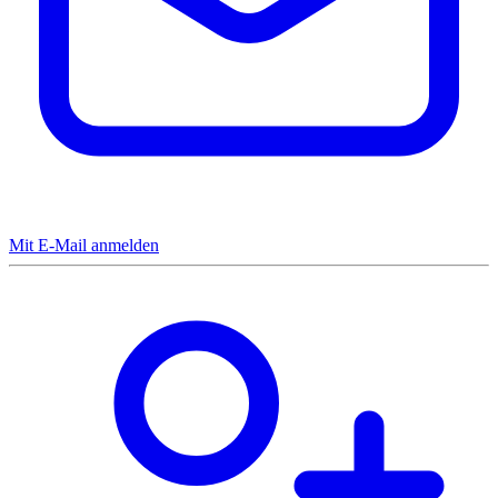
Mit E-Mail anmelden