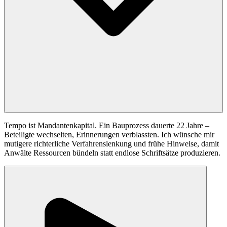
Tempo ist Mandantenkapital. Ein Bauprozess dauerte 22 Jahre –
Beteiligte wechselten, Erinnerungen verblassten. Ich wünsche mir
mutigere richterliche Verfahrenslenkung und frühe Hinweise, damit
Anwälte Ressourcen bündeln statt endlose Schriftsätze produzieren.