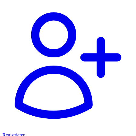
Registrieren