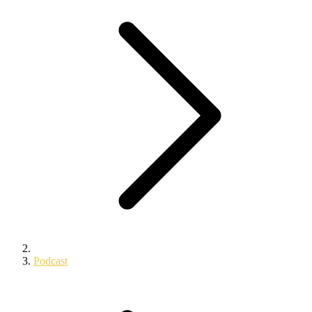
Podcast