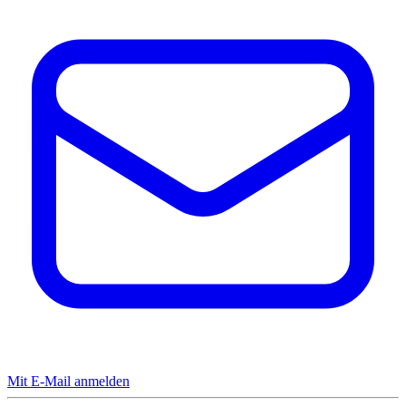
Mit E-Mail anmelden