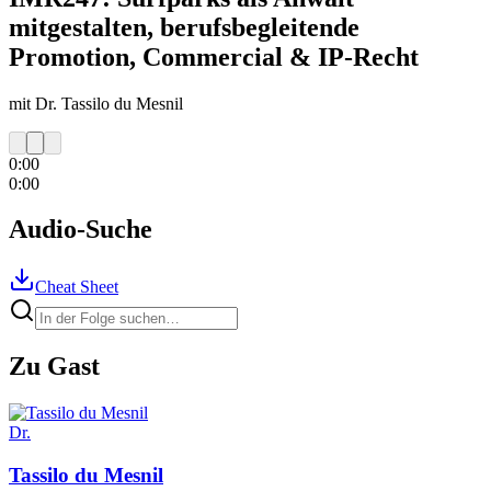
mitgestalten, berufsbegleitende
Promotion, Commercial & IP-Recht
mit Dr. Tassilo du Mesnil
0:00
0:00
Audio-Suche
Cheat Sheet
Zu Gast
Dr.
Tassilo
du Mesnil