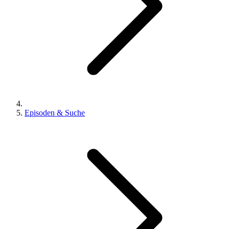
Episoden & Suche