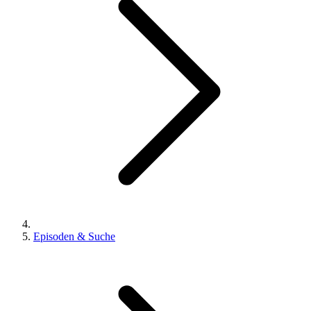
Episoden & Suche