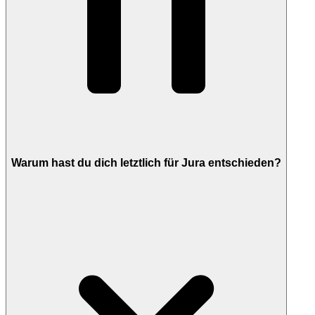
Warum hast du dich letztlich für Jura entschieden?