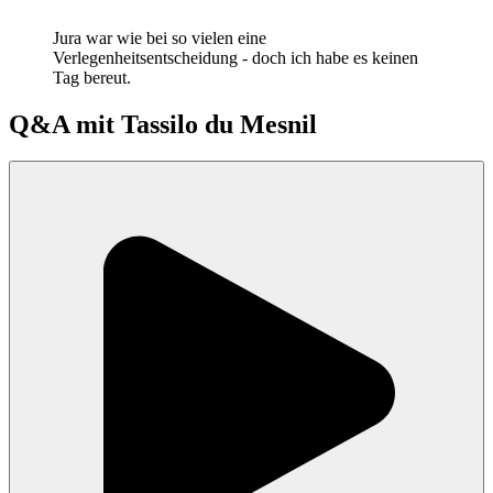
"
Jura war wie bei so vielen eine
Verlegenheitsentscheidung - doch ich habe es keinen
Tag bereut.
Q&A mit
Tassilo du Mesnil