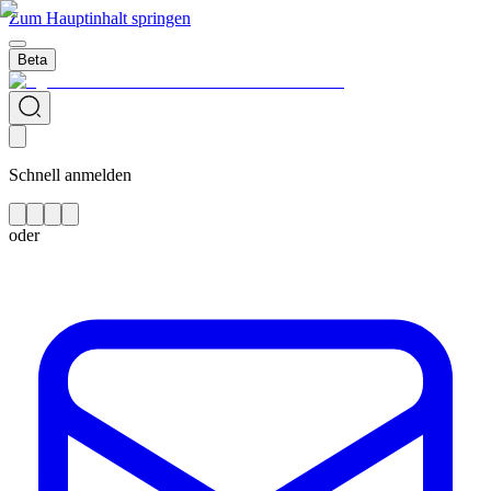
Zum Hauptinhalt springen
Beta
Schnell anmelden
oder