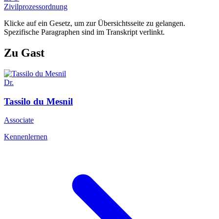
Zivilprozessordnung
Klicke auf ein Gesetz, um zur Übersichtsseite zu gelangen.
Spezifische Paragraphen sind im Transkript verlinkt.
Zu Gast
Dr.
Tassilo
du Mesnil
Associate
Kennenlernen