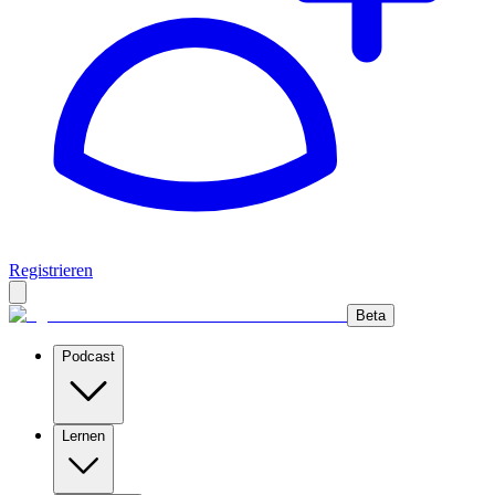
Registrieren
Beta
Podcast
Lernen