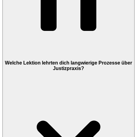
Welche Lektion lehrten dich langwierige Prozesse über
Justizpraxis?