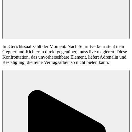
Im Gerichtssaal zählt der Moment. Nach Schriftverkehr steht man
Gegner und Richter:in direkt gegenüber, muss live reagieren. Diese
Konfrontation, das unvorhersehbare Element, liefert Adrenalin und
Bestätigung, die reine Vertragsarbeit so nicht bieten kann.