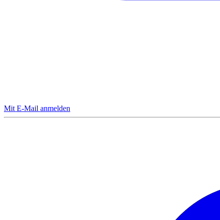
Mit E-Mail anmelden