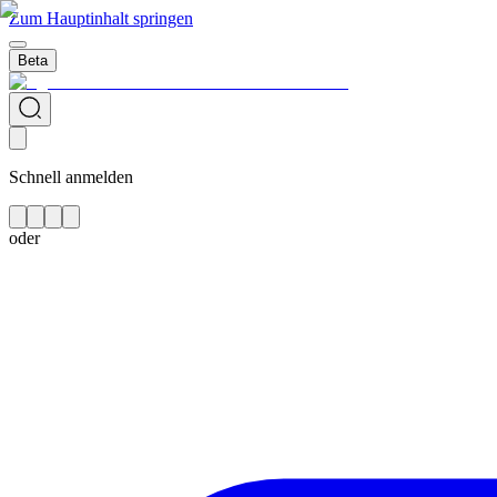
Zum Hauptinhalt springen
Beta
Schnell anmelden
oder