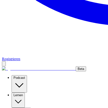
Registrieren
Beta
Podcast
Lernen