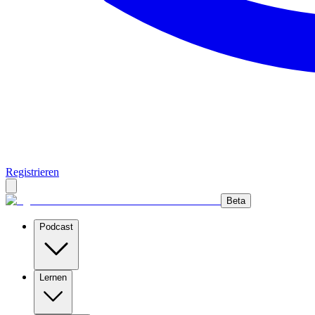
Registrieren
Beta
Podcast
Lernen