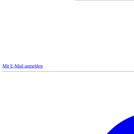
Mit E-Mail anmelden