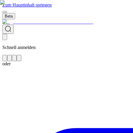
Zum Hauptinhalt springen
Beta
Schnell anmelden
oder