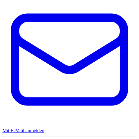
Mit E-Mail anmelden