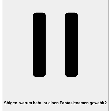
Shigeo, warum habt ihr einen Fantasienamen gewählt?