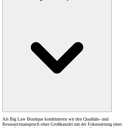
Als Big Law Boutique kombinieren wir den Qualitäts- und
Ressourcenanspruch einer Großkanzlei mit der Fokussierung einer