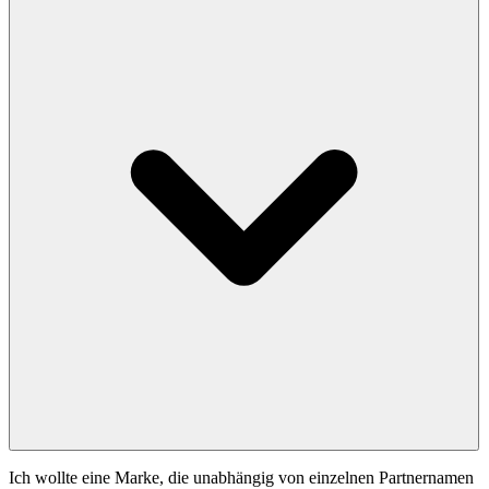
Ich wollte eine Marke, die unabhängig von einzelnen Partnernamen