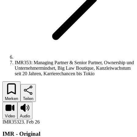
IMR353: Managing Partner & Senior Partner, Ownership und
Unternehmermindset, Big Law Boutique, Kanzleiwachstum
seit 20 Jahren, Karrierechancen bis Tokio
Merken
Teilen
Video
Audio
IMR353
23. Feb 26
IMR - Original