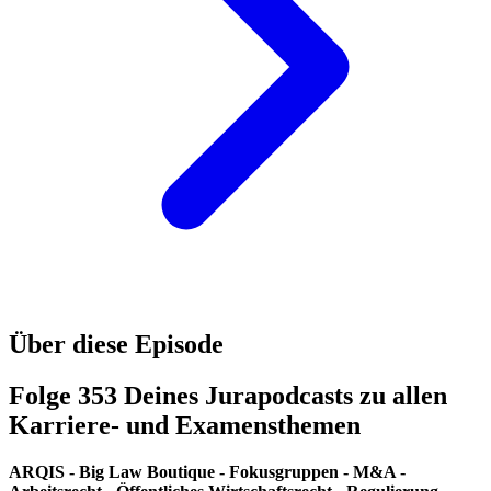
Über diese Episode
Folge 353 Deines Jurapodcasts zu allen
Karriere- und Examensthemen
ARQIS - Big Law Boutique - Fokusgruppen - M&A -