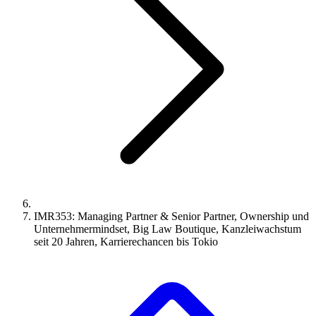
IMR353: Managing Partner & Senior Partner, Ownership und
Unternehmermindset, Big Law Boutique, Kanzleiwachstum
seit 20 Jahren, Karrierechancen bis Tokio