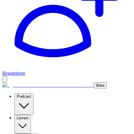
Registrieren
Beta
Podcast
Lernen