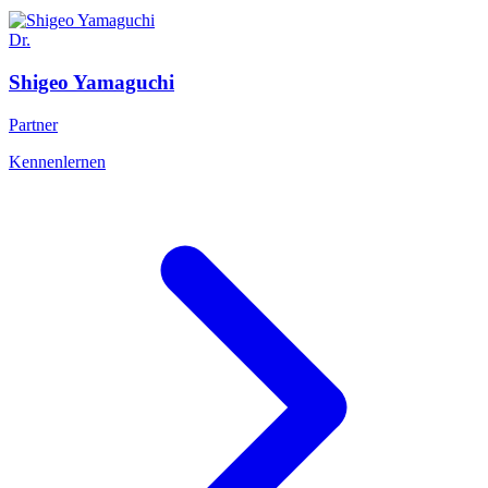
Dr.
Shigeo
Yamaguchi
Partner
Kennenlernen