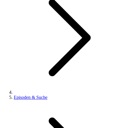
Episoden & Suche