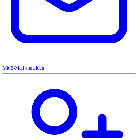
Mit E-Mail anmelden