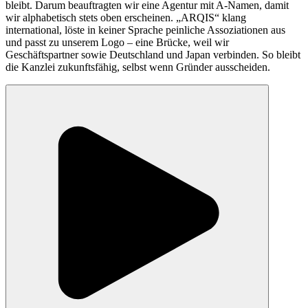
bleibt. Darum beauftragten wir eine Agentur mit A-Namen, damit
wir alphabetisch stets oben erscheinen. „ARQIS“ klang
international, löste in keiner Sprache peinliche Assoziationen aus
und passt zu unserem Logo – eine Brücke, weil wir
Geschäftspartner sowie Deutschland und Japan verbinden. So bleibt
die Kanzlei zukunftsfähig, selbst wenn Gründer ausscheiden.