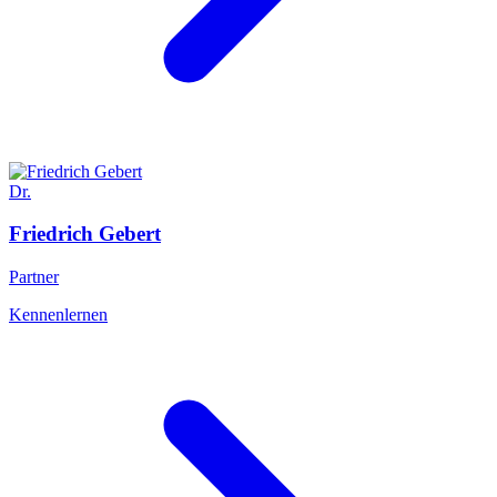
Dr.
Friedrich
Gebert
Partner
Kennenlernen