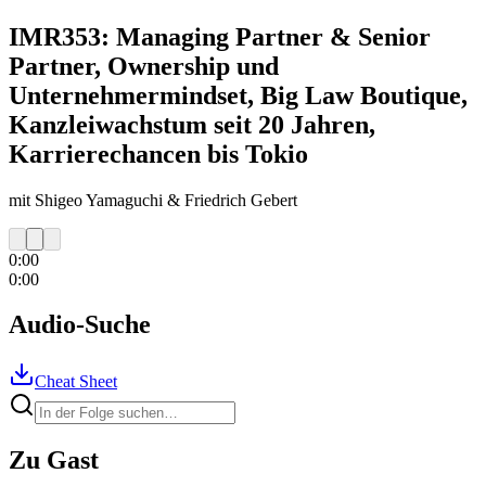
IMR353: Managing Partner & Senior
Partner, Ownership und
Unternehmermindset, Big Law Boutique,
Kanzleiwachstum seit 20 Jahren,
Karrierechancen bis Tokio
mit Shigeo Yamaguchi & Friedrich Gebert
0:00
0:00
Audio-Suche
Cheat Sheet
Zu Gast