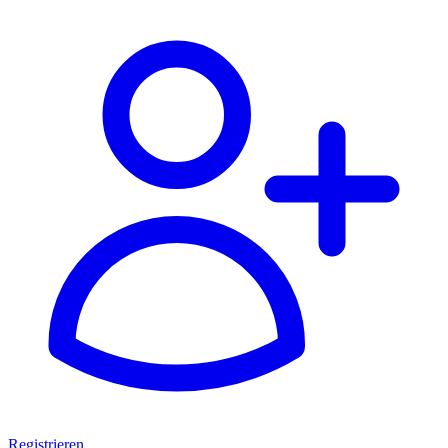
Registrieren