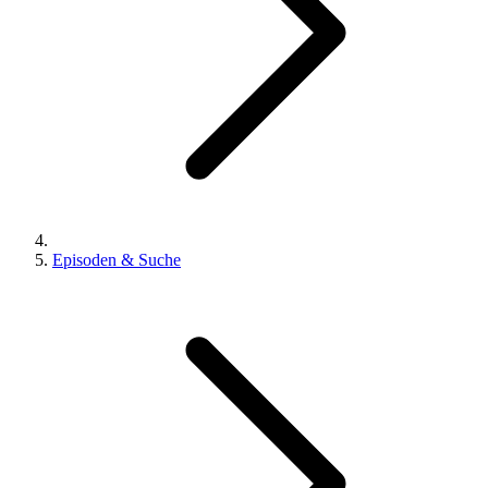
Episoden & Suche