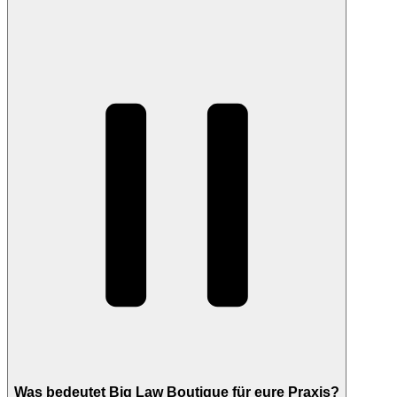
Was bedeutet Big Law Boutique für eure Praxis?