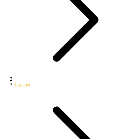
Podcast