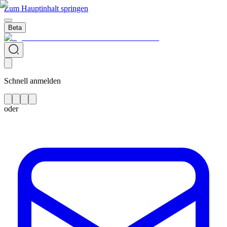
Zum Hauptinhalt springen
Beta
Schnell anmelden
oder