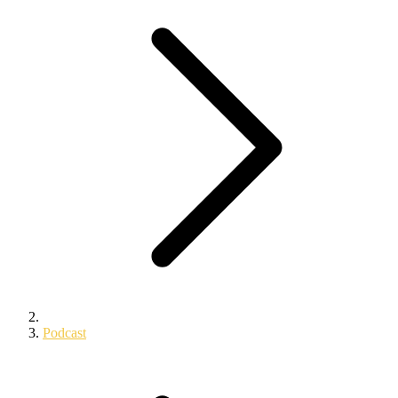
Podcast