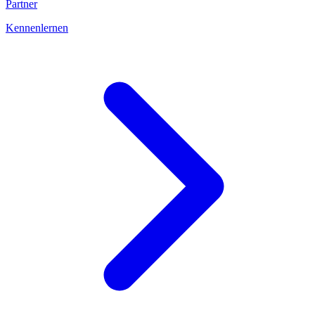
Partner
Kennenlernen