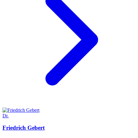
Dr.
Friedrich
Gebert