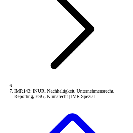
IMR143: INUR, Nachhaltigkeit, Unternehmensrecht,
Reporting, ESG, Klimarecht | IMR Spezial