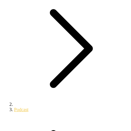
Podcast