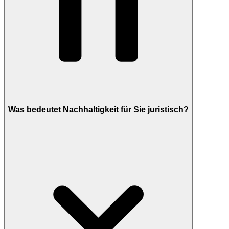
Was bedeutet Nachhaltigkeit für Sie juristisch?