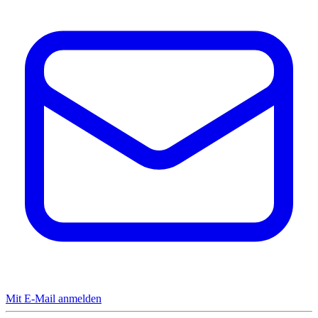
Mit E-Mail anmelden