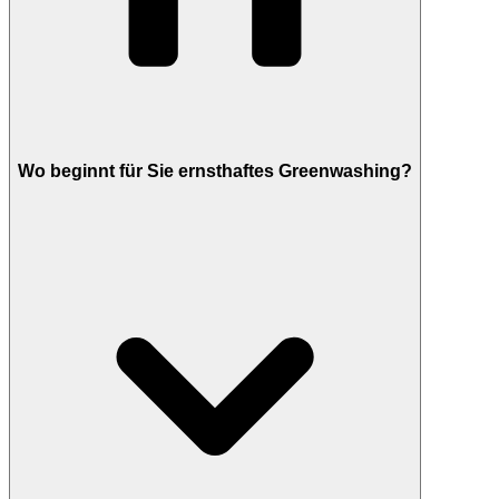
Wo beginnt für Sie ernsthaftes Greenwashing?