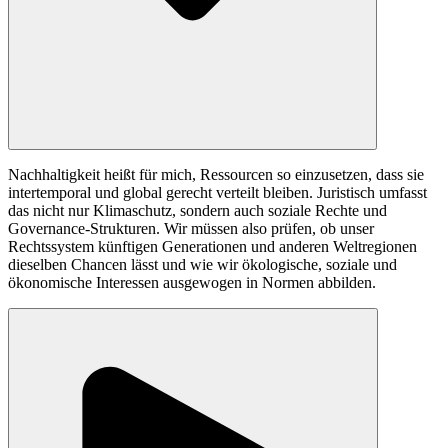
Nachhaltigkeit heißt für mich, Ressourcen so einzusetzen, dass sie
intertemporal und global gerecht verteilt bleiben. Juristisch umfasst
das nicht nur Klimaschutz, sondern auch soziale Rechte und
Governance-Strukturen. Wir müssen also prüfen, ob unser
Rechtssystem künftigen Generationen und anderen Weltregionen
dieselben Chancen lässt und wie wir ökologische, soziale und
ökonomische Interessen ausgewogen in Normen abbilden.