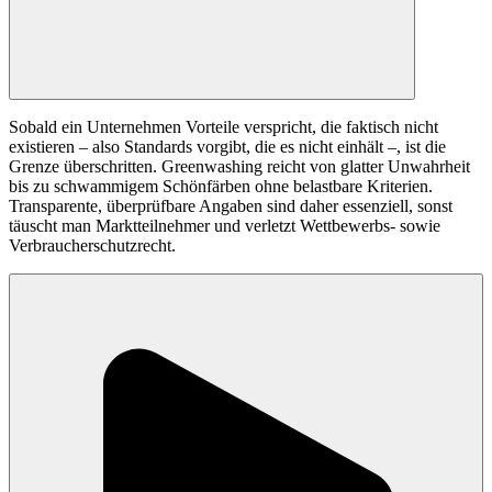
Sobald ein Unternehmen Vorteile verspricht, die faktisch nicht
existieren – also Standards vorgibt, die es nicht einhält –, ist die
Grenze überschritten. Greenwashing reicht von glatter Unwahrheit
bis zu schwammigem Schönfärben ohne belastbare Kriterien.
Transparente, überprüfbare Angaben sind daher essenziell, sonst
täuscht man Marktteilnehmer und verletzt Wettbewerbs- sowie
Verbraucherschutzrecht.