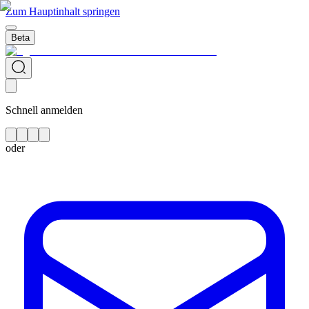
Zum Hauptinhalt springen
Beta
Schnell anmelden
oder