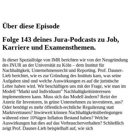
Über diese Episode
Folge 143 deines Jura-Podcasts zu Job,
Karriere und Examensthemen.
In dieser Spezialfolge von IMR berichten wir von der Neugründung
des INUR an der Universität zu Köln – dem Institut für
Nachhaltigkeit, Unternehmensrecht und Reporting. Prof. Dauner-
Lieb berichtet, wie es zur Gründung des Instituts kam, was seine
Aufgaben sind und welche Auswirkungen es auf die juristische
Lehre haben wird. Wir beschäftigen uns mit der Frage, wie man im
Modell “Markt und Individuum” Nachhaltigkeitsinteressen
implementieren kann. Muss sich das Modell ändern? Reizt der
Anreiz für Investoren, in grüne Unternehmen zu investieren, aus?
Oder benötigt es mehr öffentlich-rechtliche Regulierung statt
Marktvertrauen? Inwieweit können Nachhaltigkeitsüberlegungen
während einer 10%igen Inflation Bestand haben? Welche
Auswirkungen hat dies auf das Verbraucherverhalten? Schließlich
zeigt Prof. Dauner-Lieb beispielhaft auf, wie sich