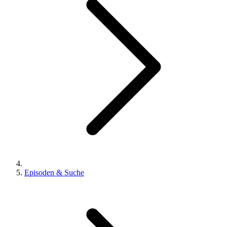
Episoden & Suche