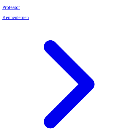
Professor
Kennenlernen