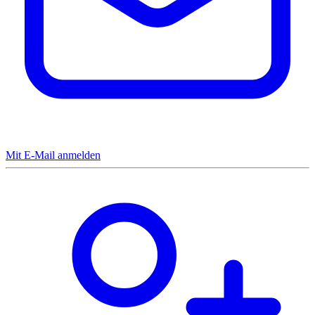
Mit E-Mail anmelden