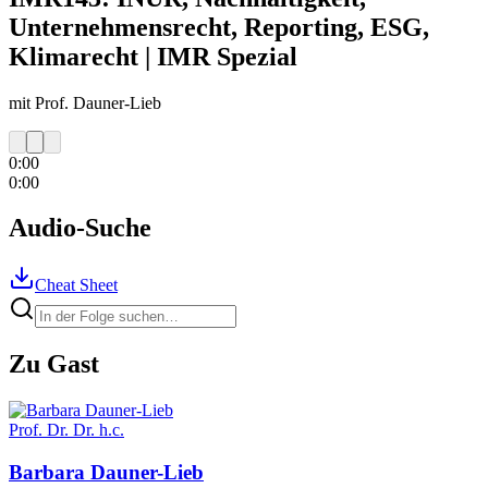
Unternehmensrecht, Reporting, ESG,
Klimarecht | IMR Spezial
mit Prof. Dauner-Lieb
0:00
0:00
Audio-Suche
Cheat Sheet
Zu Gast
Prof. Dr. Dr. h.c.
Barbara
Dauner-Lieb