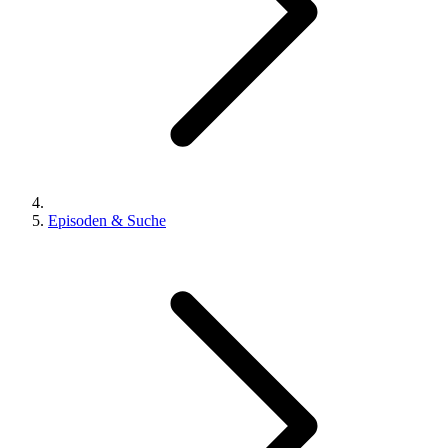
Episoden & Suche