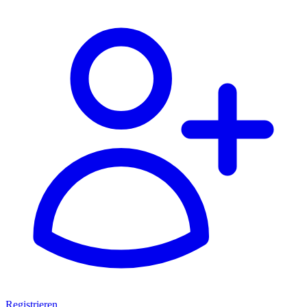
Registrieren