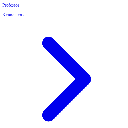
Professor
Kennenlernen