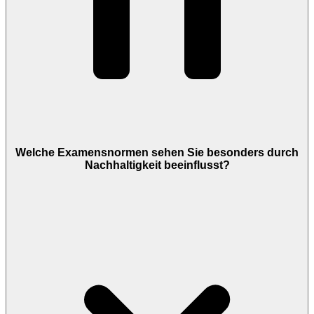
Welche Examensnormen sehen Sie besonders durch
Nachhaltigkeit beeinflusst?