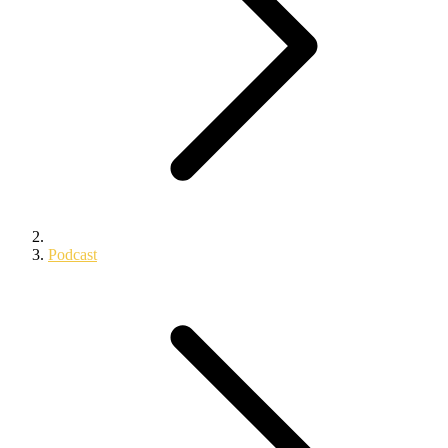
Podcast