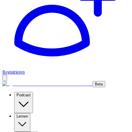
Registrieren
Beta
Podcast
Lernen