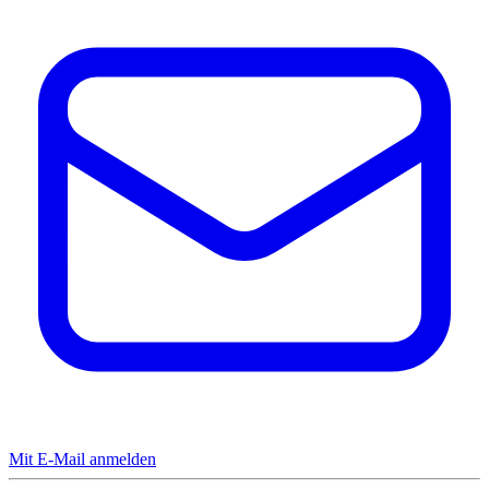
Mit E-Mail anmelden