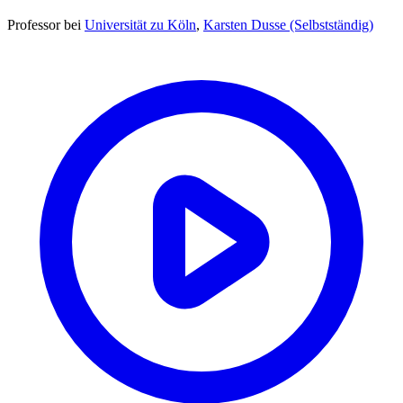
Professor
bei
Universität zu Köln
,
Karsten Dusse (Selbstständig)