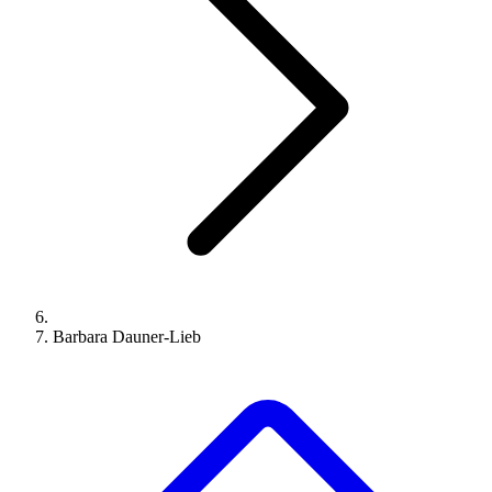
Barbara Dauner-Lieb