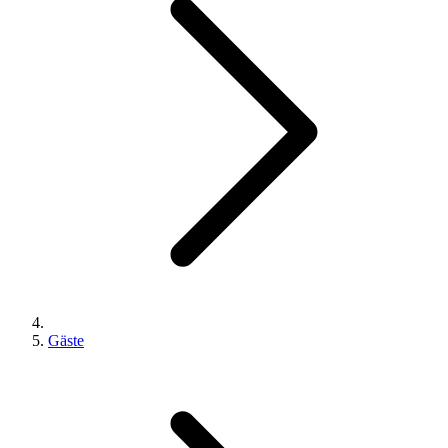
Gäste