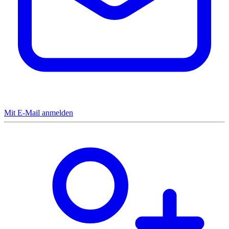
Mit E-Mail anmelden