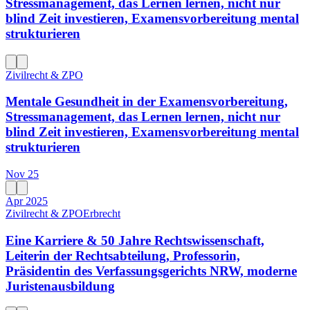
Stressmanagement, das Lernen lernen, nicht nur
blind Zeit investieren, Examensvorbereitung mental
strukturieren
Zivilrecht & ZPO
Mentale Gesundheit in der Examensvorbereitung,
Stressmanagement, das Lernen lernen, nicht nur
blind Zeit investieren, Examensvorbereitung mental
strukturieren
Nov 25
Apr 2025
Zivilrecht & ZPO
Erbrecht
Eine Karriere & 50 Jahre Rechtswissenschaft,
Leiterin der Rechtsabteilung, Professorin,
Präsidentin des Verfassungsgerichts NRW, moderne
Juristenausbildung