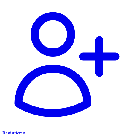
Registrieren