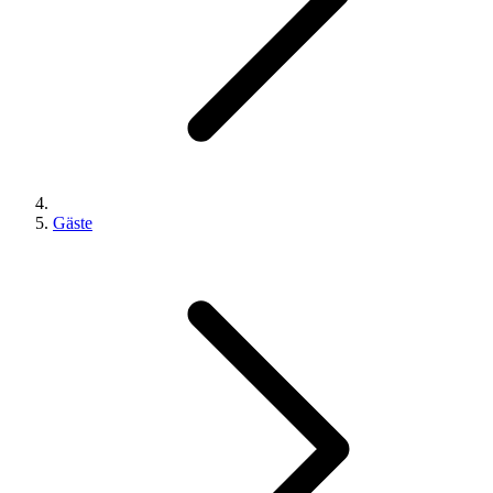
Gäste