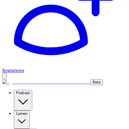
Registrieren
Beta
Podcast
Lernen