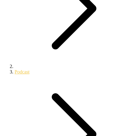
Podcast