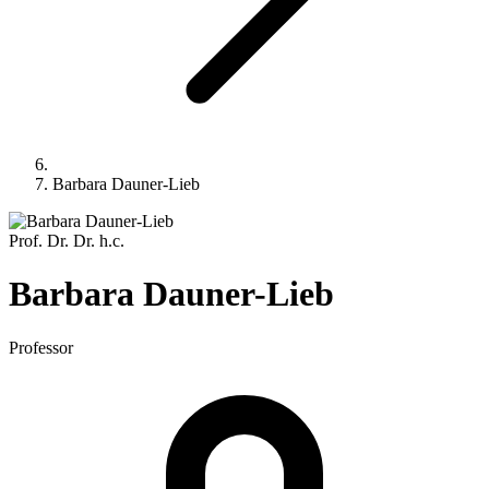
Barbara Dauner-Lieb
Prof. Dr. Dr. h.c.
Barbara
Dauner-Lieb
Professor