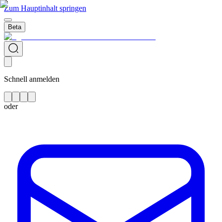
Zum Hauptinhalt springen
Beta
Schnell anmelden
oder