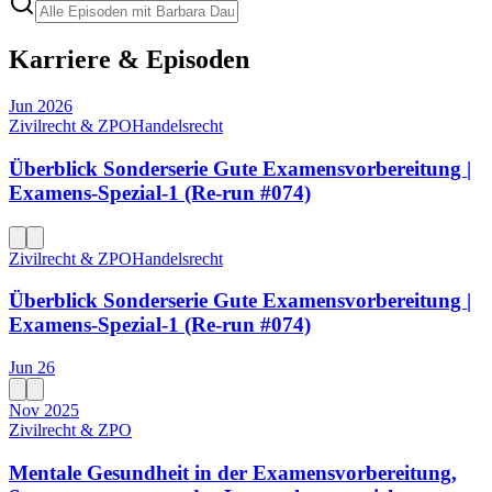
Karriere & Episoden
Jun 2026
Zivilrecht & ZPO
Handelsrecht
Überblick Sonderserie Gute Examensvorbereitung |
Examens-Spezial-1 (Re-run #074)
Zivilrecht & ZPO
Handelsrecht
Überblick Sonderserie Gute Examensvorbereitung |
Examens-Spezial-1 (Re-run #074)
Jun 26
Nov 2025
Zivilrecht & ZPO
Mentale Gesundheit in der Examensvorbereitung,