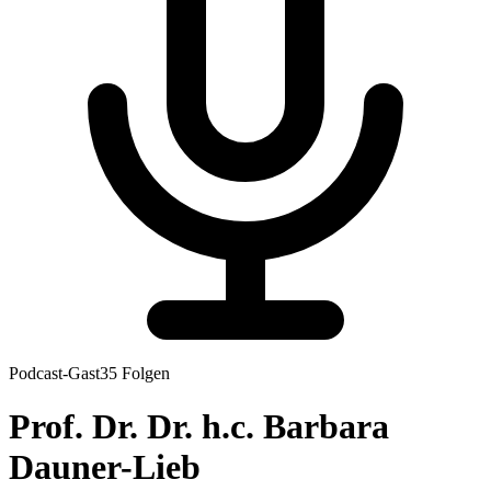
Podcast-Gast
35
Folgen
Prof. Dr. Dr. h.c.
Barbara
Dauner-Lieb