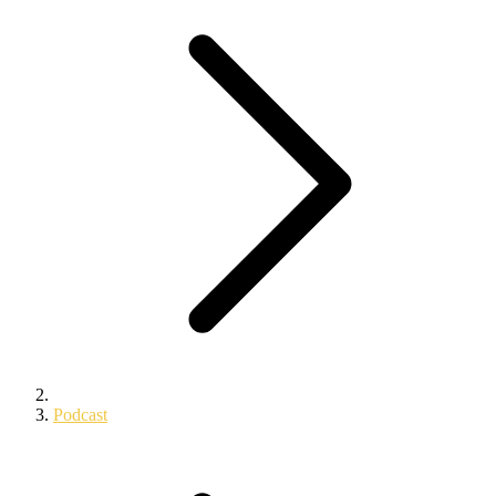
Podcast