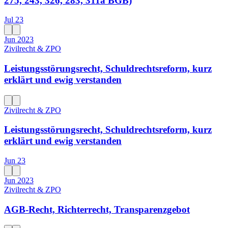
275, 243, 326, 283, 311a BGB)
Jul 23
Jun 2023
Zivilrecht & ZPO
Leistungsstörungsrecht, Schuldrechtsreform, kurz
erklärt und ewig verstanden
Zivilrecht & ZPO
Leistungsstörungsrecht, Schuldrechtsreform, kurz
erklärt und ewig verstanden
Jun 23
Jun 2023
Zivilrecht & ZPO
AGB-Recht, Richterrecht, Transparenzgebot