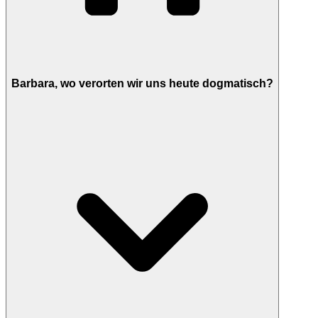
Barbara, wo verorten wir uns heute dogmatisch?