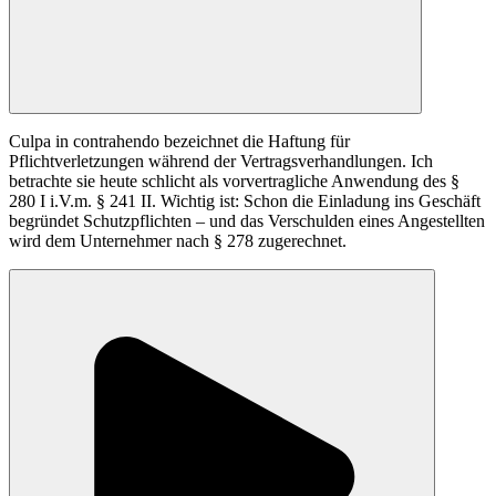
Culpa in contrahendo bezeichnet die Haftung für
Pflichtverletzungen während der Vertragsverhandlungen. Ich
betrachte sie heute schlicht als vorvertragliche Anwendung des §
280 I i.V.m. § 241 II. Wichtig ist: Schon die Einladung ins Geschäft
begründet Schutzpflichten – und das Verschulden eines Angestellten
wird dem Unternehmer nach § 278 zugerechnet.