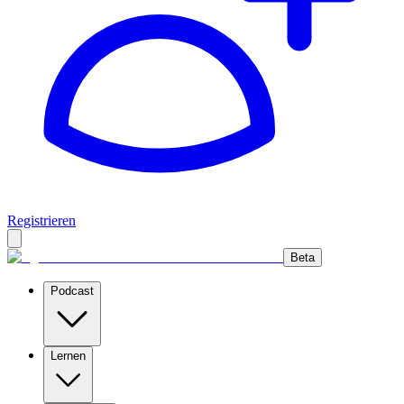
Registrieren
Beta
Podcast
Lernen