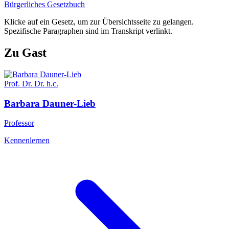
Bürgerliches Gesetzbuch
Klicke auf ein Gesetz, um zur Übersichtsseite zu gelangen.
Spezifische Paragraphen sind im Transkript verlinkt.
Zu Gast
Prof. Dr. Dr. h.c.
Barbara
Dauner-Lieb
Professor
Kennenlernen