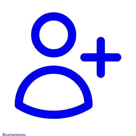
Registrieren