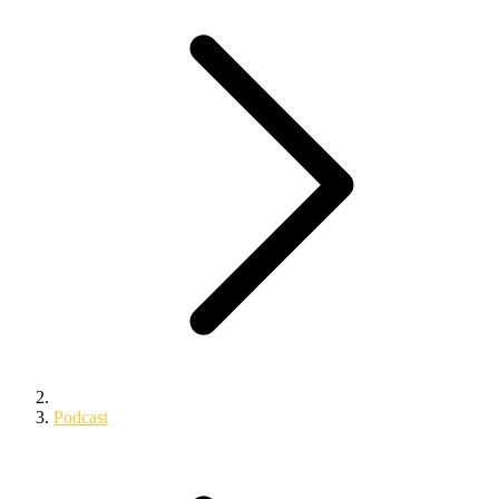
Podcast