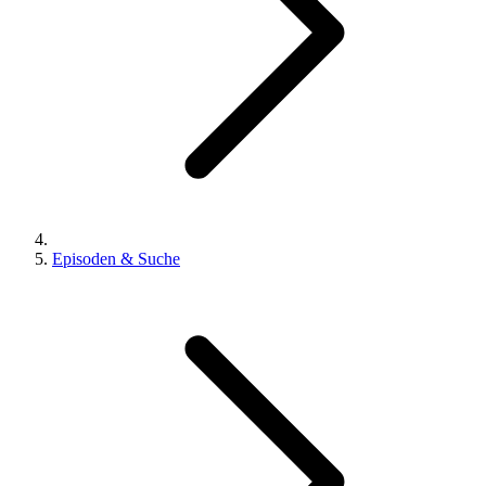
Episoden & Suche