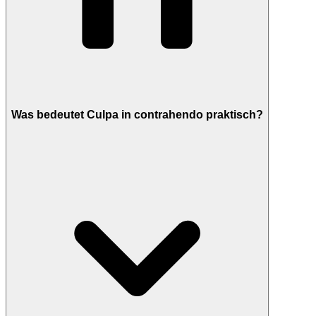
Was bedeutet Culpa in contrahendo praktisch?