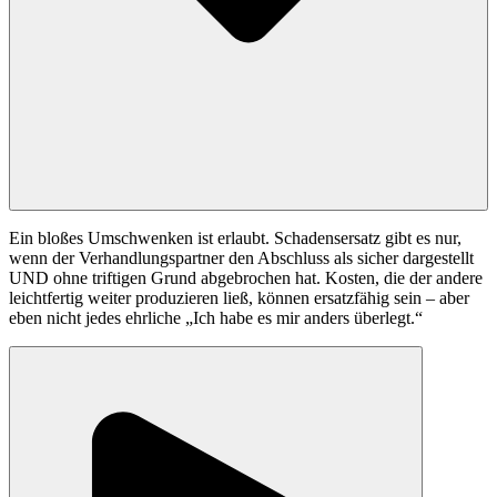
Ein bloßes Umschwenken ist erlaubt. Schadensersatz gibt es nur,
wenn der Verhandlungspartner den Abschluss als sicher dargestellt
UND ohne triftigen Grund abgebrochen hat. Kosten, die der andere
leichtfertig weiter produzieren ließ, können ersatzfähig sein – aber
eben nicht jedes ehrliche „Ich habe es mir anders überlegt.“