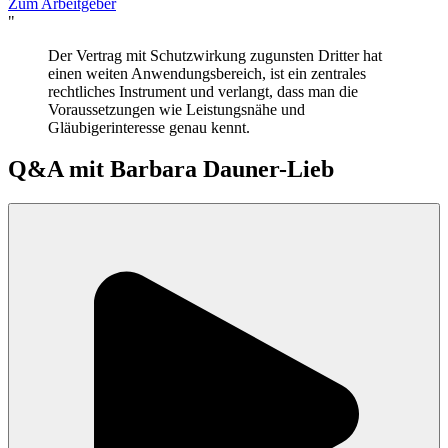
Zum Arbeitgeber
"
Der Vertrag mit Schutzwirkung zugunsten Dritter hat
einen weiten Anwendungsbereich, ist ein zentrales
rechtliches Instrument und verlangt, dass man die
Voraussetzungen wie Leistungsnähe und
Gläubigerinteresse genau kennt.
Q&A mit
Barbara Dauner-Lieb