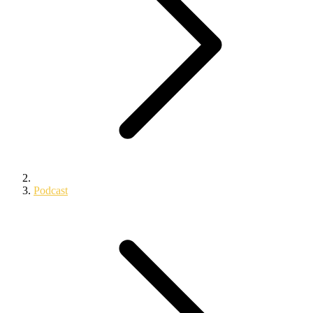
Podcast