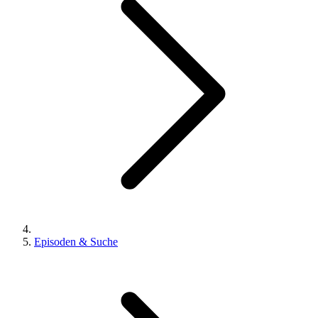
Episoden & Suche