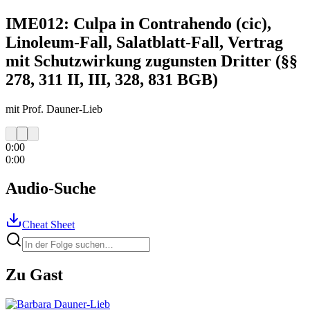
IME012: Culpa in Contrahendo (cic),
Linoleum-Fall, Salatblatt-Fall, Vertrag
mit Schutzwirkung zugunsten Dritter (§§
278, 311 II, III, 328, 831 BGB)
mit Prof. Dauner-Lieb
0:00
0:00
Audio-Suche
Cheat Sheet
Zu Gast