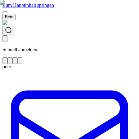
Zum Hauptinhalt springen
Beta
Schnell anmelden
oder