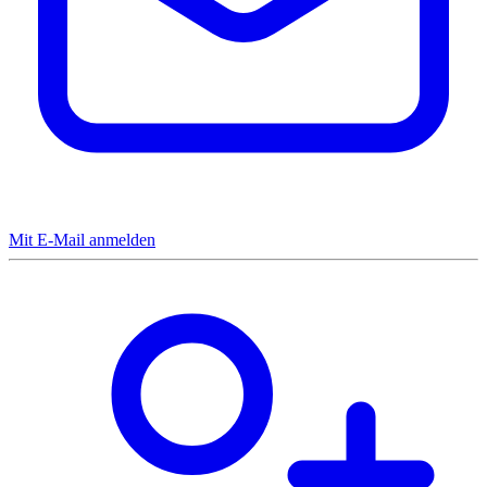
Mit E-Mail anmelden