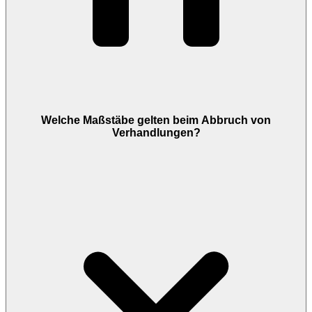
Welche Maßstäbe gelten beim Abbruch von
Verhandlungen?