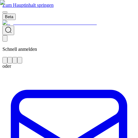
Zum Hauptinhalt springen
Beta
Schnell anmelden
oder