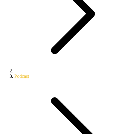
Podcast