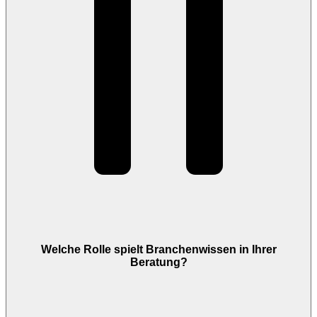
Welche Rolle spielt Branchenwissen in Ihrer
Beratung?