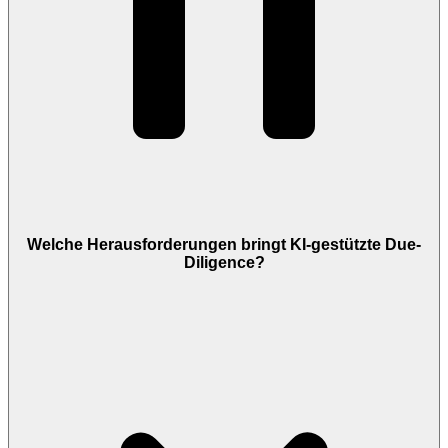
Welche Herausforderungen bringt KI-gestützte Due-
Diligence?