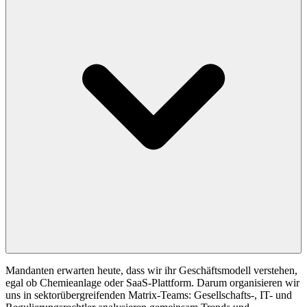
Mandanten erwarten heute, dass wir ihr Geschäftsmodell verstehen,
egal ob Chemieanlage oder SaaS-Plattform. Darum organisieren wir
uns in sektorübergreifenden Matrix-Teams: Gesellschafts-, IT- und