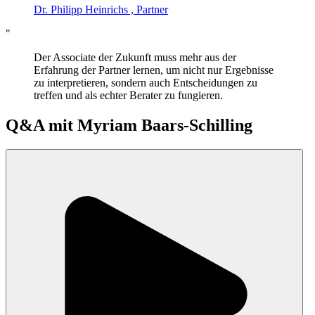
Dr. Philipp Heinrichs , Partner
"
Der Associate der Zukunft muss mehr aus der
Erfahrung der Partner lernen, um nicht nur Ergebnisse
zu interpretieren, sondern auch Entscheidungen zu
treffen und als echter Berater zu fungieren.
Q&A mit
Myriam Baars-Schilling