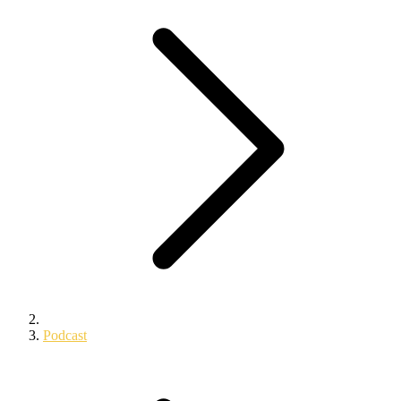
Podcast