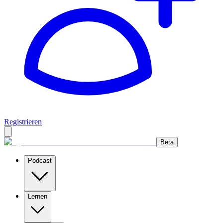
Registrieren
Beta
Podcast
Lernen