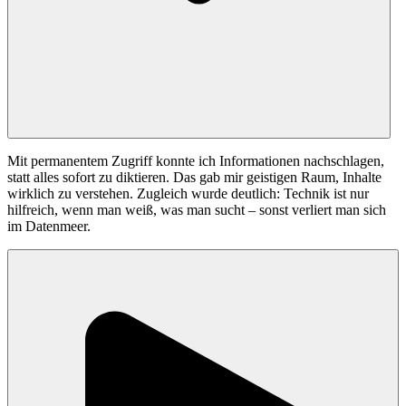
Mit permanentem Zugriff konnte ich Informationen nachschlagen,
statt alles sofort zu diktieren. Das gab mir geistigen Raum, Inhalte
wirklich zu verstehen. Zugleich wurde deutlich: Technik ist nur
hilfreich, wenn man weiß, was man sucht – sonst verliert man sich
im Datenmeer.