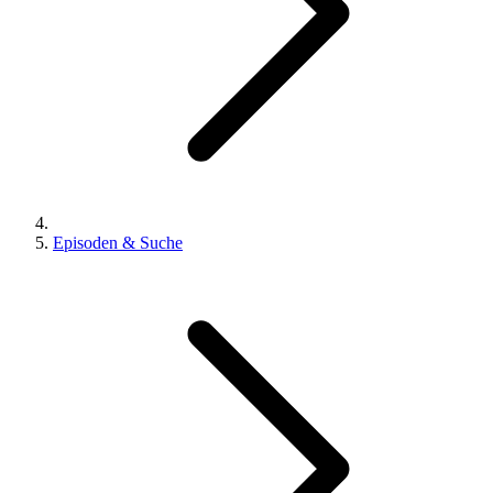
Episoden & Suche