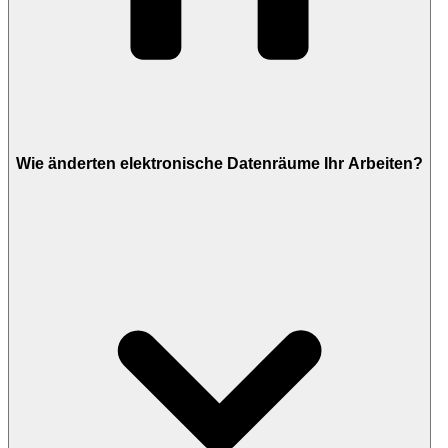
Wie änderten elektronische Datenräume Ihr Arbeiten?