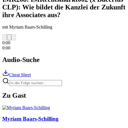
CLP): Wie bildet die Kanzlei der Zukunft
ihre Associates aus?
mit Myriam Baars-Schilling
0:00
0:00
Audio-Suche
Cheat Sheet
Zu Gast
Myriam
Baars-Schilling