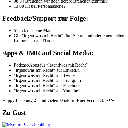
08:54 Brauchen wir noch tiefere Branchenkenntnis?
13:08 KI bei Personalsuche?
Feedback/Support zur Folge:
Schick uns eine Mail
Gib ”Irgendwas mit Recht” fünf Sterne und/oder einen netten
Kommentar auf iTunes
Apps & IMR auf Social Media:
Podcast-Apps für “Irgendwas mit Recht”
”Irgendwas mit Recht” auf LinkedIn
”Irgendwas mit Recht” auf Twitter
”Irgendwas mit Recht” auf Instagram
“Irgendwas mit Recht” auf Facebook
”Irgendwas mit Recht” auf Youtube
Happy Listening 🎉 und vielen Dank für Euer Feedback! 🙏🏼
Zu Gast