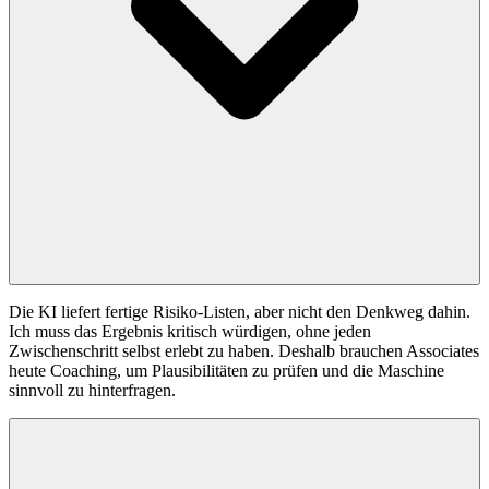
Die KI liefert fertige Risiko-Listen, aber nicht den Denkweg dahin.
Ich muss das Ergebnis kritisch würdigen, ohne jeden
Zwischenschritt selbst erlebt zu haben. Deshalb brauchen Associates
heute Coaching, um Plausibilitäten zu prüfen und die Maschine
sinnvoll zu hinterfragen.