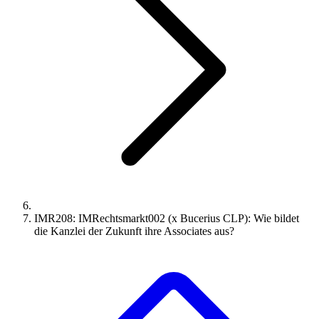
IMR208: IMRechtsmarkt002 (x Bucerius CLP): Wie bildet
die Kanzlei der Zukunft ihre Associates aus?