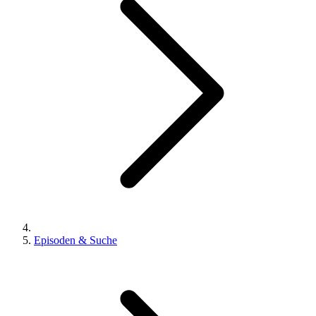
Episoden & Suche