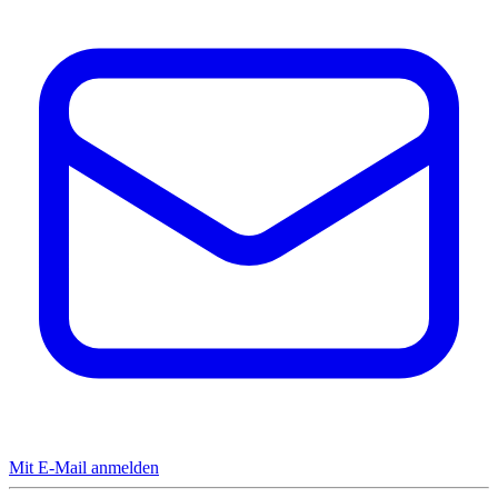
Mit E-Mail anmelden