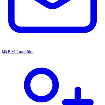
Mit E-Mail anmelden