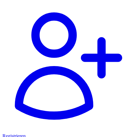
Registrieren