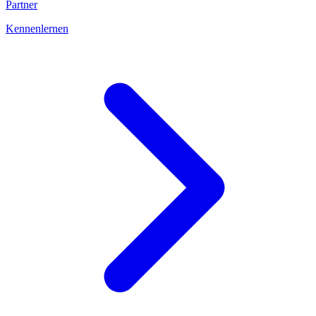
Partner
Kennenlernen