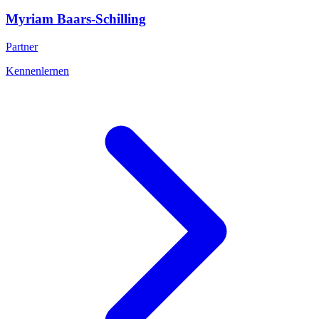
Myriam
Baars-Schilling
Partner
Kennenlernen