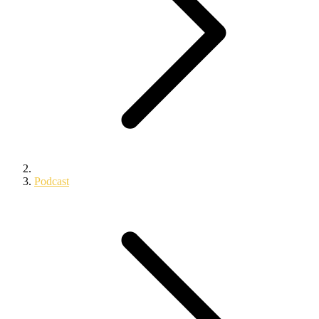
Podcast