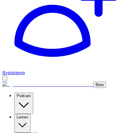
Registrieren
Beta
Podcast
Lernen