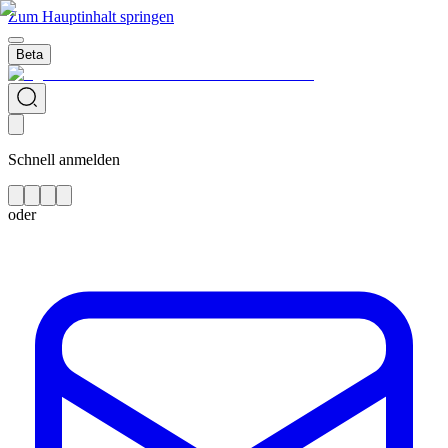
Zum Hauptinhalt springen
Beta
Schnell anmelden
oder