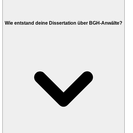
Wie entstand deine Dissertation über BGH-Anwälte?