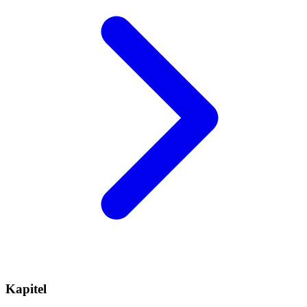
Kapitel