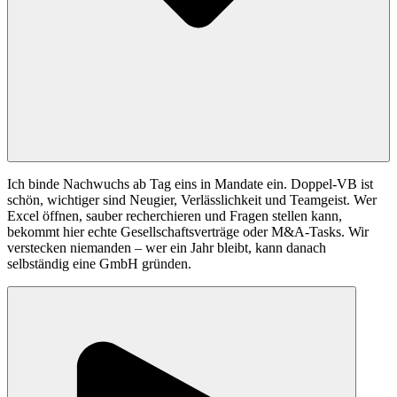
Ich binde Nachwuchs ab Tag eins in Mandate ein. Doppel-VB ist
schön, wichtiger sind Neugier, Verlässlichkeit und Teamgeist. Wer
Excel öffnen, sauber recherchieren und Fragen stellen kann,
bekommt hier echte Gesellschaftsverträge oder M&A-Tasks. Wir
verstecken niemanden – wer ein Jahr bleibt, kann danach
selbständig eine GmbH gründen.