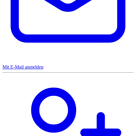
Mit E-Mail anmelden