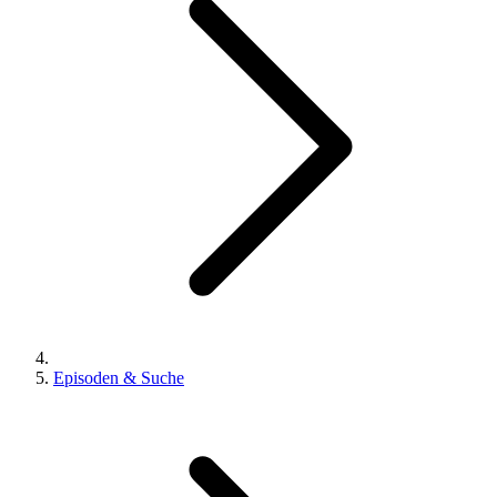
Episoden & Suche