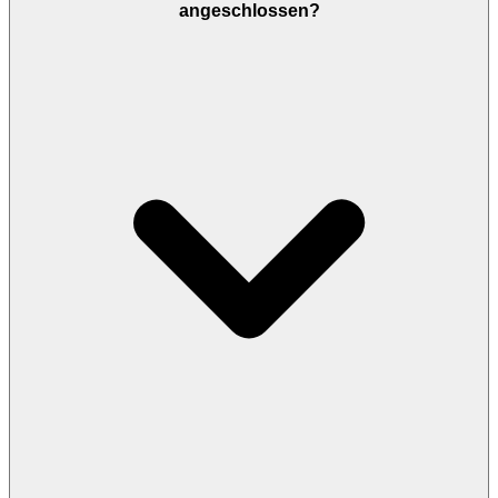
angeschlossen?