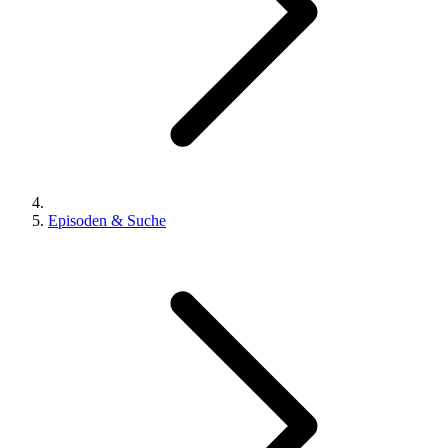
Episoden & Suche