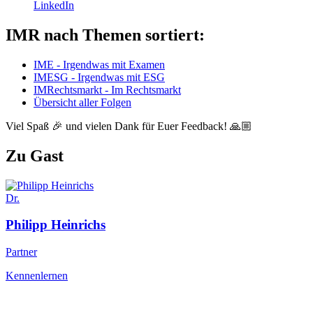
LinkedIn
IMR nach Themen sortiert:
IME - Irgendwas mit Examen
IMESG - Irgendwas mit ESG
IMRechtsmarkt - Im Rechtsmarkt
Übersicht aller Folgen
Viel Spaß 🎉 und vielen Dank für Euer Feedback! 🙏🏼
Zu Gast
Dr.
Philipp
Heinrichs
Partner
Kennenlernen