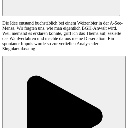
Die Idee entstand buchstäblich bei einem Weizenbier in der A-See-
Mensa. Wir fragten uns, wie man eigentlich BGH-Anwalt wird.
Weil niemand es erklären konnte, griff ich das Thema auf, sezierte
das Wahlverfahren und machte daraus meine Dissertation. Ein
spontaner Impuls wurde so zur vertieften Analyse der
Singularzulassung.