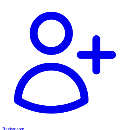
Registrieren