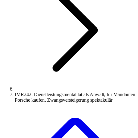
IMR242: Dienstleistungsmentalität als Anwalt, für Mandanten
Porsche kaufen, Zwangsversteigerung spektakulär