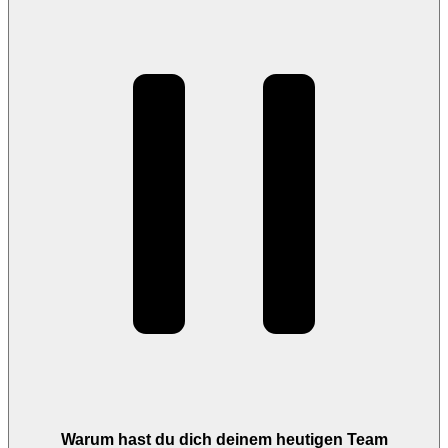
Warum hast du dich deinem heutigen Team