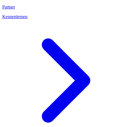
Partner
Kennenlernen