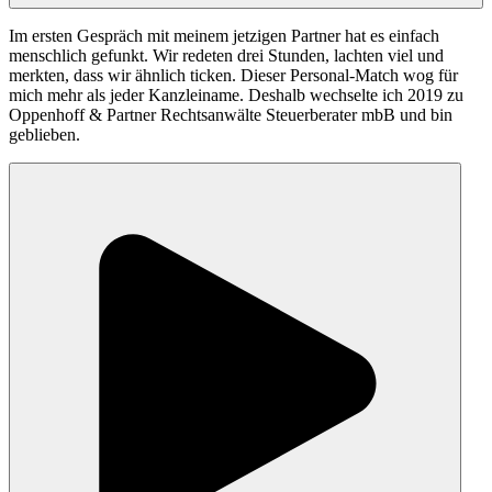
Im ersten Gespräch mit meinem jetzigen Partner hat es einfach
menschlich gefunkt. Wir redeten drei Stunden, lachten viel und
merkten, dass wir ähnlich ticken. Dieser Personal-Match wog für
mich mehr als jeder Kanzleiname. Deshalb wechselte ich 2019 zu
Oppenhoff & Partner Rechtsanwälte Steuerberater mbB und bin
geblieben.