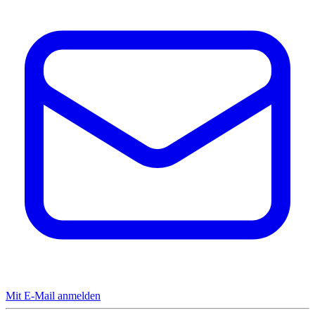
Mit E-Mail anmelden