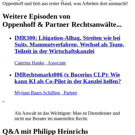
Oppenhoff und hört aus erster Hand, was Arbeiten dort ausmacht!
Weitere Episoden von
Oppenhoff & Partner Rechtsanwälte...
IMR300: Litigation-Alltag, Streiten wie bei
Suits, Mammutverfahren, Wechsel als Team,
Teilzeit in der Wirtschaftskanzlei
Caterina Hanke , Associate
IMRechtsmarkt006 (x Bucerius CLP): Wie
kann KI als Co-Pilot in der Kanzlei helfen?
Myriam Baars-Schilling , Partner
"
Als Anwalt ist das Wichtigste: Man ist Dienstleister und
nicht nur Berater im materiellen Recht.
Q&A mit
Philipp Heinrichs