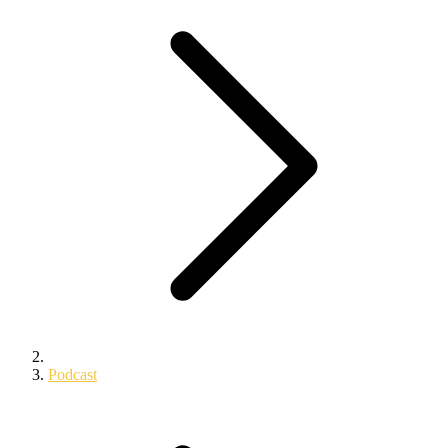
Podcast