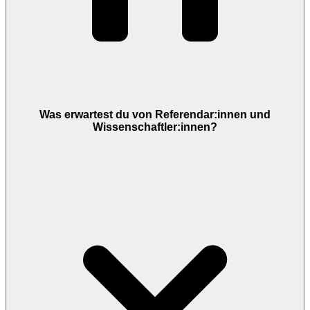
Was erwartest du von Referendar:innen und
Wissenschaftler:innen?