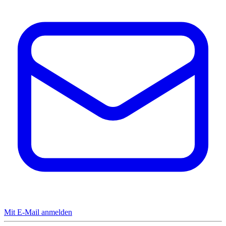
Mit E-Mail anmelden