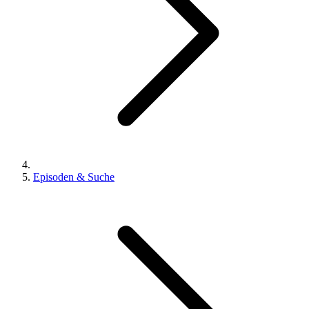
Episoden & Suche