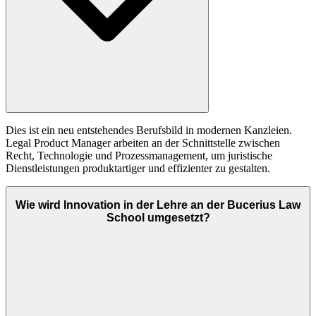
Dies ist ein neu entstehendes Berufsbild in modernen Kanzleien.
Legal Product Manager arbeiten an der Schnittstelle zwischen
Recht, Technologie und Prozessmanagement, um juristische
Dienstleistungen produktartiger und effizienter zu gestalten.
Wie wird Innovation in der Lehre an der Bucerius Law
School umgesetzt?