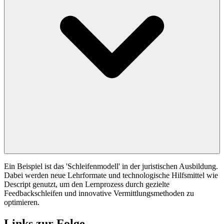
Ein Beispiel ist das 'Schleifenmodell' in der juristischen Ausbildung.
Dabei werden neue Lehrformate und technologische Hilfsmittel wie
Descript genutzt, um den Lernprozess durch gezielte
Feedbackschleifen und innovative Vermittlungsmethoden zu
optimieren.
Links zur Folge