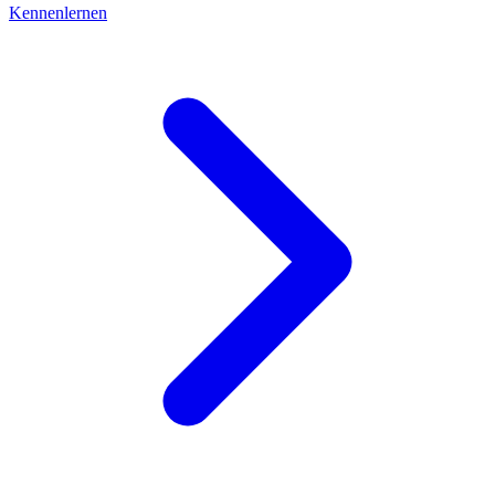
Kennenlernen