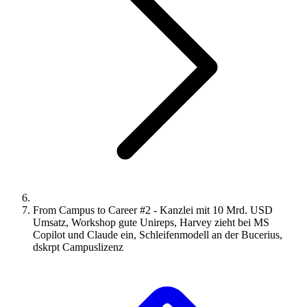
From Campus to Career #2 - Kanzlei mit 10 Mrd. USD
Umsatz, Workshop gute Unireps, Harvey zieht bei MS
Copilot und Claude ein, Schleifenmodell an der Bucerius,
dskrpt Campuslizenz