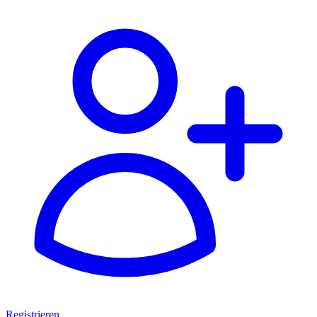
Registrieren