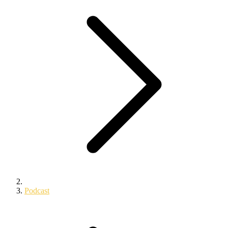
Podcast