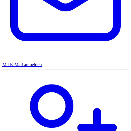
Mit E-Mail anmelden