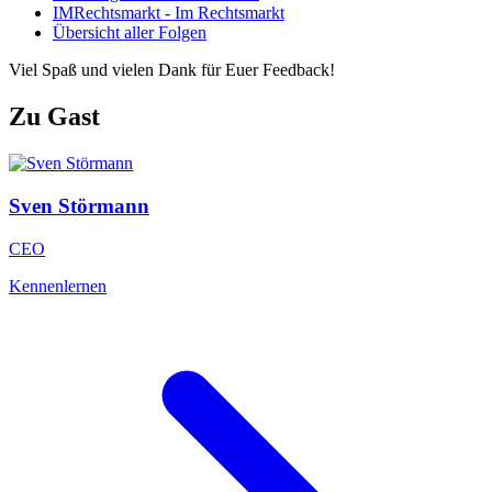
IMRechtsmarkt - Im Rechtsmarkt
Übersicht aller Folgen
Viel Spaß und vielen Dank für Euer Feedback!
Zu Gast
Sven
Störmann
CEO
Kennenlernen