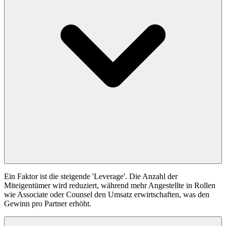
Ein Faktor ist die steigende 'Leverage'. Die Anzahl der
Miteigentümer wird reduziert, während mehr Angestellte in Rollen
wie Associate oder Counsel den Umsatz erwirtschaften, was den
Gewinn pro Partner erhöht.