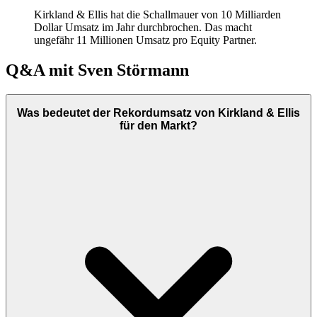
Kirkland & Ellis hat die Schallmauer von 10 Milliarden
Dollar Umsatz im Jahr durchbrochen. Das macht
ungefähr 11 Millionen Umsatz pro Equity Partner.
Q&A mit
Sven Störmann
Was bedeutet der Rekordumsatz von Kirkland & Ellis
für den Markt?