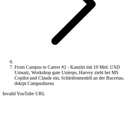
From Campus to Career #2 - Kanzlei mit 10 Mrd. USD
Umsatz, Workshop gute Unireps, Harvey zieht bei MS
Copilot und Claude ein, Schleifenmodell an der Bucerius,
dskrpt Campuslizenz
Invalid YouTube URL