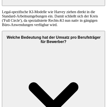
Legal-spezifische KI-Modelle wie Harvey ziehen direkt in die
Standard-Arbeitsumgebungen ein. Damit schließt sich der Kreis
('Full Circle'), da spezialisierte Rechts-KI nun nativ in gängigen
Büro-Anwendungen verfügbar wird.
Welche Bedeutung hat der Umsatz pro Berufsträger
für Bewerber?