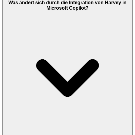
Was ändert sich durch die Integration von Harvey in
Microsoft Copilot?