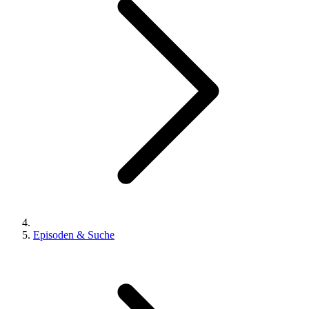
Episoden & Suche