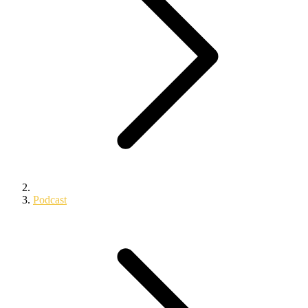
Podcast