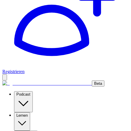
Registrieren
Beta
Podcast
Lernen