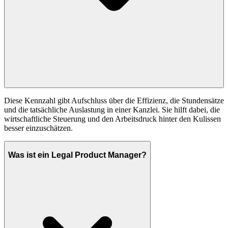
Diese Kennzahl gibt Aufschluss über die Effizienz, die Stundensätze
und die tatsächliche Auslastung in einer Kanzlei. Sie hilft dabei, die
wirtschaftliche Steuerung und den Arbeitsdruck hinter den Kulissen
besser einzuschätzen.
Was ist ein Legal Product Manager?