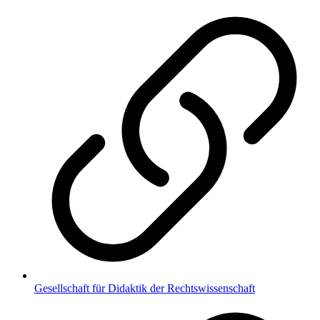
Gesellschaft für Didaktik der Rechtswissenschaft