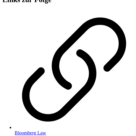
Bloomberg Law