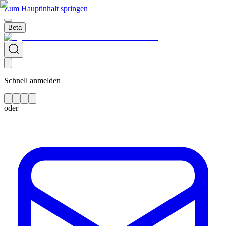
Zum Hauptinhalt springen
Beta
Schnell anmelden
oder