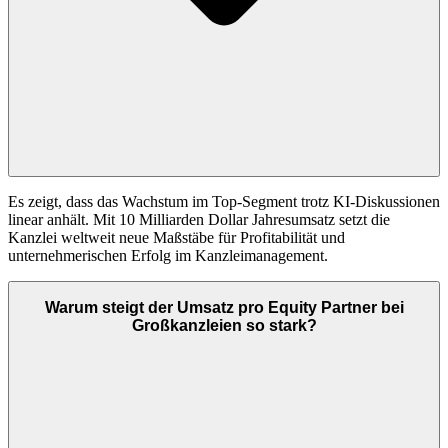
Es zeigt, dass das Wachstum im Top-Segment trotz KI-Diskussionen
linear anhält. Mit 10 Milliarden Dollar Jahresumsatz setzt die
Kanzlei weltweit neue Maßstäbe für Profitabilität und
unternehmerischen Erfolg im Kanzleimanagement.
Warum steigt der Umsatz pro Equity Partner bei
Großkanzleien so stark?