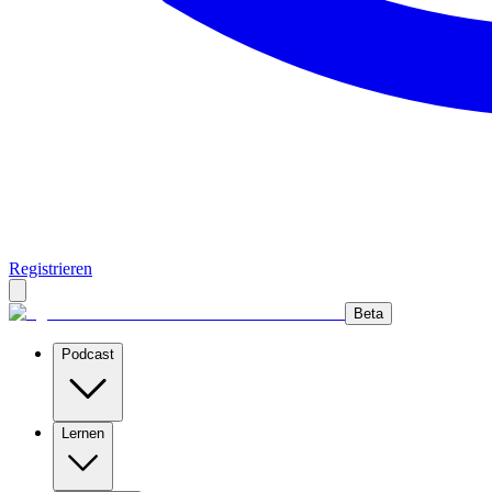
Registrieren
Beta
Podcast
Lernen