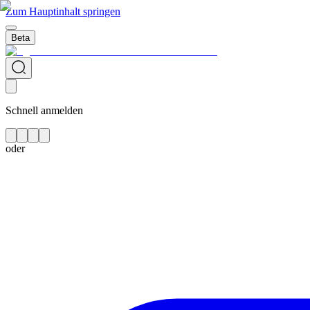
Zum Hauptinhalt springen
Beta
Schnell anmelden
oder