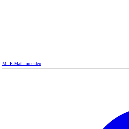
Mit E-Mail anmelden