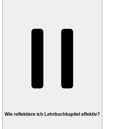
Wie reflektiere ich Lehrbuchkapitel effektiv?