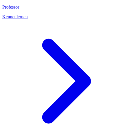
Professor
Kennenlernen