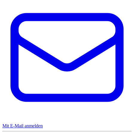
Mit E-Mail anmelden