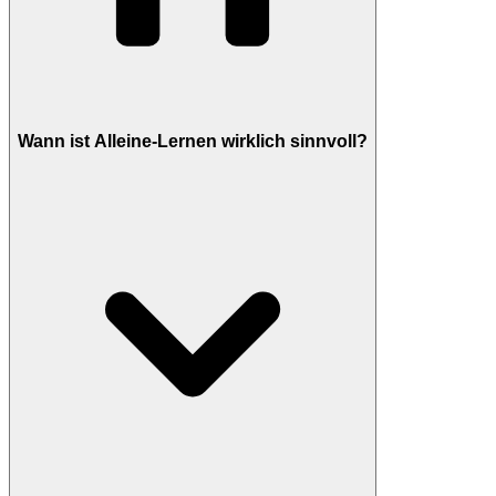
Wann ist Alleine-Lernen wirklich sinnvoll?