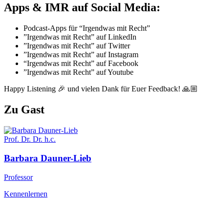
Apps & IMR auf Social Media:
Podcast-Apps für “Irgendwas mit Recht”
”Irgendwas mit Recht” auf LinkedIn
”Irgendwas mit Recht” auf Twitter
”Irgendwas mit Recht” auf Instagram
“Irgendwas mit Recht” auf Facebook
”Irgendwas mit Recht” auf Youtube
Happy Listening 🎉 und vielen Dank für Euer Feedback! 🙏🏼
Zu Gast
Prof. Dr. Dr. h.c.
Barbara
Dauner-Lieb
Professor
Kennenlernen