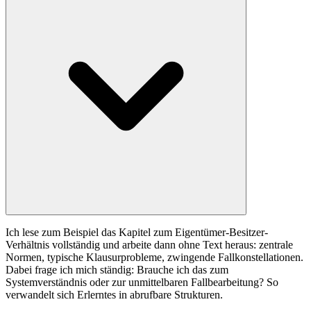
Ich lese zum Beispiel das Kapitel zum Eigentümer-Besitzer-
Verhältnis vollständig und arbeite dann ohne Text heraus: zentrale
Normen, typische Klausurprobleme, zwingende Fallkonstellationen.
Dabei frage ich mich ständig: Brauche ich das zum
Systemverständnis oder zur unmittelbaren Fallbearbeitung? So
verwandelt sich Erlerntes in abrufbare Strukturen.