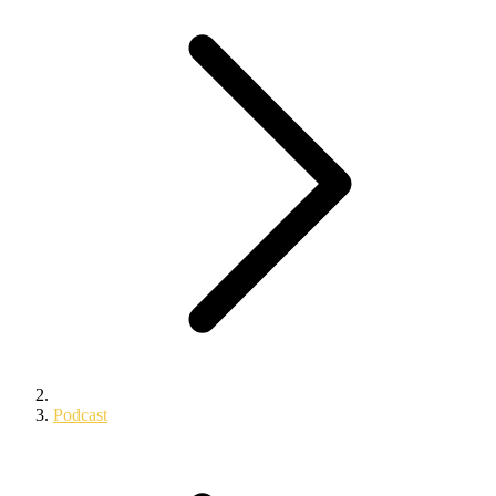
Podcast