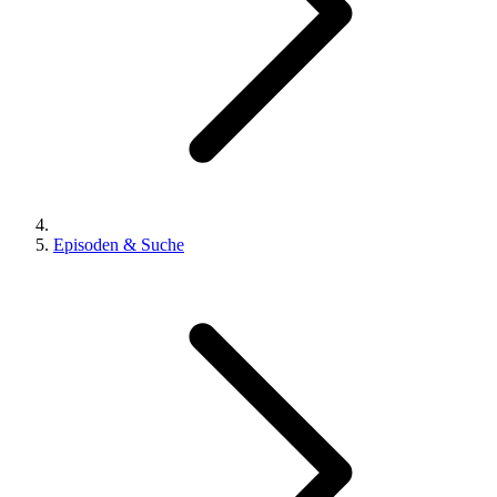
Episoden & Suche