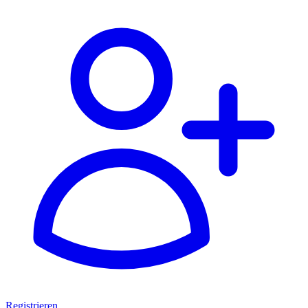
Registrieren