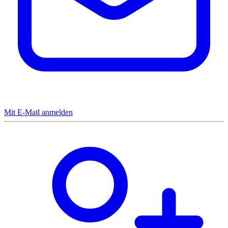
Mit E-Mail anmelden