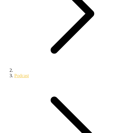
Podcast