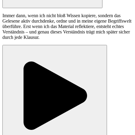
Immer dann, wenn ich nicht bloß Wissen kopiere, sondern das
Gelesene aktiv durchdenke, ordne und in meine eigene Begriffswelt
überführe. Erst wenn ich das Material reflektiere, entsteht echtes
Verständnis – und genau dieses Verständnis trägt mich später sicher
durch jede Klausur.