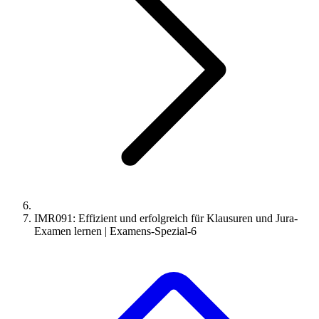
IMR091: Effizient und erfolgreich für Klausuren und Jura-
Examen lernen | Examens-Spezial-6