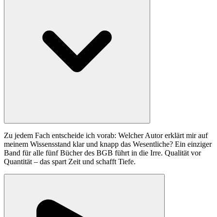
Zu jedem Fach entscheide ich vorab: Welcher Autor erklärt mir auf
meinem Wissensstand klar und knapp das Wesentliche? Ein einziger
Band für alle fünf Bücher des BGB führt in die Irre. Qualität vor
Quantität – das spart Zeit und schafft Tiefe.