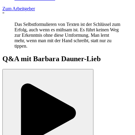
Zum Arbeitgeber
"
Das Selbstformulieren von Texten ist der Schlüssel zum
Erfolg, auch wenn es mühsam ist. Es führt keinen Weg
zur Erkenntnis ohne diese Umformung. Man lernt
mehr, wenn man mit der Hand schreibt, statt nur zu
tippen.
Q&A mit
Barbara Dauner-Lieb