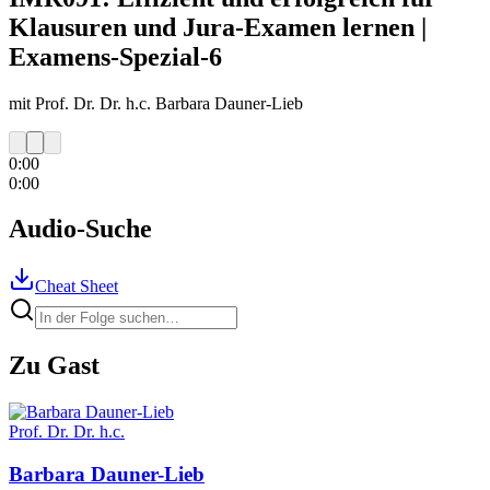
Klausuren und Jura-Examen lernen |
Examens-Spezial-6
mit Prof. Dr. Dr. h.c. Barbara Dauner-Lieb
0:00
0:00
Audio-Suche
Cheat Sheet
Zu Gast
Prof. Dr. Dr. h.c.
Barbara
Dauner-Lieb