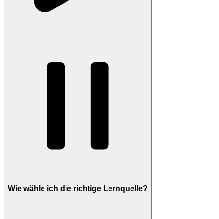
Wie wähle ich die richtige Lernquelle?