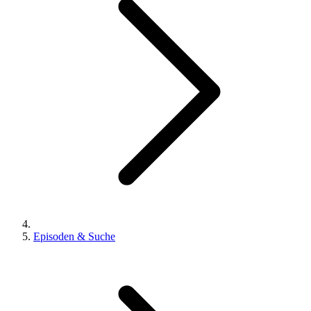
Episoden & Suche