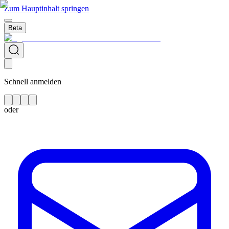
Zum Hauptinhalt springen
Beta
Schnell anmelden
oder