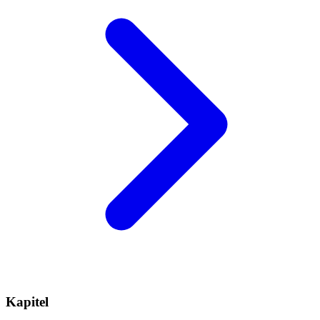
Kapitel