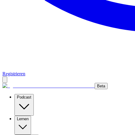
Registrieren
Beta
Podcast
Lernen