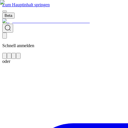
Zum Hauptinhalt springen
Beta
Schnell anmelden
oder