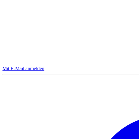
Mit E-Mail anmelden