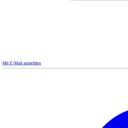
Mit E-Mail anmelden