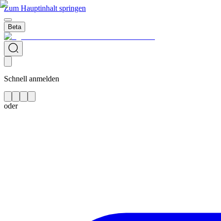
Zum Hauptinhalt springen
Beta
Schnell anmelden
oder