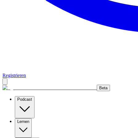
Registrieren
Beta
Podcast
Lernen