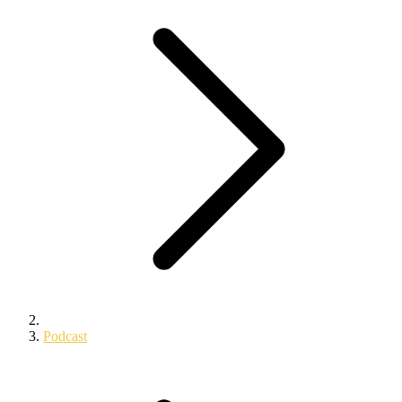
Podcast