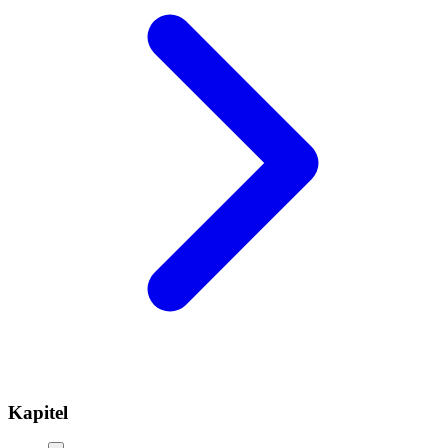
Kapitel