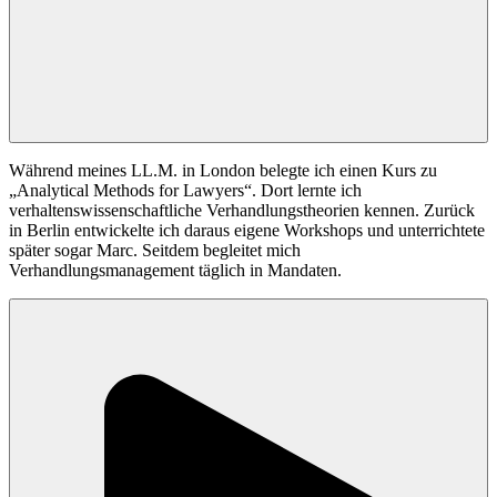
Während meines LL.M. in London belegte ich einen Kurs zu
„Analytical Methods for Lawyers“. Dort lernte ich
verhaltenswissenschaftliche Verhandlungstheorien kennen. Zurück
in Berlin entwickelte ich daraus eigene Workshops und unterrichtete
später sogar Marc. Seitdem begleitet mich
Verhandlungsmanagement täglich in Mandaten.