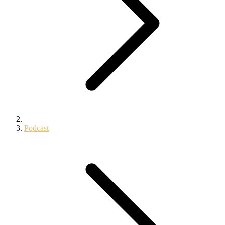
Podcast