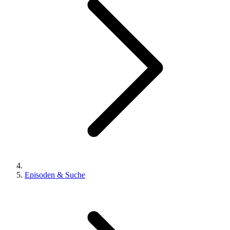
Episoden & Suche