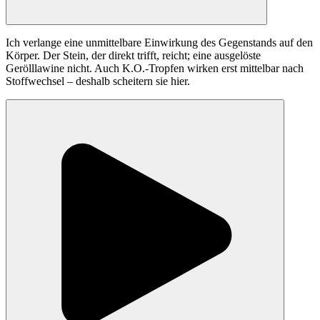
Ich verlange eine unmittelbare Einwirkung des Gegenstands auf den
Körper. Der Stein, der direkt trifft, reicht; eine ausgelöste
Gerölllawine nicht. Auch K.O.-Tropfen wirken erst mittelbar nach
Stoffwechsel – deshalb scheitern sie hier.