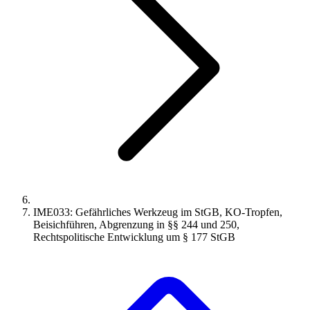
IME033: Gefährliches Werkzeug im StGB, KO-Tropfen,
Beisichführen, Abgrenzung in §§ 244 und 250,
Rechtspolitische Entwicklung um § 177 StGB