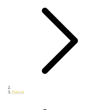
Podcast