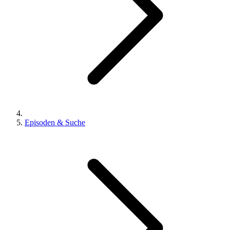
Episoden & Suche