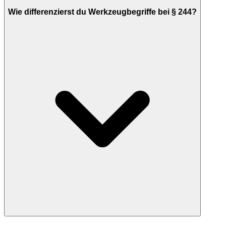
Wie differenzierst du Werkzeugbegriffe bei § 244?