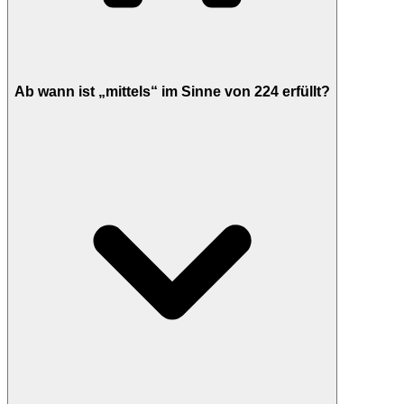
Ab wann ist „mittels“ im Sinne von 224 erfüllt?