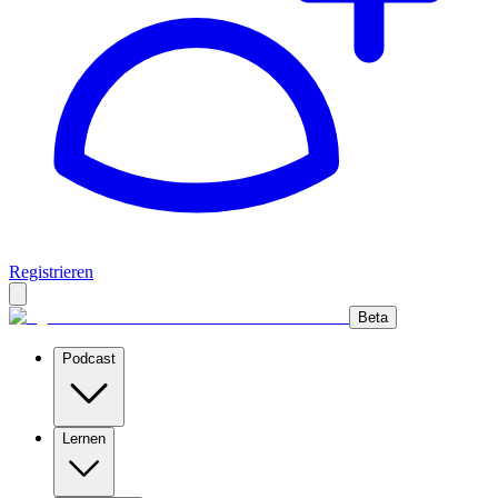
Registrieren
Beta
Podcast
Lernen