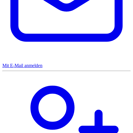
Mit E-Mail anmelden