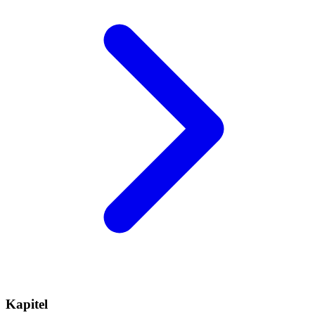
Kapitel