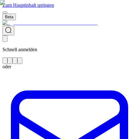
Zum Hauptinhalt springen
Beta
Schnell anmelden
oder