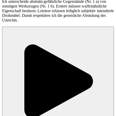
Ich unterscheide abstrakt-gefährliche Gegenstände (Nr. 1 a) von
sonstigen Werkzeugen (Nr. 1 b). Erstere müssen waffenähnliche
Eigenschaft besitzen; Letztere erfassen lediglich subjektiv intendierte
Drohmittel. Damit respektiere ich die gesetzliche Abstufung des
Unrechts.