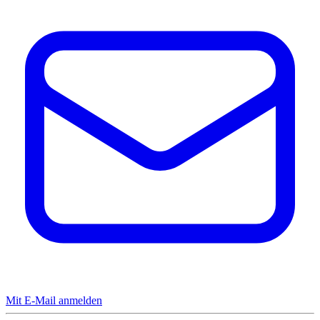
Mit E-Mail anmelden