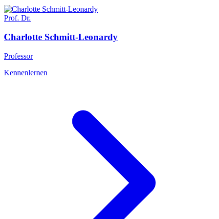
Prof. Dr.
Charlotte
Schmitt-Leonardy
Professor
Kennenlernen