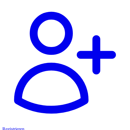
Registrieren