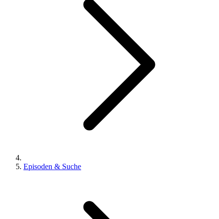
Episoden & Suche