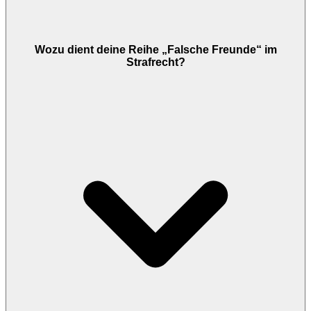
Wozu dient deine Reihe „Falsche Freunde“ im
Strafrecht?