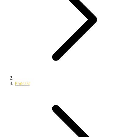
Podcast