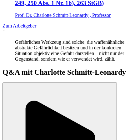
249, 250 Abs. 1 Nr. 1b), 263 StGB)
Prof. Dr. Charlotte Schmitt-Leonardy , Professor
Zum Arbeitgeber
"
Gefährliches Werkzeug sind solche, die waffenähnliche
abstrakte Gefährlichkeit besitzen und in der konkreten
Situation objektiv eine Gefahr darstellen – nicht nur der
Gegenstand, sondern wie er verwendet wird, zählt.
Q&A mit
Charlotte Schmitt-Leonardy