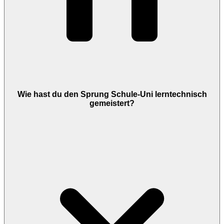
Wie hast du den Sprung Schule-Uni lerntechnisch
gemeistert?