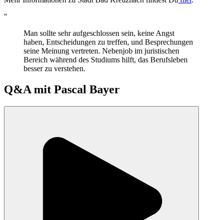
"
Man sollte sehr aufgeschlossen sein, keine Angst
haben, Entscheidungen zu treffen, und Besprechungen
seine Meinung vertreten. Nebenjob im juristischen
Bereich während des Studiums hilft, das Berufsleben
besser zu verstehen.
Q&A mit
Pascal Bayer