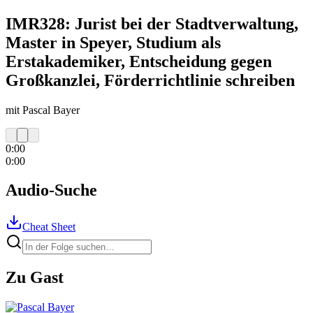
IMR328: Jurist bei der Stadtverwaltung,
Master in Speyer, Studium als
Erstakademiker, Entscheidung gegen
Großkanzlei, Förderrichtlinie schreiben
mit Pascal Bayer
0:00
0:00
Audio-Suche
Cheat Sheet
Zu Gast