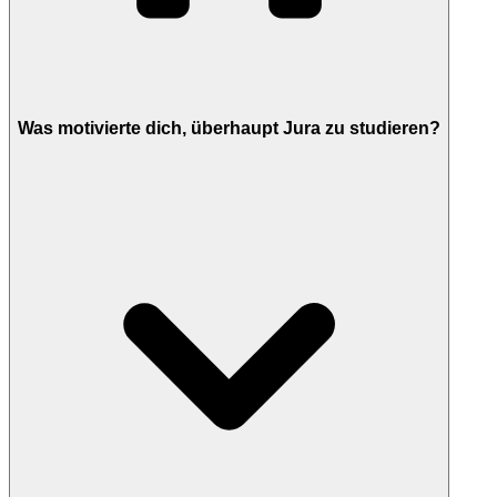
Was motivierte dich, überhaupt Jura zu studieren?