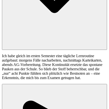
Ich habe gleich im ersten Semester eine tägliche Lernroutine
aufgebaut: morgens Fälle nacharbeiten, nachmittags Karteikarten,
abends AG-Vorbereitung. Diese Kontinuität ersetzte das spontane
Pauken aus der Schule. So blieb der Stoff beherrschbar, und die
„nur“ acht Punkte fühlten sich plötzlich wie Bestnoten an – eine
Erkenntnis, die mich bis zum Examen getragen hat.