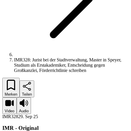
IMR328: Jurist bei der Stadtverwaltung, Master in Speyer,
Studium als Erstakademiker, Entscheidung gegen
Großkanzlei, Förderrichtlinie schreiben
Merken
Teilen
Video
Audio
IMR328
29. Sep 25
IMR - Original