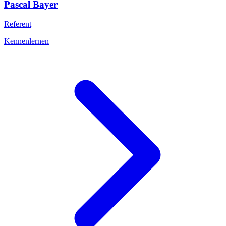
Pascal
Bayer
Referent
Kennenlernen