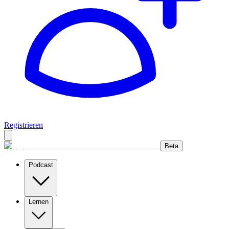
Registrieren
Beta
Podcast
Lernen