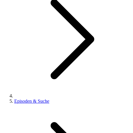
Episoden & Suche