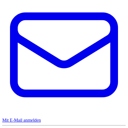
Mit E-Mail anmelden