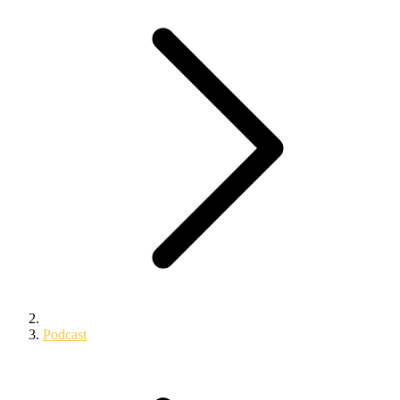
Podcast