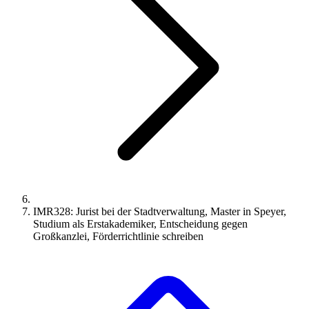
IMR328: Jurist bei der Stadtverwaltung, Master in Speyer,
Studium als Erstakademiker, Entscheidung gegen
Großkanzlei, Förderrichtlinie schreiben