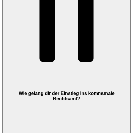
Wie gelang dir der Einstieg ins kommunale
Rechtsamt?