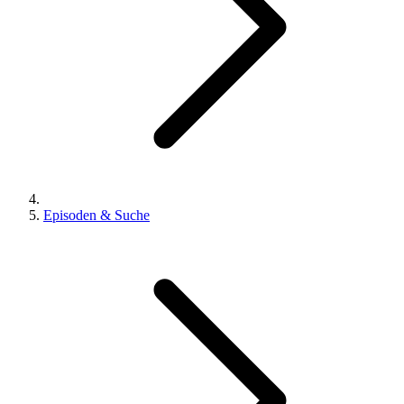
Episoden & Suche