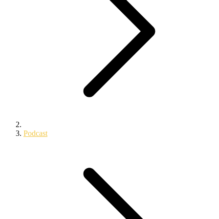
Podcast