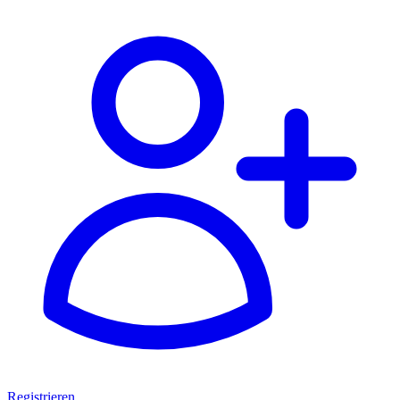
Registrieren