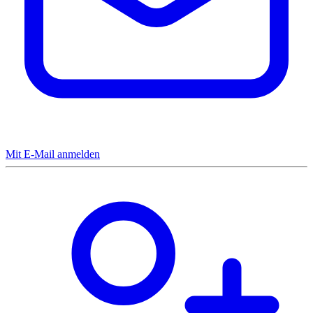
Mit E-Mail anmelden