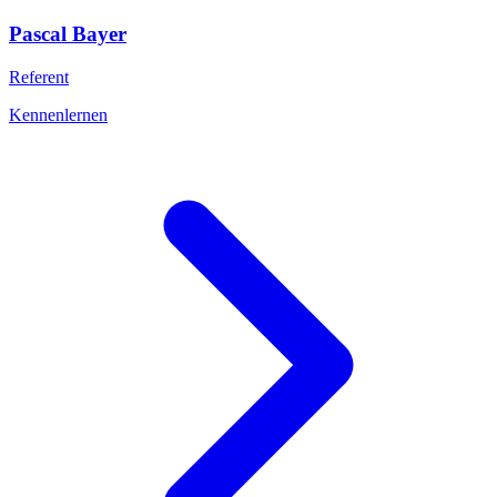
Pascal
Bayer
Referent
Kennenlernen