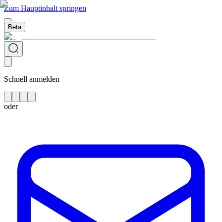
Zum Hauptinhalt springen
Beta
Schnell anmelden
oder