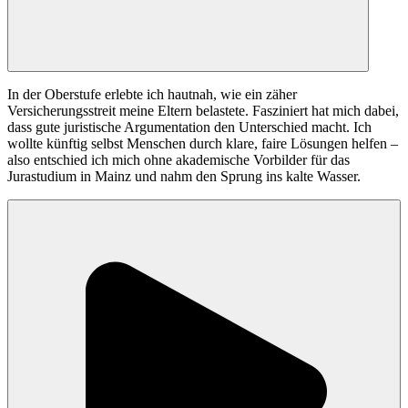
In der Oberstufe erlebte ich hautnah, wie ein zäher
Versicherungsstreit meine Eltern belastete. Fasziniert hat mich dabei,
dass gute juristische Argumentation den Unterschied macht. Ich
wollte künftig selbst Menschen durch klare, faire Lösungen helfen –
also entschied ich mich ohne akademische Vorbilder für das
Jurastudium in Mainz und nahm den Sprung ins kalte Wasser.