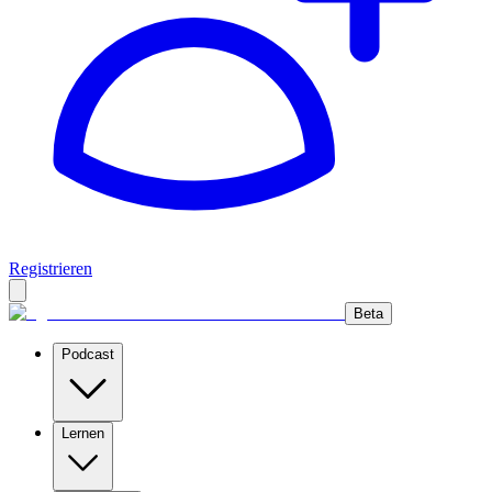
Registrieren
Beta
Podcast
Lernen