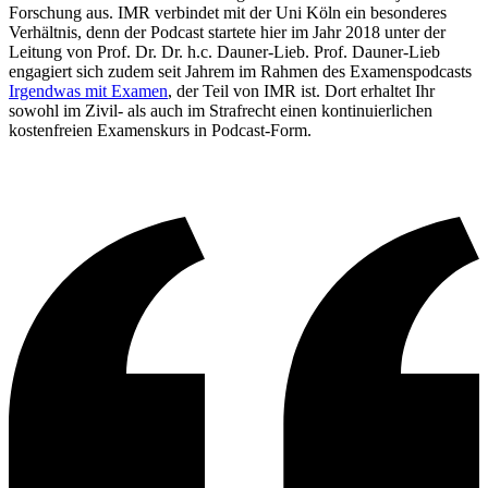
Forschung aus. IMR verbindet mit der Uni Köln ein besonderes
Verhältnis, denn der Podcast startete hier im Jahr 2018 unter der
Leitung von Prof. Dr. Dr. h.c. Dauner-Lieb. Prof. Dauner-Lieb
engagiert sich zudem seit Jahrem im Rahmen des Examenspodcasts
Irgendwas mit Examen
, der Teil von IMR ist. Dort erhaltet Ihr
sowohl im Zivil- als auch im Strafrecht einen kontinuierlichen
kostenfreien Examenskurs in Podcast-Form.