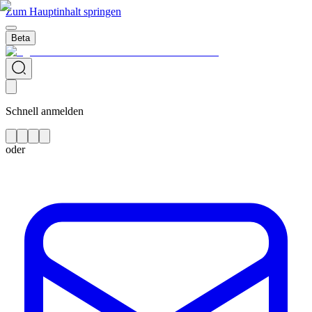
Zum Hauptinhalt springen
Beta
Schnell anmelden
oder