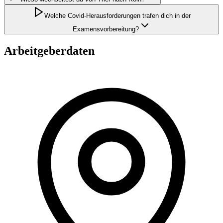
Welche Covid-Herausforderungen trafen dich in der
Examensvorbereitung?
Arbeitgeberdaten