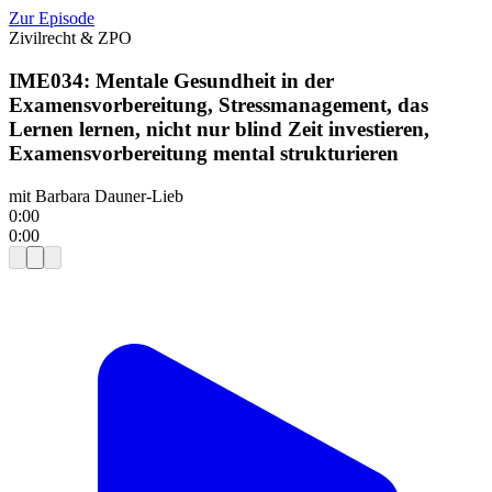
Zur Episode
Zivilrecht & ZPO
IME034: Mentale Gesundheit in der
Examensvorbereitung, Stressmanagement, das
Lernen lernen, nicht nur blind Zeit investieren,
Examensvorbereitung mental strukturieren
mit
Barbara Dauner-Lieb
0:00
0:00