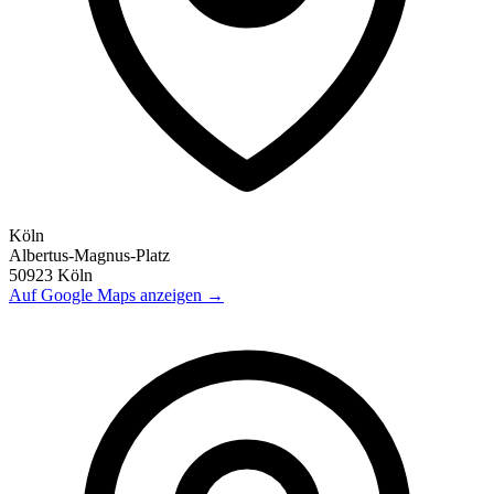
Köln
Albertus-Magnus-Platz
50923
Köln
Auf Google Maps anzeigen →