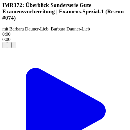
IMR372: Überblick Sonderserie Gute
Examensvorbereitung | Examens-Spezial-1 (Re-run
#074)
mit
Barbara Dauner-Lieb, Barbara Dauner-Lieb
0:00
0:00