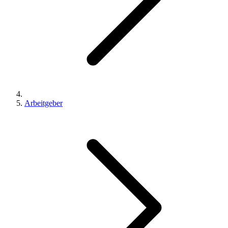
Arbeitgeber