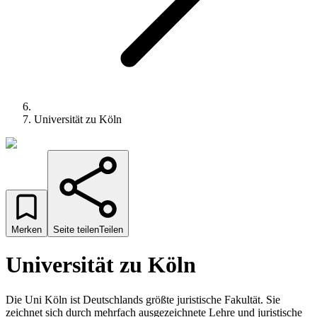
Universität zu Köln
Merken
Seite teilen
Teilen
Universität zu Köln
Die Uni Köln ist Deutschlands größte juristische Fakultät. Sie
zeichnet sich durch mehrfach ausgezeichnete Lehre und juristische