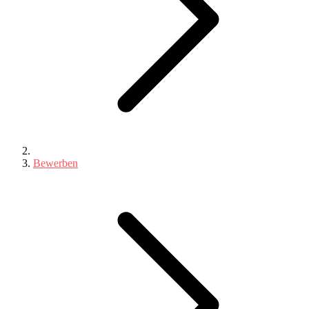
Bewerben