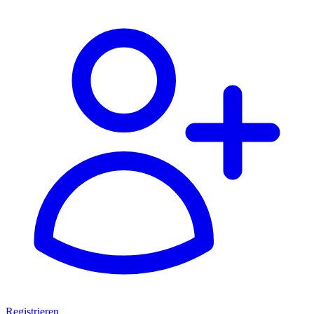
Registrieren