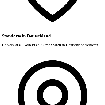
Standorte
in Deutschland
Universität zu Köln
ist an
2
Standorten
in Deutschland vertreten
.