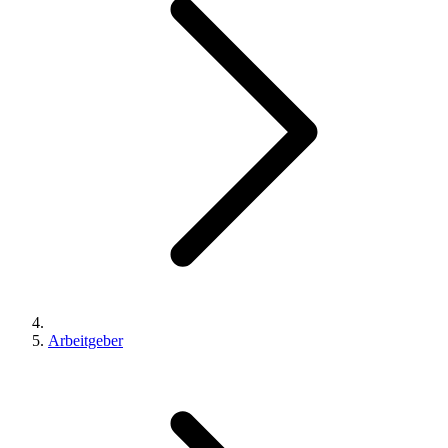
Arbeitgeber