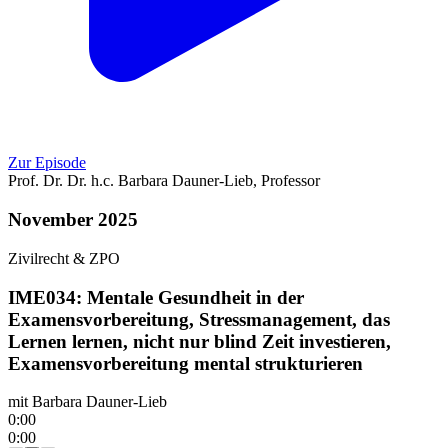
Zur Episode
Prof. Dr. Dr. h.c.
Barbara
Dauner-Lieb
,
Professor
November 2025
Zivilrecht & ZPO
IME034: Mentale Gesundheit in der
Examensvorbereitung, Stressmanagement, das
Lernen lernen, nicht nur blind Zeit investieren,
Examensvorbereitung mental strukturieren
mit
Barbara Dauner-Lieb
0:00
0:00