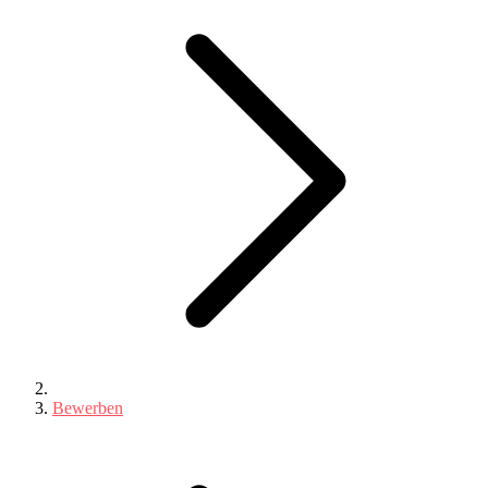
Bewerben