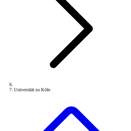
Universität zu Köln