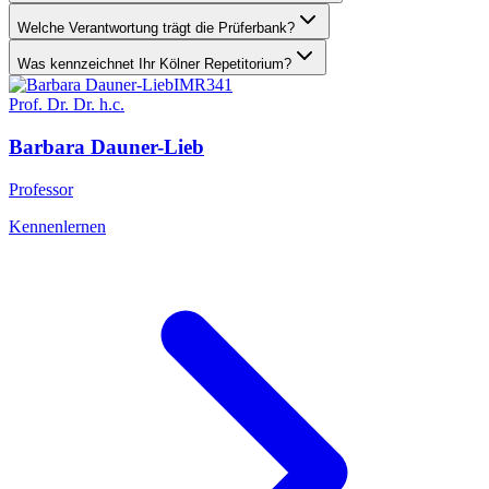
Welche Verantwortung trägt die Prüferbank?
Was kennzeichnet Ihr Kölner Repetitorium?
IMR
341
Prof. Dr. Dr. h.c.
Barbara
Dauner-Lieb
Professor
Kennenlernen