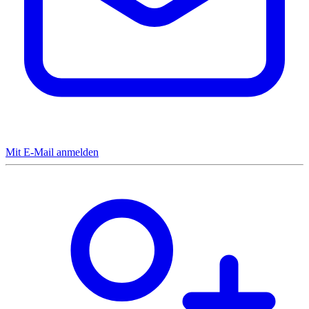
Mit E-Mail anmelden