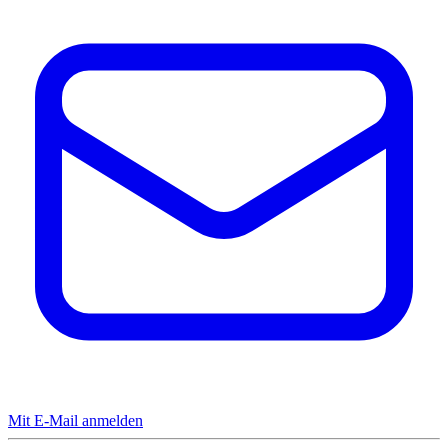
Mit E-Mail anmelden