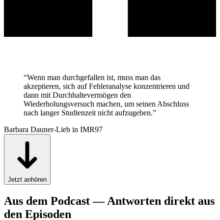
“
Wenn man durchgefallen ist, muss man das
akzeptieren, sich auf Fehleranalyse konzentrieren und
dann mit Durchhaltevermögen den
Wiederholungsversuch machen, um seinen Abschluss
nach langer Studienzeit nicht aufzugeben.
”
Barbara Dauner-Lieb in IMR97
Jetzt anhören
Aus dem Podcast — Antworten direkt aus
den Episoden