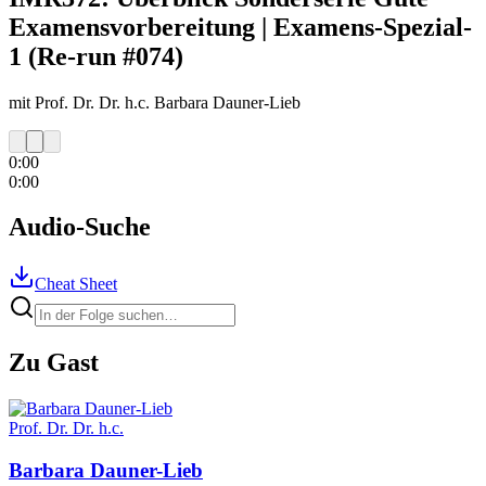
Examensvorbereitung | Examens-Spezial-
1 (Re-run #074)
mit Prof. Dr. Dr. h.c. Barbara Dauner-Lieb
0:00
0:00
Audio-Suche
Cheat Sheet
Zu Gast
Prof. Dr. Dr. h.c.
Barbara
Dauner-Lieb