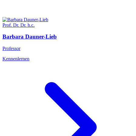
Prof. Dr. Dr. h.c.
Barbara
Dauner-Lieb
Professor
Kennenlernen