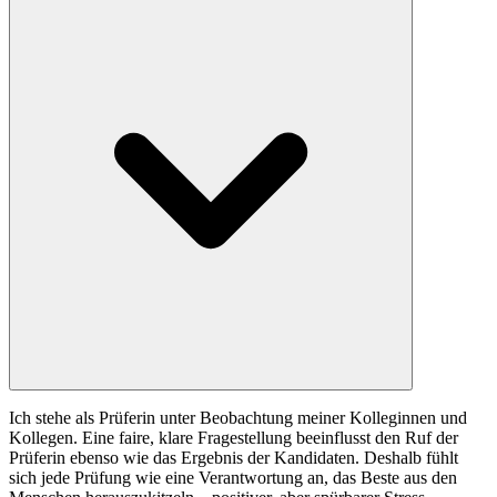
Ich stehe als Prüferin unter Beobachtung meiner Kolleginnen und
Kollegen. Eine faire, klare Fragestellung beeinflusst den Ruf der
Prüferin ebenso wie das Ergebnis der Kandidaten. Deshalb fühlt
sich jede Prüfung wie eine Verantwortung an, das Beste aus den