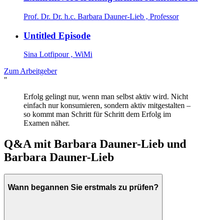
Prof. Dr. Dr. h.c. Barbara Dauner-Lieb , Professor
Untitled Episode
Sina Lotfipour , WiMi
Zum Arbeitgeber
"
Erfolg gelingt nur, wenn man selbst aktiv wird. Nicht
einfach nur konsumieren, sondern aktiv mitgestalten –
so kommt man Schritt für Schritt dem Erfolg im
Examen näher.
Q&A mit
Barbara Dauner-Lieb und
Barbara Dauner-Lieb
Wann begannen Sie erstmals zu prüfen?