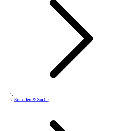
Episoden & Suche