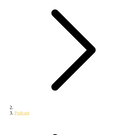
Podcast