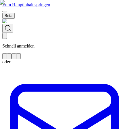
Zum Hauptinhalt springen
Beta
Schnell anmelden
oder