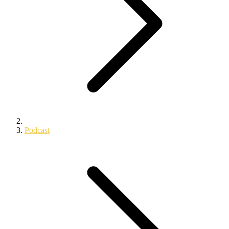
Podcast