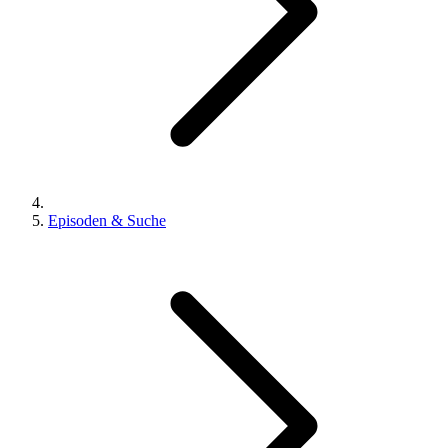
Episoden & Suche