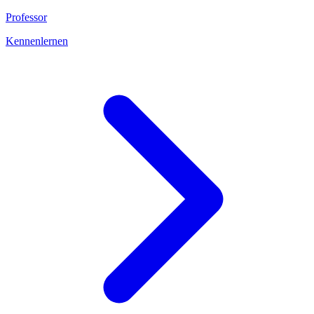
Professor
Kennenlernen