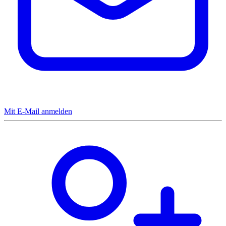
Mit E-Mail anmelden