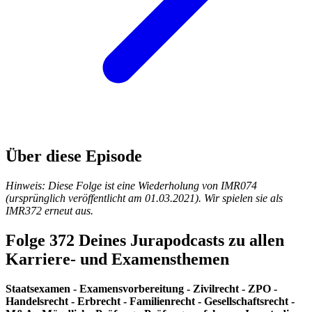
Über diese Episode
Hinweis: Diese Folge ist eine Wiederholung von IMR074
(ursprünglich veröffentlicht am 01.03.2021). Wir spielen sie als
IMR372 erneut aus.
Folge 372 Deines Jurapodcasts zu allen
Karriere- und Examensthemen
Staatsexamen - Examensvorbereitung - Zivilrecht - ZPO -
Handelsrecht - Erbrecht - Familienrecht - Gesellschaftsrecht -