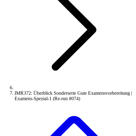
IMR372: Überblick Sonderserie Gute Examensvorbereitung |
Examens-Spezial-1 (Re-run #074)