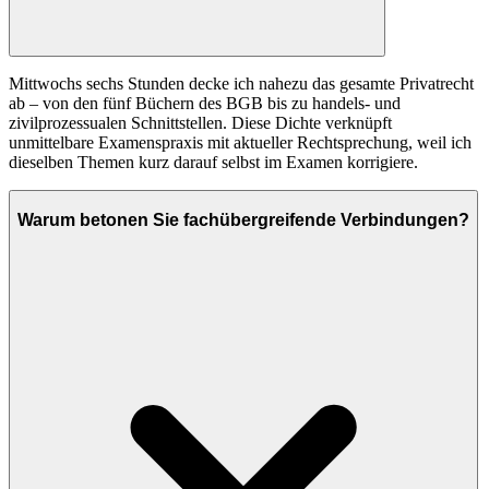
Mittwochs sechs Stunden decke ich nahezu das gesamte Privatrecht
ab – von den fünf Büchern des BGB bis zu handels- und
zivilprozessualen Schnittstellen. Diese Dichte verknüpft
unmittelbare Examenspraxis mit aktueller Rechtsprechung, weil ich
dieselben Themen kurz darauf selbst im Examen korrigiere.
Warum betonen Sie fachübergreifende Verbindungen?