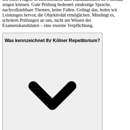
zeigen können. Gute Prüfung bedeutet: eindeutige Sprache,
nachvollziehbare Themen, keine Fallen. Gelingt das, holen wir
Leistungen hervor, die Objektivität ermöglichen. Misslingt es,
scheitern Prüfungen an uns, nicht am Wissen der
Examenskandidaten – eine enorme Verpflichtung.
Was kennzeichnet Ihr Kölner Repetitorium?