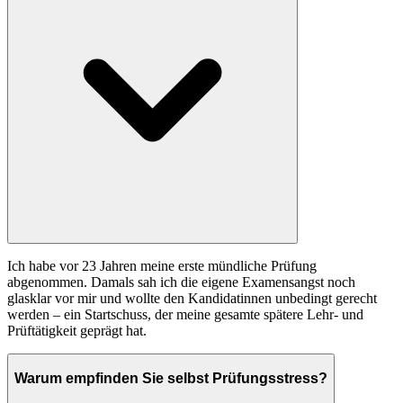
Ich habe vor 23 Jahren meine erste mündliche Prüfung
abgenommen. Damals sah ich die eigene Examensangst noch
glasklar vor mir und wollte den Kandidatinnen unbedingt gerecht
werden – ein Startschuss, der meine gesamte spätere Lehr- und
Prüftätigkeit geprägt hat.
Warum empfinden Sie selbst Prüfungsstress?