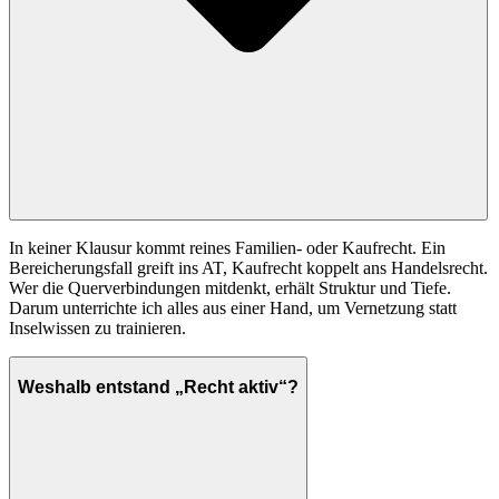
In keiner Klausur kommt reines Familien- oder Kaufrecht. Ein
Bereicherungsfall greift ins AT, Kaufrecht koppelt ans Handelsrecht.
Wer die Querverbindungen mitdenkt, erhält Struktur und Tiefe.
Darum unterrichte ich alles aus einer Hand, um Vernetzung statt
Inselwissen zu trainieren.
Weshalb entstand „Recht aktiv“?