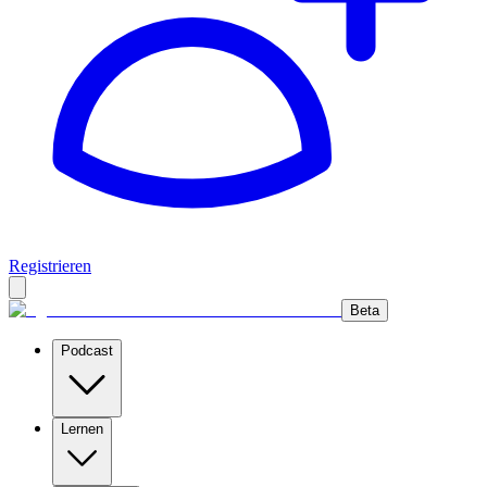
Registrieren
Beta
Podcast
Lernen