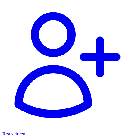
Registrieren