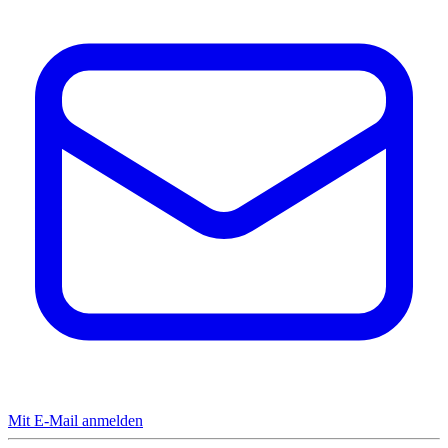
Mit E-Mail anmelden