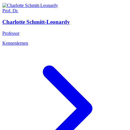
Prof. Dr.
Charlotte
Schmitt-Leonardy
Professor
Kennenlernen