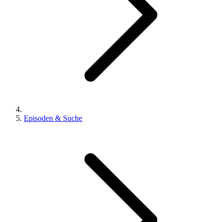
Episoden & Suche