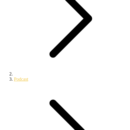
Podcast