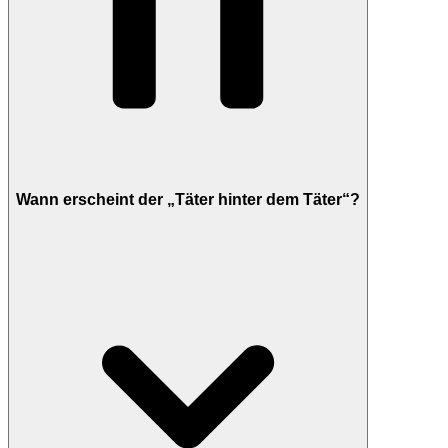
Wann erscheint der „Täter hinter dem Täter“?