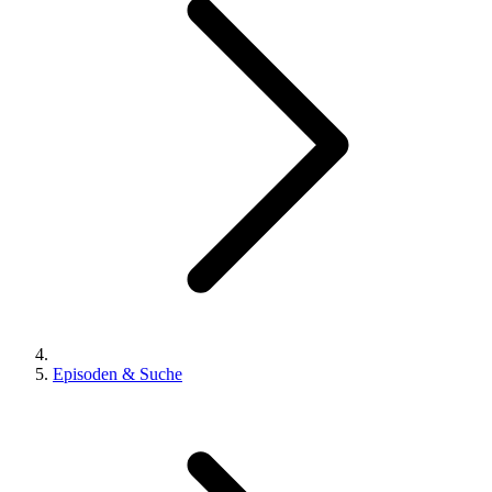
Episoden & Suche