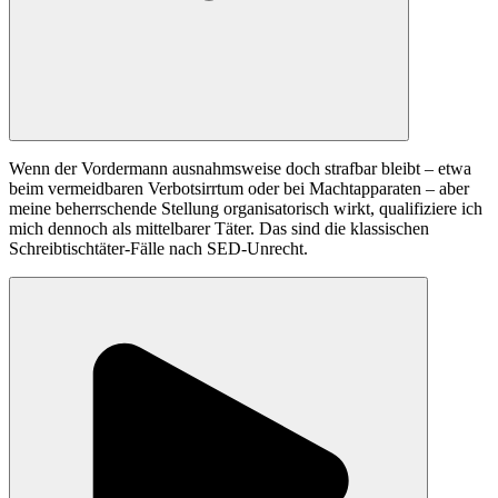
Wenn der Vordermann ausnahmsweise doch strafbar bleibt – etwa
beim vermeidbaren Verbotsirrtum oder bei Machtapparaten – aber
meine beherrschende Stellung organisatorisch wirkt, qualifiziere ich
mich dennoch als mittelbarer Täter. Das sind die klassischen
Schreibtischtäter-Fälle nach SED-Unrecht.