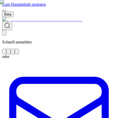
Zum Hauptinhalt springen
Beta
Schnell anmelden
oder