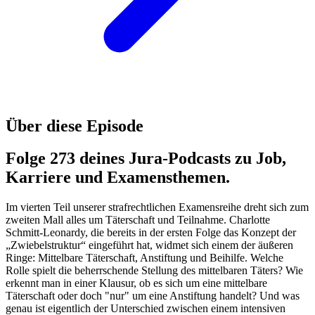
Über diese Episode
Folge 273 deines Jura-Podcasts zu Job,
Karriere und Examensthemen.
Im vierten Teil unserer strafrechtlichen Examensreihe dreht sich zum
zweiten Mall alles um Täterschaft und Teilnahme. Charlotte
Schmitt-Leonardy, die bereits in der ersten Folge das Konzept der
„Zwiebelstruktur“ eingeführt hat, widmet sich einem der äußeren
Ringe: Mittelbare Täterschaft, Anstiftung und Beihilfe. Welche
Rolle spielt die beherrschende Stellung des mittelbaren Täters? Wie
erkennt man in einer Klausur, ob es sich um eine mittelbare
Täterschaft oder doch "nur" um eine Anstiftung handelt? Und was
genau ist eigentlich der Unterschied zwischen einem intensiven