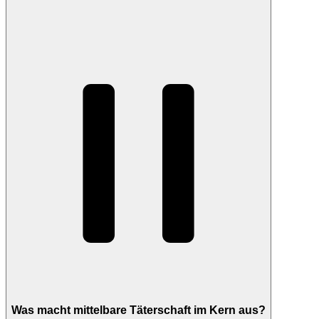
Was macht mittelbare Täterschaft im Kern aus?