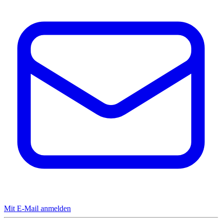
Mit E-Mail anmelden