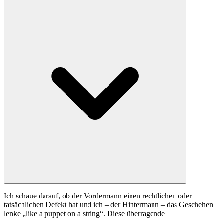
Ich schaue darauf, ob der Vordermann einen rechtlichen oder
tatsächlichen Defekt hat und ich – der Hintermann – das Geschehen
lenke „like a puppet on a string“. Diese überragende