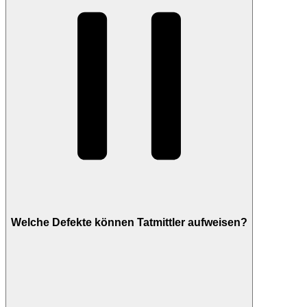
Welche Defekte können Tatmittler aufweisen?