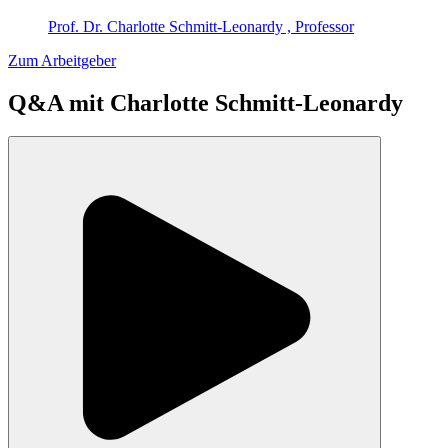
Prof. Dr. Charlotte Schmitt-Leonardy , Professor
Zum Arbeitgeber
Q&A mit
Charlotte Schmitt-Leonardy