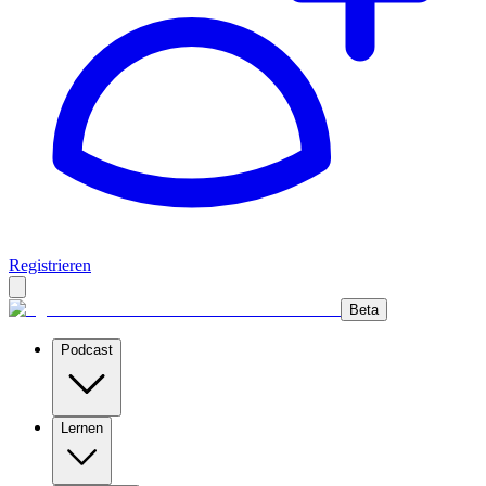
Registrieren
Beta
Podcast
Lernen