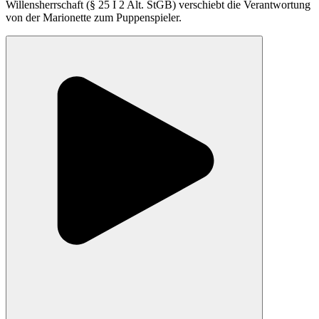
Willensherrschaft (§ 25 I 2 Alt. StGB) verschiebt die Verantwortung
von der Marionette zum Puppenspieler.