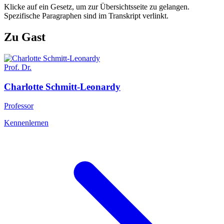
Klicke auf ein Gesetz, um zur Übersichtsseite zu gelangen.
Spezifische Paragraphen sind im Transkript verlinkt.
Zu Gast
Prof. Dr.
Charlotte
Schmitt-Leonardy
Professor
Kennenlernen