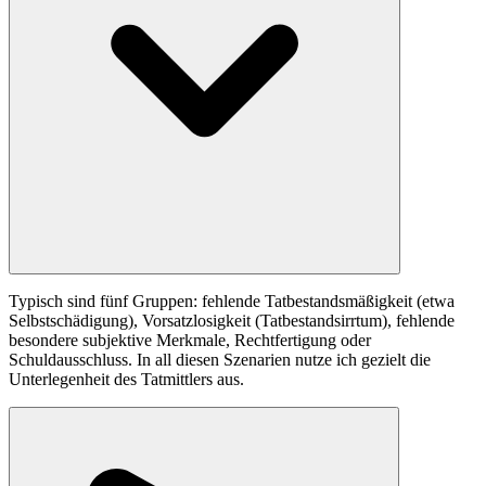
Typisch sind fünf Gruppen: fehlende Tatbestandsmäßigkeit (etwa
Selbstschädigung), Vorsatzlosigkeit (Tatbestandsirrtum), fehlende
besondere subjektive Merkmale, Rechtfertigung oder
Schuldausschluss. In all diesen Szenarien nutze ich gezielt die
Unterlegenheit des Tatmittlers aus.