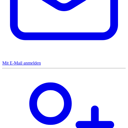
Mit E-Mail anmelden