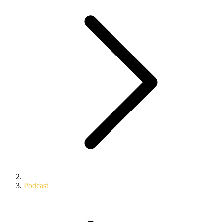
Podcast