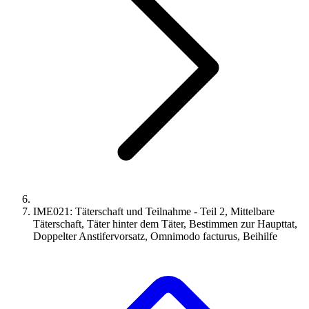
IME021: Täterschaft und Teilnahme - Teil 2, Mittelbare
Täterschaft, Täter hinter dem Täter, Bestimmen zur Haupttat,
Doppelter Anstifervorsatz, Omnimodo facturus, Beihilfe