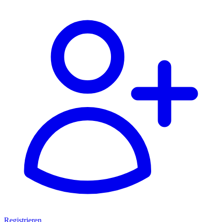
Registrieren